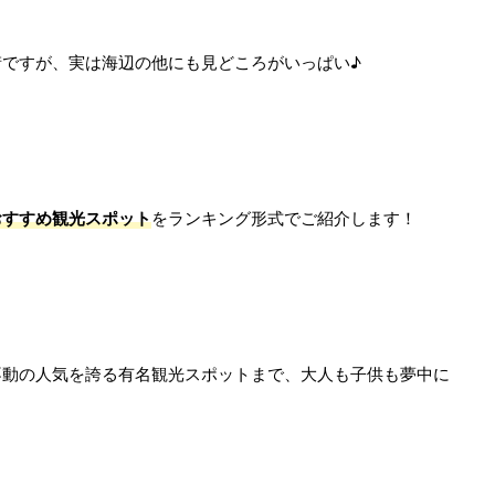
ですが、実は海辺の他にも見どころがいっぱい♪
おすすめ観光スポット
をランキング形式でご紹介します！
不動の人気を誇る有名観光スポットまで、大人も子供も夢中に