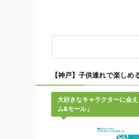
【神戸】子供連れで楽しめる
大好きなキャラクターに会え
ム&モール」