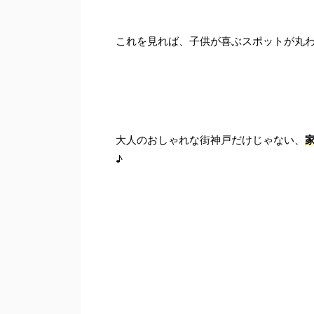
これを見れば、子供が喜ぶスポットが丸
大人のおしゃれな街神戸だけじゃない、
♪