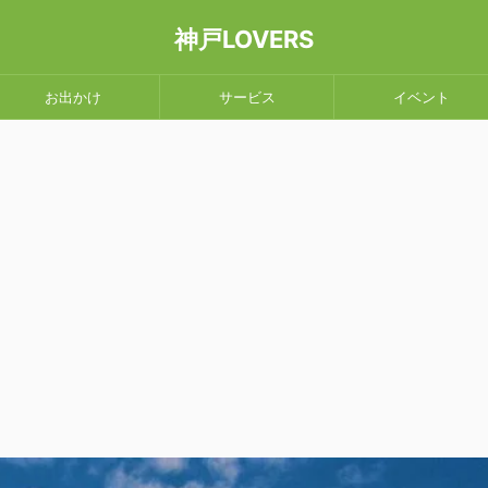
神戸LOVERS
お出かけ
サービス
イベント