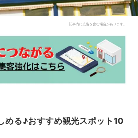
記事内に広告を含む場合があります。
しめる♪おすすめ観光スポット10