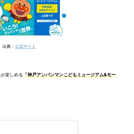
出典：
公式サイト
観が楽しめる
「神戸アンパンマンこどもミュージアム&モー