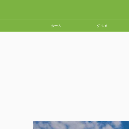
ホーム
グルメ