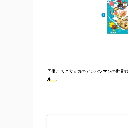
子供たちに大人気のアンパンマンの世界
ル」
。