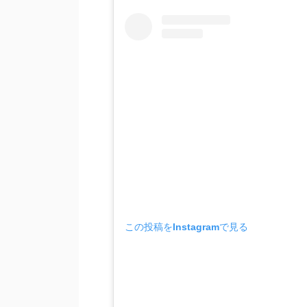
この投稿をInstagramで見る