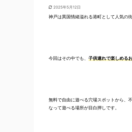
2025年5月12日
神戸は異国情緒溢れる港町として人気の街
今回はその中でも、
子供連れで楽しめる
無料で自由に遊べる穴場スポットから、
なって遊べる場所が目白押しです。