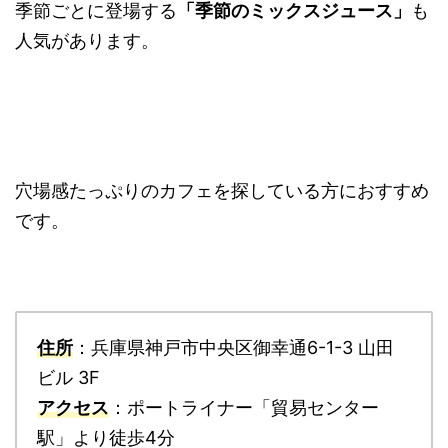
季節ごとに登場する
「季節のミックスジュース」
も
人気があります。
穴場感たっぷりのカフェを探している方におすすめ
です。
住所
：兵庫県神戸市中央区御幸通6-1-3 山田
ビル 3F
アクセス
：ポートライナー「貿易センター
駅」より徒歩4分