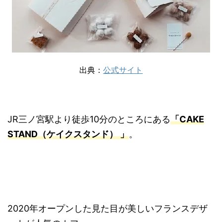
出典：
公式サイト
JR三ノ宮駅より徒歩10分のところにある
「CAKE
STAND
（ケイクスタンド）
」
。
2020年オープンした見た目が美しいフランスデザ