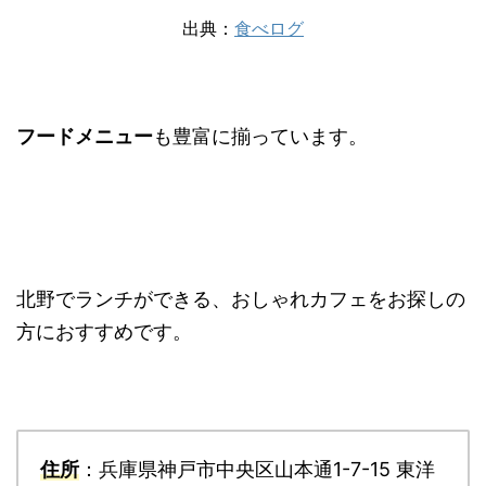
出典：
食べログ
フードメニュー
も豊富に揃っています。
北野でランチができる、おしゃれカフェをお探しの
方におすすめです。
住所
：兵庫県神戸市中央区山本通1-7-15 東洋