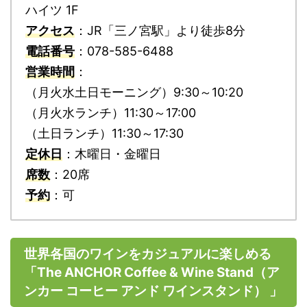
ハイツ 1F
アクセス
：JR「三ノ宮駅」より徒歩8分
電話番号
：078-585-6488
営業時間
：
（月火水土日モーニング）9:30～10:20
（月火水ランチ）11:30～17:00
（土日ランチ）11:30～17:30
定休日
：木曜日・金曜日
席数
：20席
予約
：可
世界各国のワインをカジュアルに楽しめる
「The ANCHOR Coffee & Wine Stand（
ア
ンカー コーヒー アンド ワインスタンド）
」