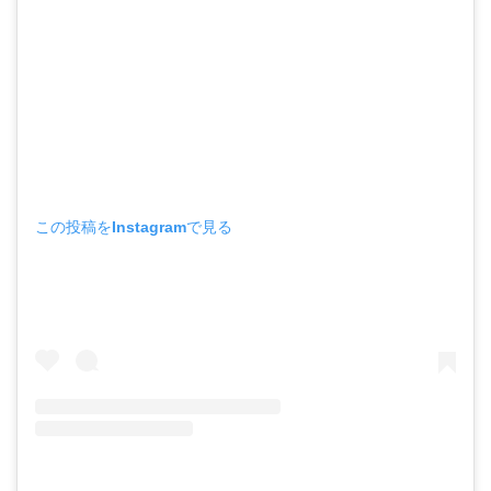
この投稿をInstagramで見る