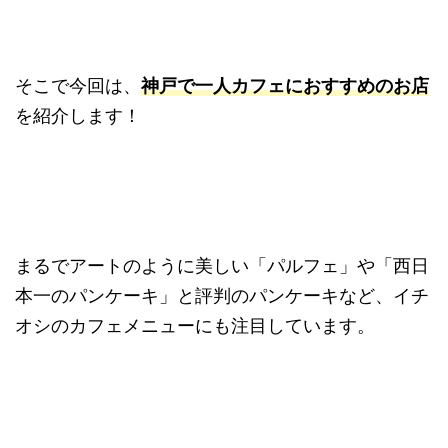
そこで今回は、
神戸で一人カフェにおすすめのお店
を紹介します！
まるでアートのように美しい「パルフェ」や「西日
本一のパンケーキ」と評判のパンケーキなど、イチ
オシのカフェメニューにも注目しています。