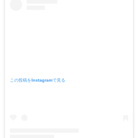
この投稿をInstagramで見る