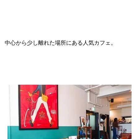
中心から少し離れた場所にある人気カフェ。