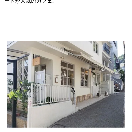
ートが人気のカフェ。