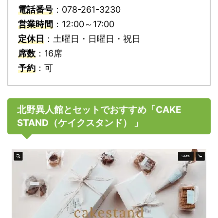
電話番号
：078-261-3230
営業時間
：12:00～17:00
定休日
：土曜日・日曜日・祝日
席数
：16席
予約
：可
北野異人館とセットでおすすめ「CAKE
STAND
（ケイクスタンド）
」