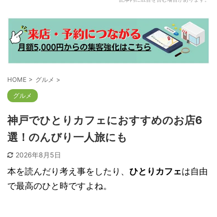
HOME
>
グルメ
>
グルメ
神戸でひとりカフェにおすすめのお店6
選！のんびり一人旅にも
2026年8月5日
本を読んだり考え事をしたり、
ひとりカフェ
は自由
で最高のひと時ですよね。