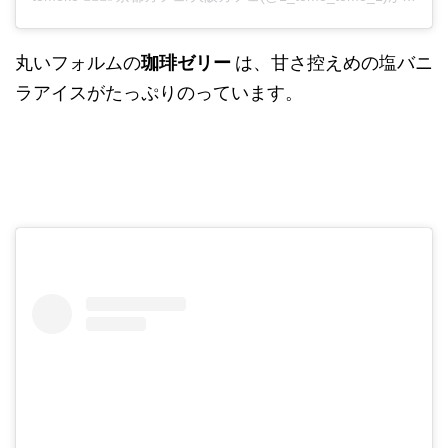
丸いフォルムの
珈琲ゼリー
は、甘さ控えめの塩バニ
ラアイスがたっぷりのっています。