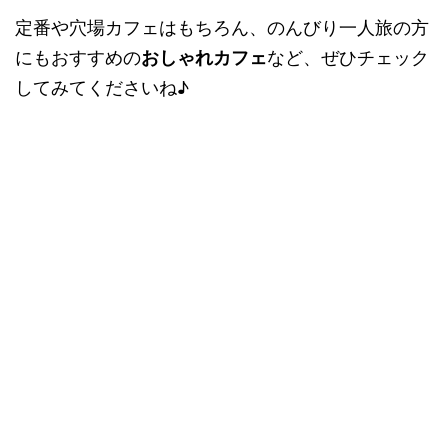
定番や穴場カフェはもちろん、のんびり一人旅の方
にもおすすめの
おしゃれカフェ
など、ぜひチェック
してみてくださいね♪