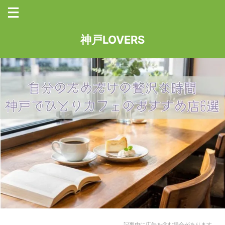
神戸LOVERS
記事内に広告を含む場合があります。