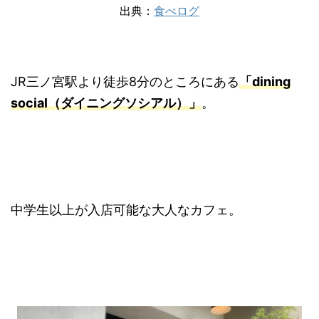
出典：
食べログ
JR三ノ宮駅より徒歩8分のところにある
「dining
social（ダイニングソシアル）」
。
中学生以上が入店可能な大人なカフェ。