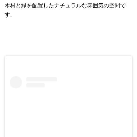
木材と緑を配置したナチュラルな雰囲気の空間で
す。