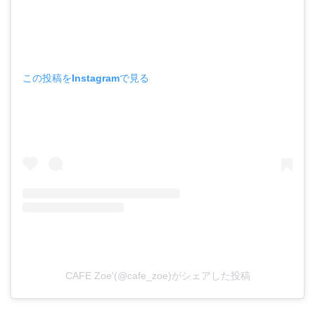
この投稿をInstagramで見る
CAFE Zoe'(@cafe_zoe)がシェアした投稿