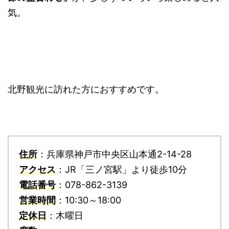
気。
北野観光に訪れた方におすすめです。
住所
：兵庫県神戸市中央区山本通2-14-28
アクセス
：JR「三ノ宮駅」より徒歩10分
電話番号
：078-862-3139
営業時間
：10:30～18:00
定休日
：木曜日