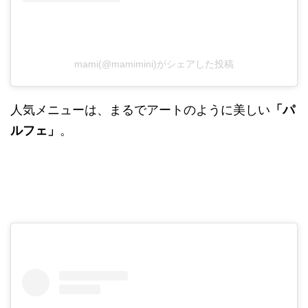
mami(@mamimini)がシェアした投稿
人気メニューは、まるでアートのように美しい
「パ
ルフェ」
。