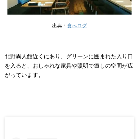
出典：
食べログ
北野異人館近くにあり、グリーンに囲まれた入り口
を入ると、おしゃれな家具や照明で癒しの空間が広
がっています。