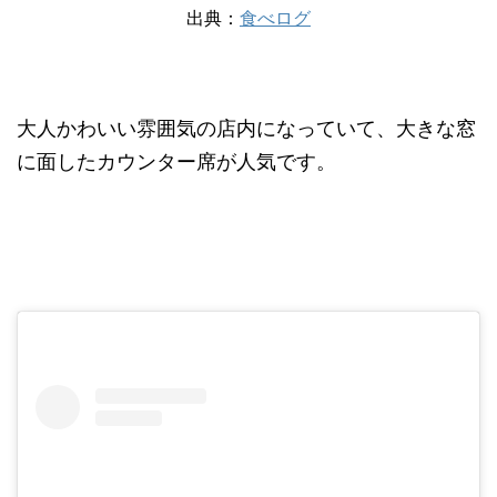
出典：
食べログ
大人かわいい雰囲気の店内になっていて、大きな窓
に面したカウンター席が人気です。