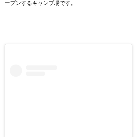
ープンするキャンプ場です。