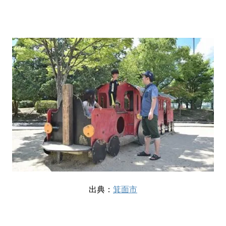
出典：
箕面市