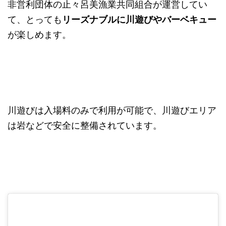
非営利団体の止々呂美漁業共同組合が運営してい
て、とっても
リーズナブルに川遊びやバーベキュー
が楽しめます。
川遊びは入場料のみで利用が可能で、川遊びエリア
は岩などで安全に整備されています。