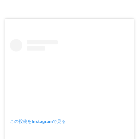
この投稿をInstagramで見る