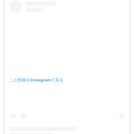
この投稿をInstagramで見る