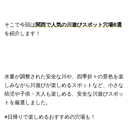
そこで今回は
関西で人気の川遊びスポット穴場6選
を紹介します！
水量が調整された安全な川や、四季折々の景色を楽
しみながら川遊びが楽しめるスポットなど、小さな
幼児や子供・大人も楽しめる、安全な川遊びスポッ
トを厳選しました。
※日帰りで楽しめるおすすめの穴場も！