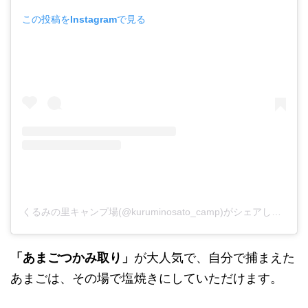
この投稿をInstagramで見る
くるみの里キャンプ場(@kuruminosato_camp)がシェアした投稿
「あまごつかみ取り」
が大人気で、自分で捕まえた
あまごは、その場で塩焼きにしていただけます。