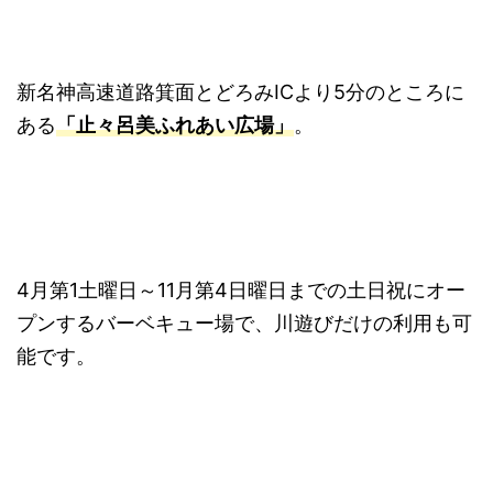
新名神高速道路箕面とどろみICより5分のところに
ある
「止々呂美ふれあい広場」
。
4月第1土曜日～11月第4日曜日までの土日祝にオー
プンするバーベキュー場で、川遊びだけの利用も可
能です。