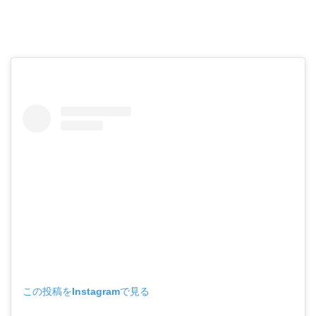
この投稿をInstagramで見る