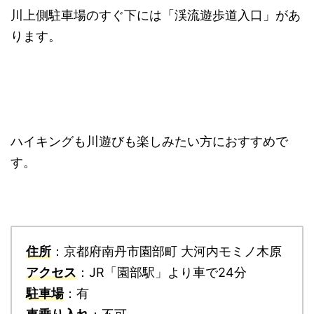
川上側駐車場のすぐ下には「渓流遊歩道入口」があ
ります。
ハイキングも川遊びも楽しみたい方におすすめで
す。
住所
：京都府南丹市園部町 大河内モミノ木原
アクセス
：JR「園部駅」より車で24分
駐車場
：有