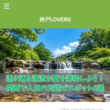
神戸LOVERS
記事内に広告を含む場合があります。