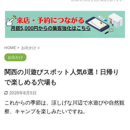
HOME
>
お出かけ
>
お出かけ
関西の川遊びスポット人気6選！日帰り
で楽しめる穴場も
2026年8月5日
これからの季節は、涼しげな川辺で水遊びや自然観
察、キャンプを楽しみたいですね。