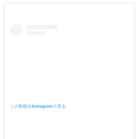
この投稿をInstagramで見る