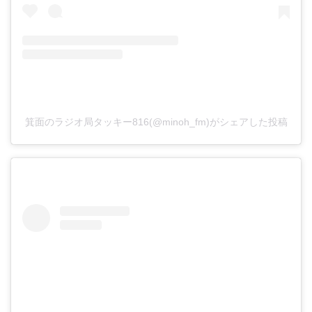
箕面のラジオ局タッキー816(@minoh_fm)がシェアした投稿