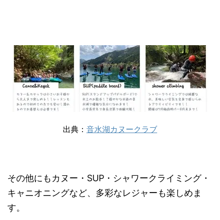
出典：
音水湖カヌークラブ
その他にもカヌー・SUP・シャワークライミング・
キャニオニングなど、多彩なレジャーも楽しめま
す。