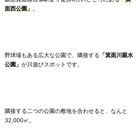
面西公園」
。
野球場もある広大な公園で、隣接する
「箕面川親水
公園」
が川遊びスポットです。
隣接する二つの公園の敷地を合わせると、なんと
32,000㎡。