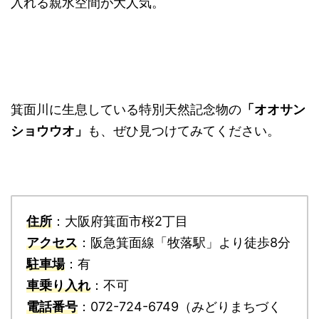
入れる親水空間が大人気。
箕面川に生息している特別天然記念物の
「オオサン
ショウウオ」
も、ぜひ見つけてみてください。
住所
：大阪府箕面市桜2丁目
アクセス
：阪急箕面線「牧落駅」より徒歩8分
駐車場
：有
車乗り入れ
：不可
電話番号
：072-724-6749（みどりまちづく