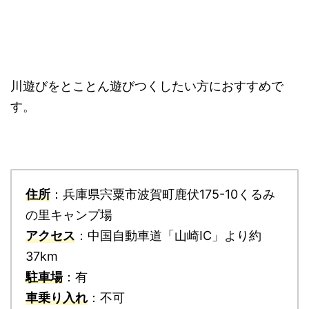
川遊びをとことん遊びつくしたい方におすすめで
す。
住所
：兵庫県宍粟市波賀町鹿伏175-10くるみ
の里キャンプ場
アクセス
：中国自動車道「山崎IC」より約
37km
駐車場
：有
車乗り入れ
：不可