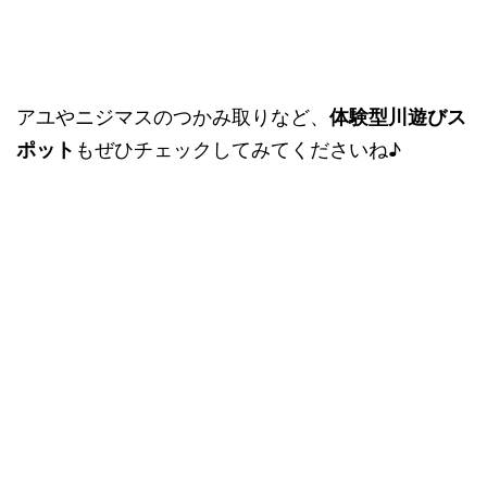
アユやニジマスのつかみ取りなど、
体験型川遊びス
ポット
もぜひチェックしてみてくださいね♪