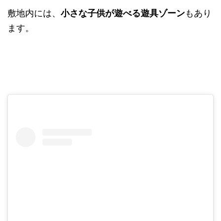
敷地内には、
小さな子供が遊べる遊具ゾーン
もあり
ます。