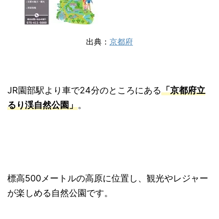
出典：
京都府
JR園部駅より車で24分のところにある
「京都府立
るり渓自然公園」
。
標高500メートルの高原に位置し、観光やレジャー
が楽しめる自然公園です。