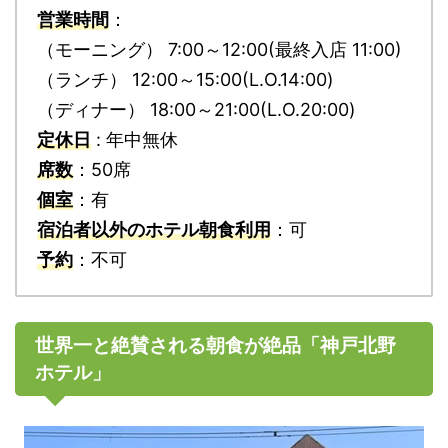
営業時間
：
（モーニング） 7:00～12:00(最終入店 11:00)
（ランチ） 12:00～15:00(L.O.14:00)
（ディナー） 18:00～21:00(L.O.20:00)
定休日
: 年中無休
席数
：50席
個室
：有
宿泊者以外のホテル朝食利用
：可
予約
：不可
世界一と絶賛される朝食が絶品「神戸北野
ホテル」