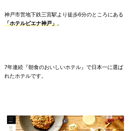
神戸市営地下鉄三宮駅より徒歩6分のところにある
「ホテルピエナ神戸」
。
7年連続『朝食のおいしいホテル』で日本一に選ば
れたホテルです。