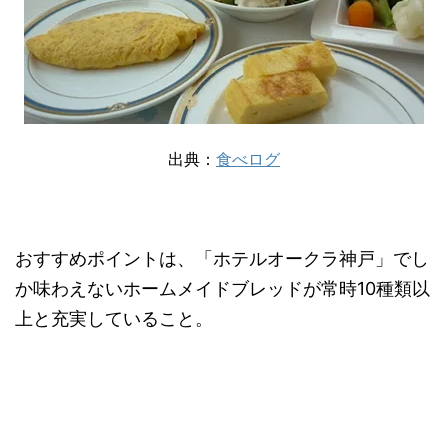
出典：
食べログ
おすすめポイントは、「ホテルオークラ神戸」でし
か味わえないホームメイドブレッドが常時10種類以
上と充実していること。