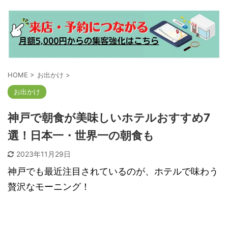
HOME
>
お出かけ
>
お出かけ
神戸で朝食が美味しいホテルおすすめ7
選！日本一・世界一の朝食も
2023年11月29日
神戸でも最近注目されているのが、ホテルで味わう
贅沢なモーニング！