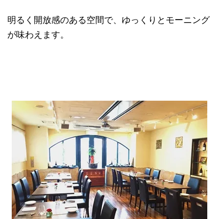
明るく開放感のある空間で、ゆっくりとモーニング
が味わえます。