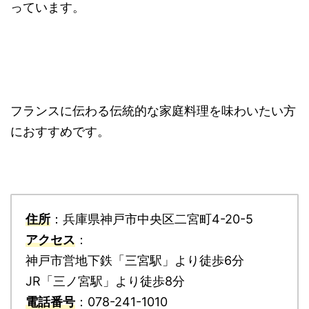
っています。
フランスに伝わる伝統的な家庭料理を味わいたい方
におすすめです。
住所
：兵庫県神戸市中央区二宮町4-20-5
アクセス
：
神戸市営地下鉄「三宮駅」より徒歩6分
JR「三ノ宮駅」より徒歩8分
電話番号
：078-241-1010