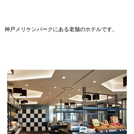
神戸メリケンパークにある老舗のホテルです。