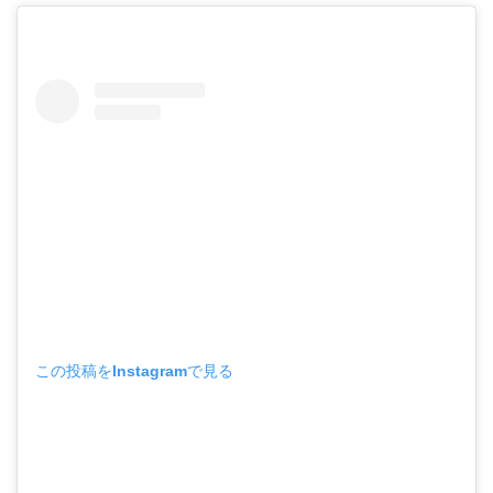
この投稿をInstagramで見る