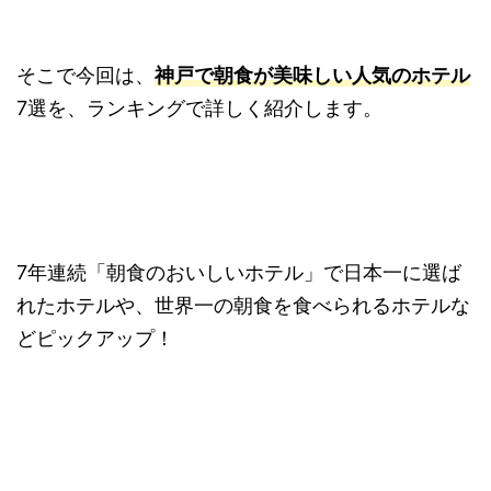
そこで今回は、
神戸で朝食が美味しい人気のホテル
7選を、ランキングで詳しく紹介します。
7年連続「朝食のおいしいホテル」で日本一に選ば
れたホテルや、世界一の朝食を食べられるホテルな
どピックアップ！