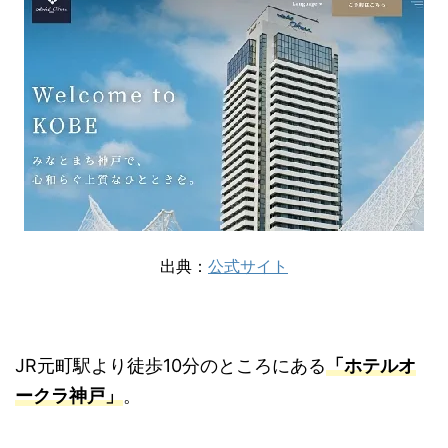
出典：
公式サイト
JR元町駅より徒歩10分のところにある
「ホテルオ
ークラ神戸」
。