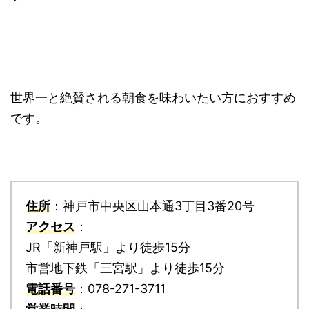
世界一と絶賛される朝食を味わいたい方におすすめ
です。
住所
：神戸市中央区山本通3丁目3番20号
アクセス
：
JR「新神戸駅」より徒歩15分
市営地下鉄「三宮駅」より徒歩15分
電話番号
：078-271-3711