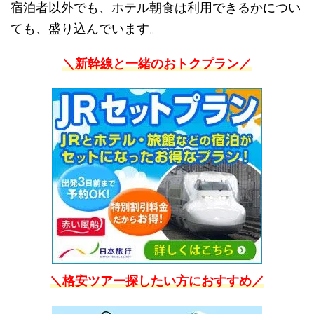
宿泊者以外でも、ホテル朝食は利用できるかについ
ても、盛り込んでいます。
＼新幹線と一緒のおトクプラン／
＼格安ツアー探したい方におすすめ／