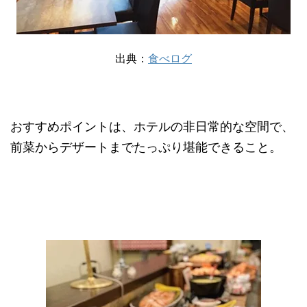
出典：
食べログ
おすすめポイントは、ホテルの非日常的な空間で、
前菜からデザートまでたっぷり堪能できること。