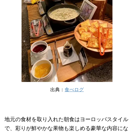
出典：
食べログ
地元の食材を取り入れた朝食はヨーロッパスタイル
で、彩りが鮮やかな果物も楽しめる豪華な内容にな