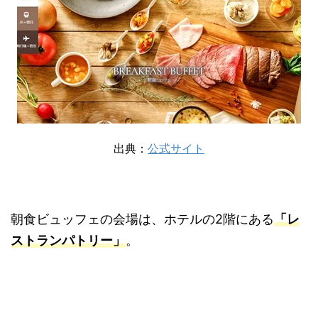
出典：
公式サイト
朝食ビュッフェの会場は、ホテルの2階にある
「レ
ストランパトリー」
。