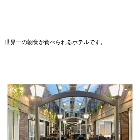
世界一の朝食が食べられるホテルです。