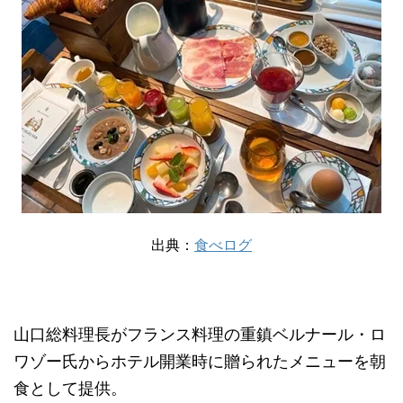
出典：
食べログ
山口総料理長がフランス料理の重鎮ベルナール・ロ
ワゾー氏からホテル開業時に贈られたメニューを朝
食として提供。