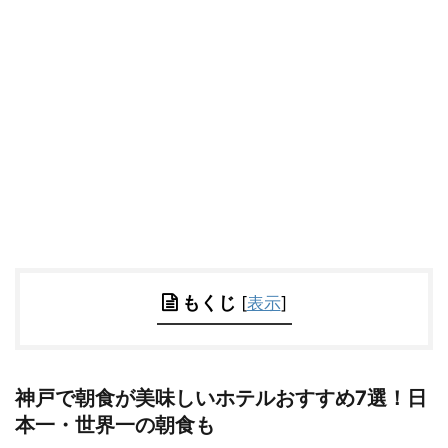
もくじ
[
表示
]
神戸で朝食が美味しいホテルおすすめ7選！日
本一・世界一の朝食も