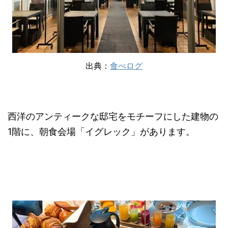
出典：
食べログ
西洋のアンティークな邸宅をモチーフにした建物の
1階に、朝食会場「イグレック」があります。