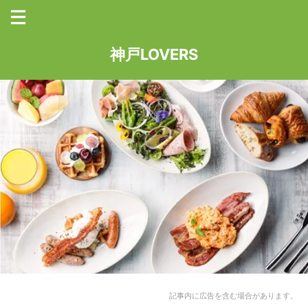
神戸LOVERS
記事内に広告を含む場合があります。