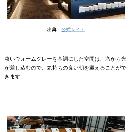
出典：
公式サイト
淡いウォームグレーを基調にした空間は、窓から光
が差し込むので、気持ちの良い朝を迎えることがで
きます。