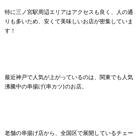
特に三ノ宮駅周辺エリアはアクセスも良く、人の通
りも多いため、安くて美味しいお店が密集していま
す！
最近神戸で人気が上がっているのは、関東でも人気
沸騰中の串揚げ(串カツ)のお店。
老舗の串揚げ店から、全国区で展開しているチェー