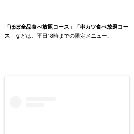
「ほぼ全品食べ放題コース」「串カツ食べ放題コー
ス」
などは、平日18時までの限定メニュー。