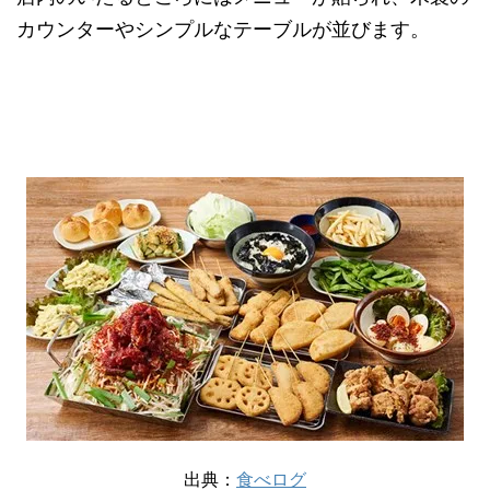
カウンターやシンプルなテーブルが並びます。
出典：
食べログ