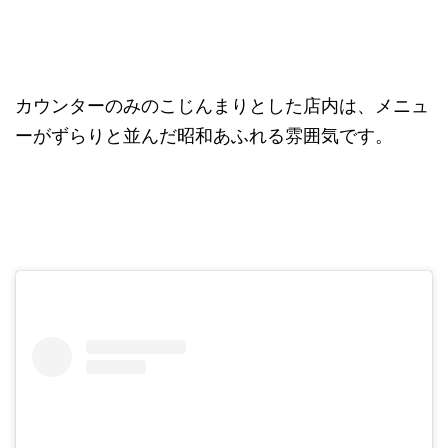
カウンターのみのこじんまりとした店内は、メニュ
ーがずらりと並んだ昭和あふれる雰囲気です。