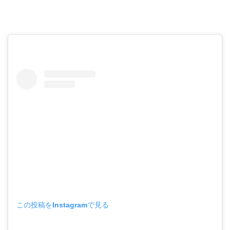
この投稿をInstagramで見る