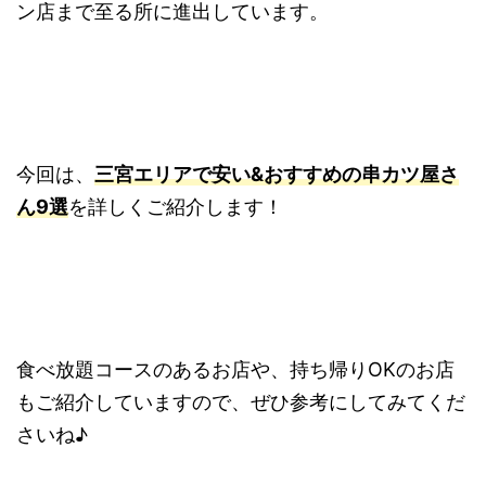
ン店まで至る所に進出しています。
今回は、
三宮エリアで安い&おすすめの串カツ屋さ
ん9選
を詳しくご紹介します！
食べ放題コースのあるお店や、持ち帰りOKのお店
もご紹介していますので、ぜひ参考にしてみてくだ
さいね♪