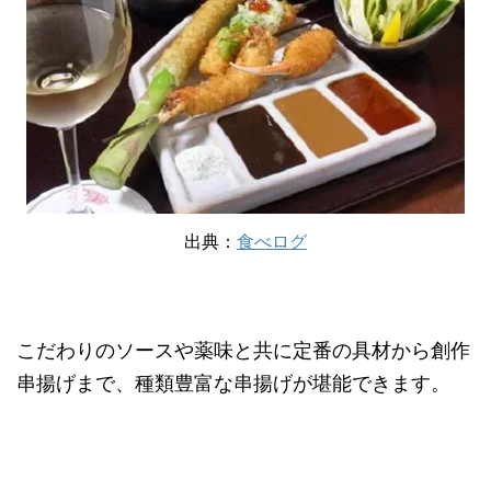
出典：
食べログ
こだわりのソースや薬味と共に定番の具材から創作
串揚げまで、種類豊富な串揚げが堪能できます。