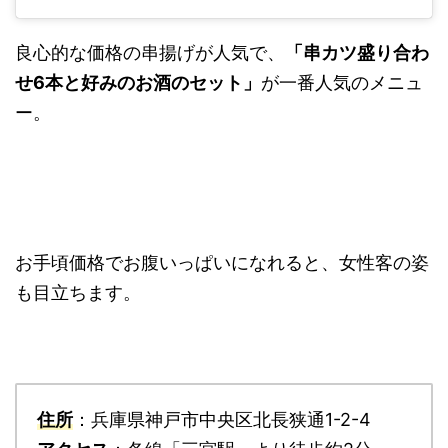
良心的な価格の串揚げが人気で、
「串カツ盛り合わ
せ6本と好みのお酒のセット」
が一番人気のメニュ
ー。
お手頃価格でお腹いっぱいになれると、女性客の姿
も目立ちます。
住所
：兵庫県神戸市中央区北長狭通1-2-4