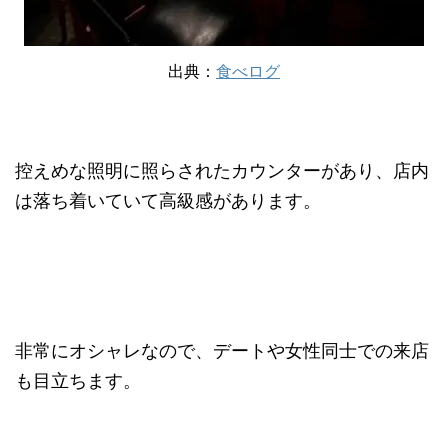
出典：
食べログ
控えめな照明に照らされたカウンターがあり、店内
は落ち着いていて高級感があります。
非常にオシャレなので、デートや女性同士での来店
も目立ちます。