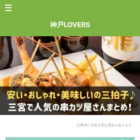
神戸LOVERS
記事内に広告を含む場合があります。