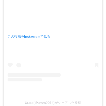
この投稿をInstagramで見る
Urara(@urara2014)がシェアした投稿