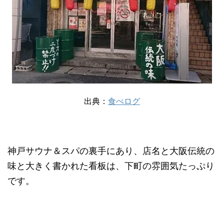
出典：
食べログ
神戸サウナ＆スパの裏手にあり、店名と大阪伝統の
味と大きく書かれた看板は、下町の雰囲気たっぷり
です。