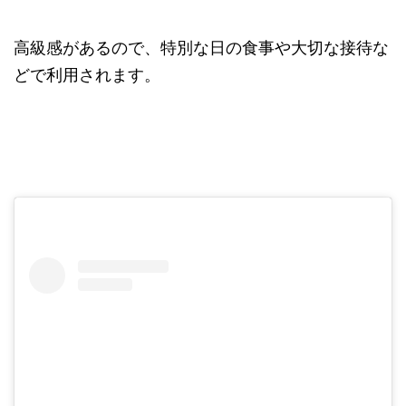
高級感があるので、特別な日の食事や大切な接待な
どで利用されます。