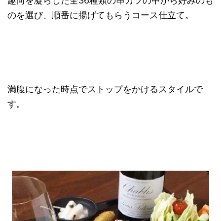
趣向を凝らした全36種類の串カツの中から好みのも
のを選び、順番に揚げてもらうコース仕立て。
満腹になった時点でストップをかけるスタイルで
す。