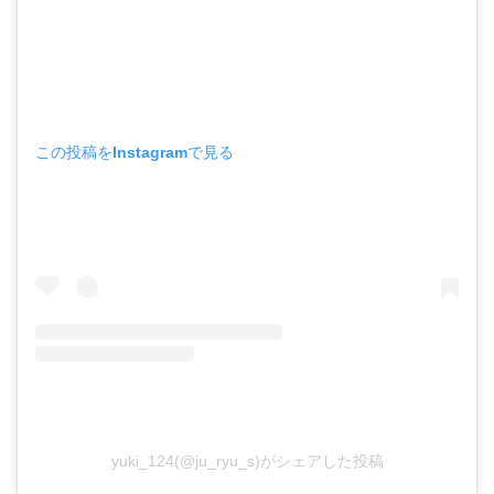
この投稿をInstagramで見る
yuki_124(@ju_ryu_s)がシェアした投稿