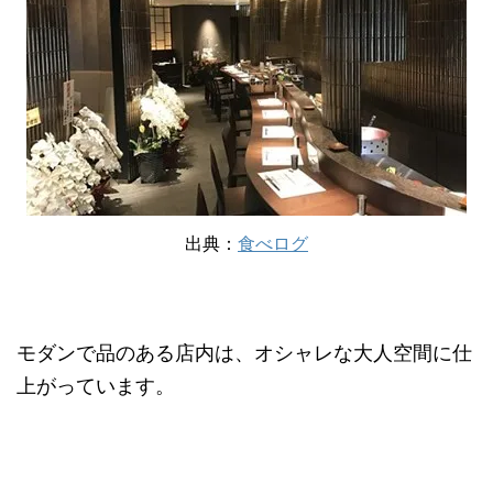
出典：
食べログ
モダンで品のある店内は、オシャレな大人空間に仕
上がっています。