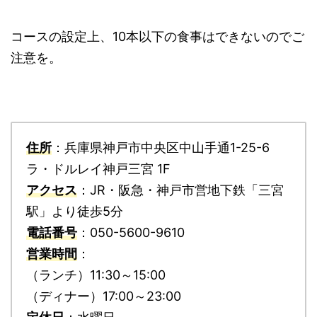
コースの設定上、10本以下の食事はできないのでご
注意を。
住所
：兵庫県神戸市中央区中山手通1-25-6
ラ・ドルレイ神戸三宮 1F
アクセス
：JR・阪急・神戸市営地下鉄「三宮
駅」より徒歩5分
電話番号
：050-5600-9610
営業時間
：
（ランチ）11:30～15:00
（ディナー）17:00～23:00