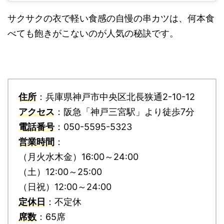
サクサクの衣で軽い食感の自慢の串カツは、何本食
べても飽きがこないのが人気の秘訣です。
住所
：兵庫県神戸市中央区北長狭通2-10-12
アクセス
：阪急「神戸三宮駅」より徒歩7分
電話番号
：050-5595-5323
営業時間
：
（月火水木金）16:00～24:00
（土）12:00～25:00
（日祝）12:00～24:00
定休日
：不定休
席数
：65席