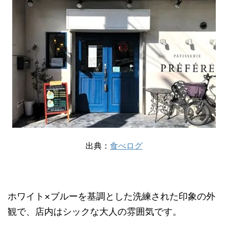
出典：
食べログ
ホワイト×ブルーを基調とした洗練された印象の外
観で、店内はシックな大人の雰囲気です。