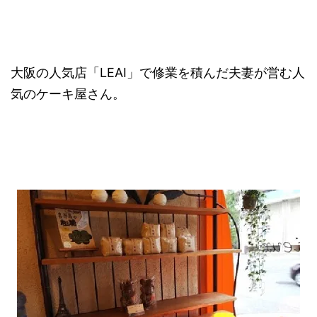
大阪の人気店「LEAI」で修業を積んだ夫妻が営む人
気のケーキ屋さん。