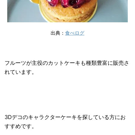
出典：
食べログ
フルーツが主役のカットケーキも種類豊富に販売さ
れています。
3Dデコのキャラクターケーキを探している方にお
すすめです。