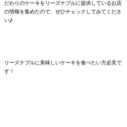
だわりのケーキをリーズナブルに提供しているお店
の情報を集めたので、ぜひチェックしてみてくださ
い♪
リーズナブルに美味しいケーキを食べたい方必見で
す！