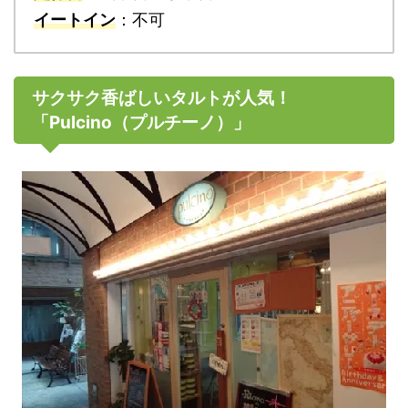
イートイン
：不可
サクサク香ばしいタルトが人気！
「Pulcino（プルチーノ）」