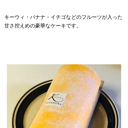
キーウィ・バナナ・イチゴなどのフルーツが入った
甘さ控えめの豪華なケーキです。