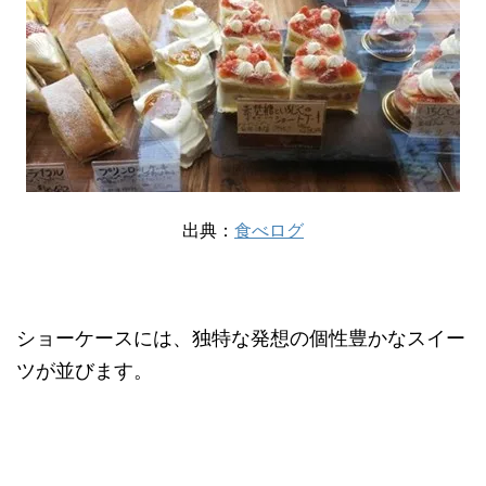
出典：
食べログ
ショーケースには、独特な発想の個性豊かなスイー
ツが並びます。