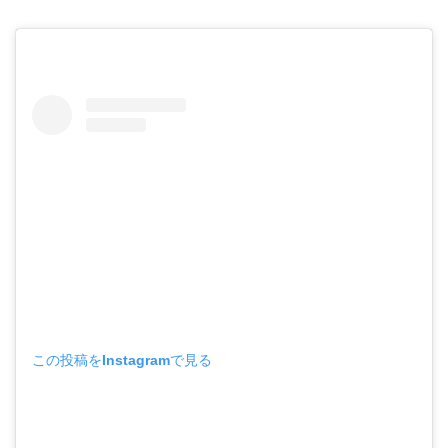
この投稿をInstagramで見る