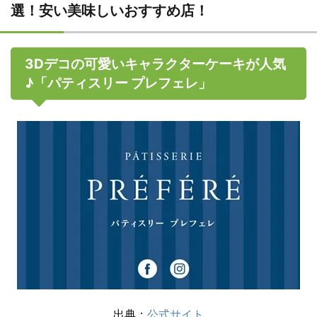
選！安い美味しいおすすめ店！
3Dデコの可愛いキャラクターケーキが人気
♪「パティスリー プレフェレ」
出典：
公式サイト