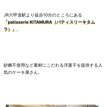
JR六甲道駅より徒歩10分のところにある
「patisserie KITAMURA（パティスリーキタム
ラ）」
。
砂糖不使用など素材にこだわる洋菓子を提供する人
気のケーキ屋さん。