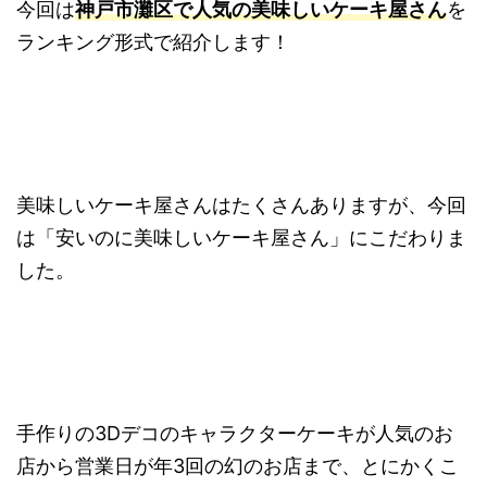
今回は
神戸市灘区で人気の美味しいケーキ屋さん
を
ランキング形式で紹介します！
美味しいケーキ屋さんはたくさんありますが、今回
は「安いのに美味しいケーキ屋さん」にこだわりま
した。
手作りの3Dデコのキャラクターケーキが人気のお
店から営業日が年3回の幻のお店まで、とにかくこ