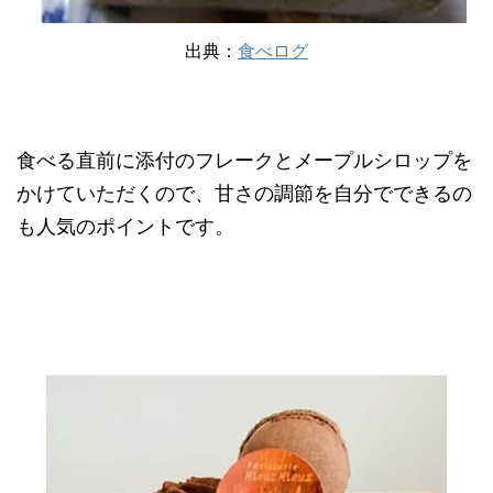
出典：
食べログ
食べる直前に添付のフレークとメープルシロップを
かけていただくので、甘さの調節を自分でできるの
も人気のポイントです。