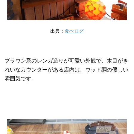
出典：
食べログ
ブラウン系のレンガ造りが可愛い外観で、木目がき
れいなカウンターがある店内は、ウッド調の優しい
雰囲気です。