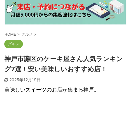
HOME
>
グルメ
>
グルメ
神戸市灘区のケーキ屋さん人気ランキン
グ7選！安い美味しいおすすめ店！
2025年12月19日
美味しいスイーツのお店が集まる神戸。