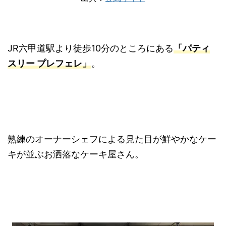
JR六甲道駅より徒歩10分のところにある
「パティ
スリー プレフェレ」
。
熟練のオーナーシェフによる見た目が鮮やかなケー
キが並ぶお洒落なケーキ屋さん。