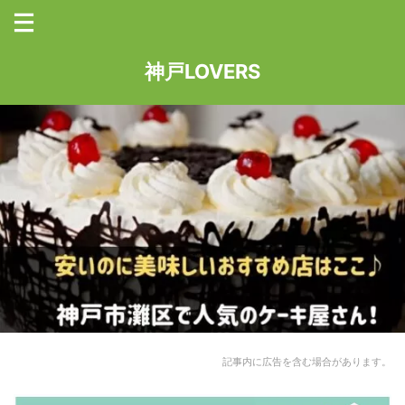
神戸LOVERS
記事内に広告を含む場合があります。