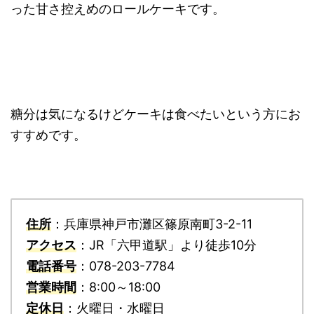
った甘さ控えめのロールケーキです。
糖分は気になるけどケーキは食べたいという方にお
すすめです。
住所
：兵庫県神戸市灘区篠原南町3-2-11
アクセス
：JR「六甲道駅」より徒歩10分
電話番号
：078-203-7784
営業時間
：8:00～18:00
定休日
：火曜日・水曜日