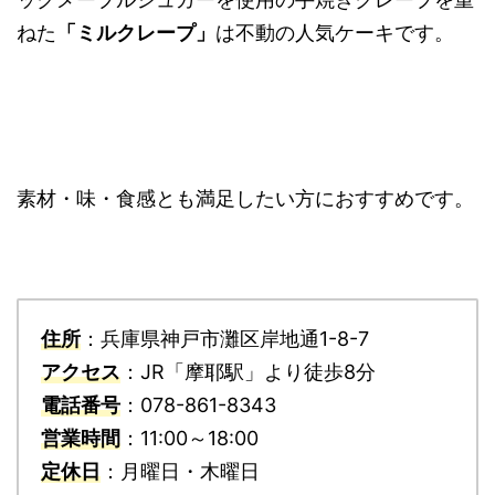
ねた
「ミルクレープ」
は不動の人気ケーキです。
素材・味・食感とも満足したい方におすすめです。
住所
：兵庫県神戸市灘区岸地通1-8-7
アクセス
：JR「摩耶駅」より徒歩8分
電話番号
：078-861-8343
営業時間
：11:00～18:00
定休日
：月曜日・木曜日