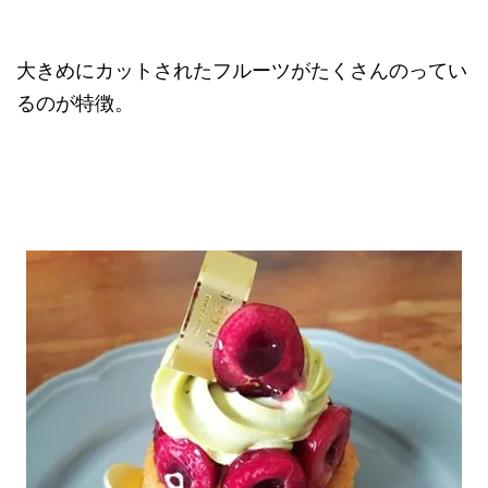
大きめにカットされたフルーツがたくさんのってい
るのが特徴。