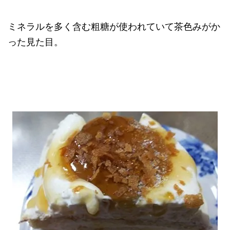
ミネラルを多く含む粗糖が使われていて茶色みがか
った見た目。