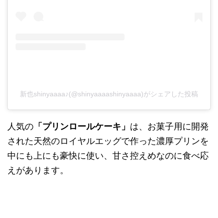
新也shinyaaaa♪(@shinyaaaashinyaaaa)がシェアした投稿
人気の
「プリンロールケーキ」
は、お菓子用に開発
された天然のロイヤルエッグで作った濃厚プリンを
中にも上にも豪快に使い、甘さ控えめなのに食べ応
えがあります。