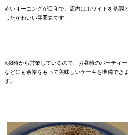
赤いオーニングが目印で、店内はホワイトを基調と
したかわいい雰囲気です。
朝8時から営業しているので、お昼時のパーティー
などにも余裕をもって美味しいケーキを準備できま
す。