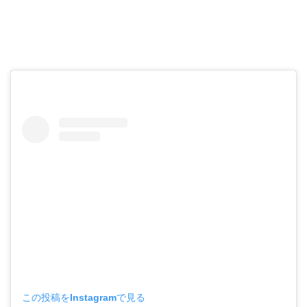
この投稿をInstagramで見る