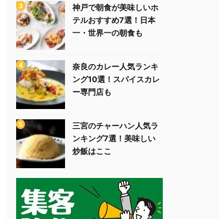
神戸で朝食が美味しいホ
テルおすすめ7選！日本
一・世界一の朝食も
奈良のカレー人気ランキ
ング10選！スパイスカレ
ー専門店も
三宮のチャーハン人気ラ
ンキング7選！美味しい
炒飯はここ