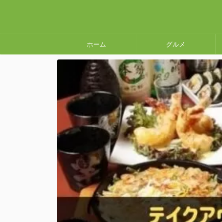
ホーム
グルメ