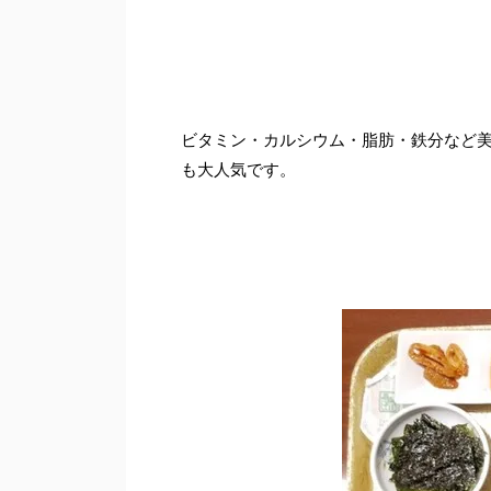
ビタミン・カルシウム・脂肪・鉄分など
も大人気です。