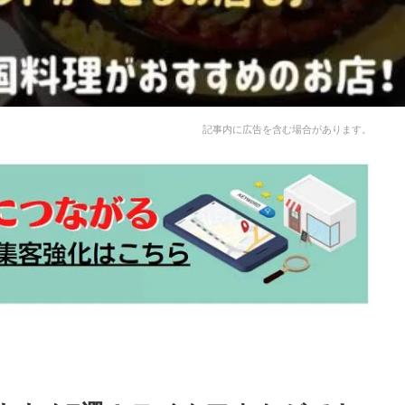
記事内に広告を含む場合があります。