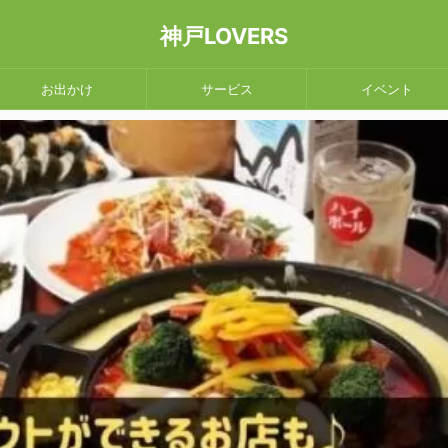
神戸LOVERS
お出かけ
サービス
イベント