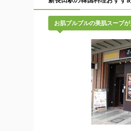
新長田駅の韓国料理おすす
お肌プルプルの美肌スープが