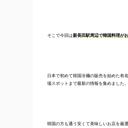
そこで今回は
新長田駅周辺で韓国料理がお
日本で初めて韓国冷麺の販売を始めた有
場スポットまで最新の情報を集めました
韓国の方も通う安くて美味しいお店を厳選