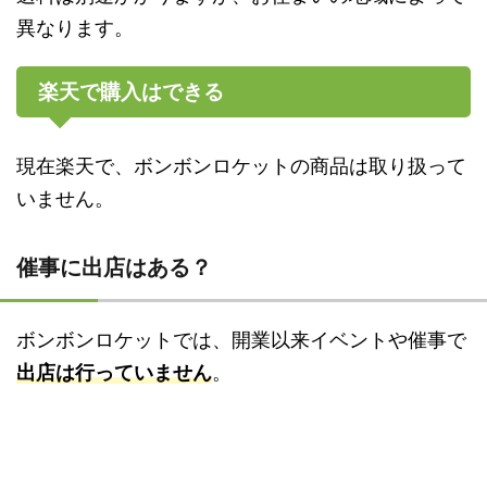
異なります。
楽天で購入はできる
現在楽天で、ボンボンロケットの商品は取り扱って
いません。
催事に出店はある？
ボンボンロケットでは、開業以来イベントや催事で
出店は行っていません
。