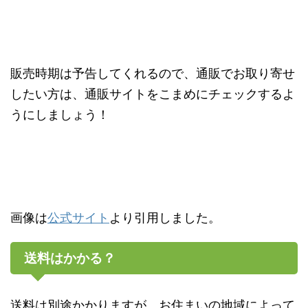
販売時期は予告してくれるので、通販でお取り寄せ
したい方は、通販サイトをこまめにチェックするよ
うにしましょう！
画像は
公式サイト
より引用しました。
送料はかかる？
送料は別途かかりますが、お住まいの地域によって