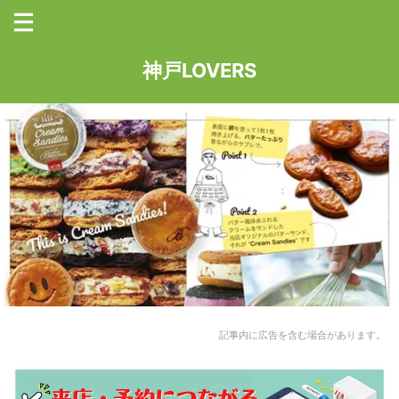
神戸LOVERS
記事内に広告を含む場合があります。