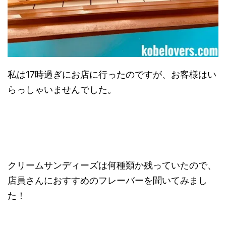
私は17時過ぎにお店に行ったのですが、お客様はい
らっしゃいませんでした。
クリームサンディーズは何種類か残っていたので、
店員さんにおすすめのフレーバーを聞いてみまし
た！