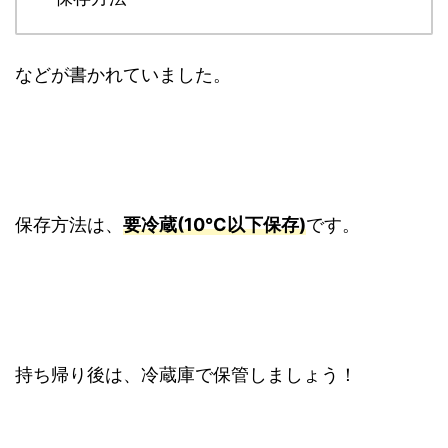
などが書かれていました。
保存方法は、
要冷蔵(10°C以下保存)
です。
持ち帰り後は、冷蔵庫で保管しましょう！