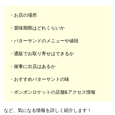
・お店の場所
・賞味期限はどれくらいか
・バターサンドのメニューや値段
・通販でお取り寄せはできるか
・催事に出店はあるか
・おすすめバターサンドの味
・ボンボンロケットの店舗&アクセス情報
など、気になる情報を詳しく紹介します！