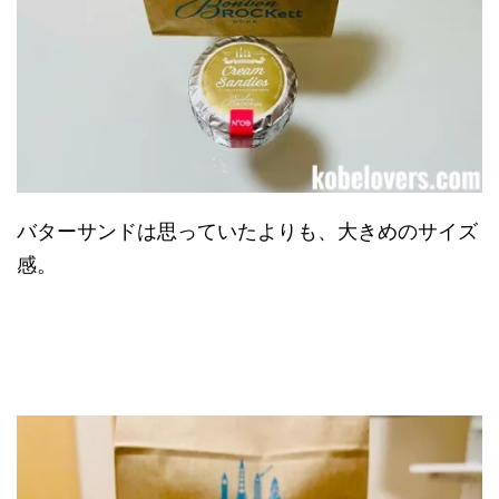
バターサンドは思っていたよりも、大きめのサイズ
感。