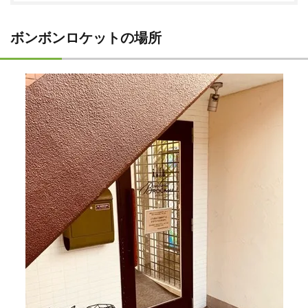
ボンボンロケットの場所