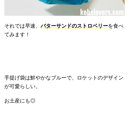
それでは早速、
バターサンドのストロベリー
を食べ
てみます！
手提げ袋は鮮やかなブルーで、ロケットのデザイン
が可愛らしい。
お土産にも◎