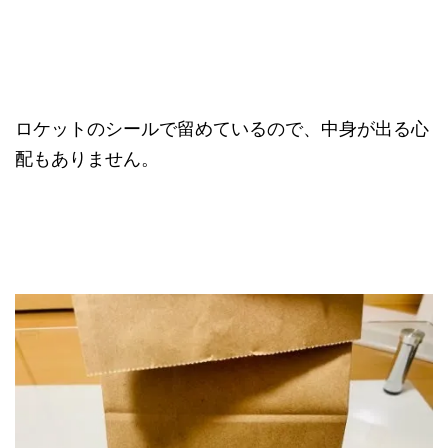
ロケットのシールで留めているので、中身が出る心
配もありません。