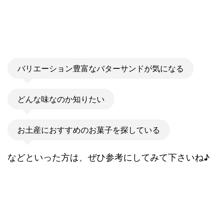
バリエーション豊富なバターサンドが気になる
どんな味なのか知りたい
お土産におすすめのお菓子を探している
などといった方は、ぜひ参考にしてみて下さいね♪