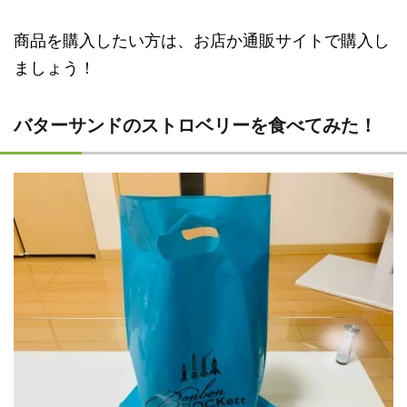
商品を購入したい方は、お店か通販サイトで購入し
ましょう！
バターサンドのストロベリーを食べてみた！