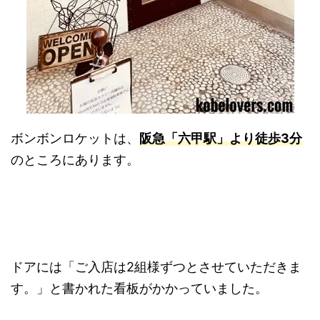
ボンボンロケットは、
阪急「六甲駅」より徒歩3分
のところにあります。
ドアには「ご入店は2組様ずつとさせていただきま
す。」と書かれた看板がかかっていました。