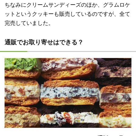
ちなみにクリームサンディーズのほか、グラムロケ
ットというクッキーも販売しているのですが、全て
完売していました。
通販でお取り寄せはできる？