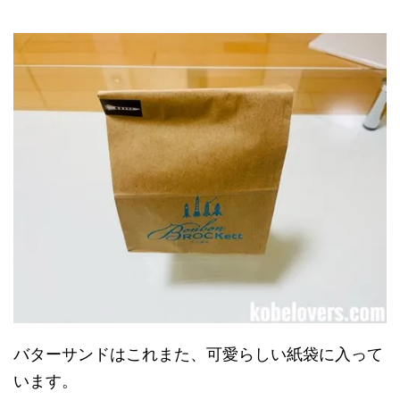
バターサンドはこれまた、可愛らしい紙袋に入って
います。