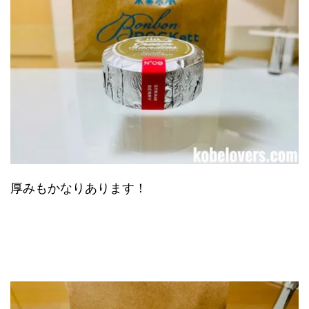
厚みもかなりあります！