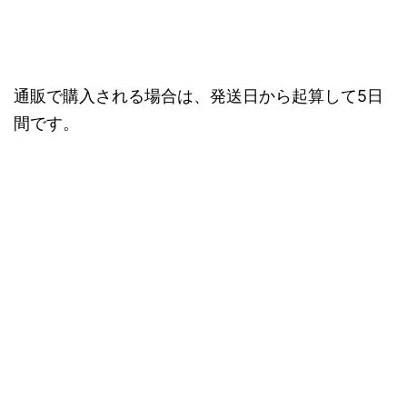
通販で購入される場合は、発送日から起算して5日
間です。