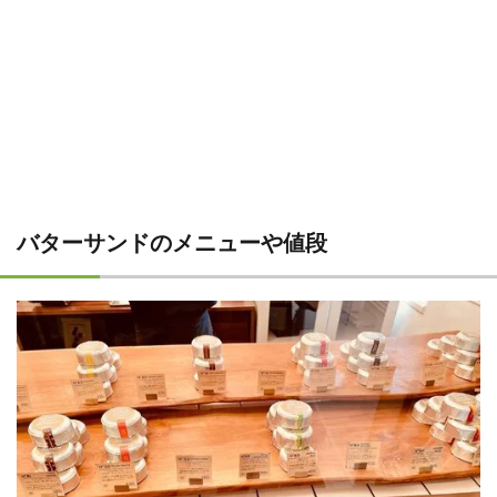
バターサンドのメニューや値段