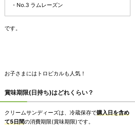
・No.3 ラムレーズン
です。
お子さまにはトロピカルも人気！
賞味期限(日持ち)はどれくらい？
クリームサンディーズは、冷蔵保存で
購入日を含め
て5日間
の消費期限(賞味期限)です。