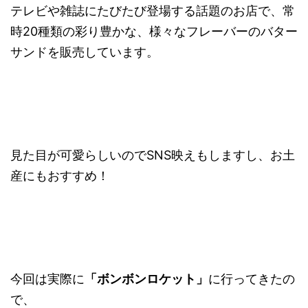
テレビや雑誌にたびたび登場する話題のお店で、常
時20種類の彩り豊かな、様々なフレーバーのバター
サンドを販売しています。
見た目が可愛らしいのでSNS映えもしますし、お土
産にもおすすめ！
今回は実際に
「ボンボンロケット」
に行ってきたの
で、