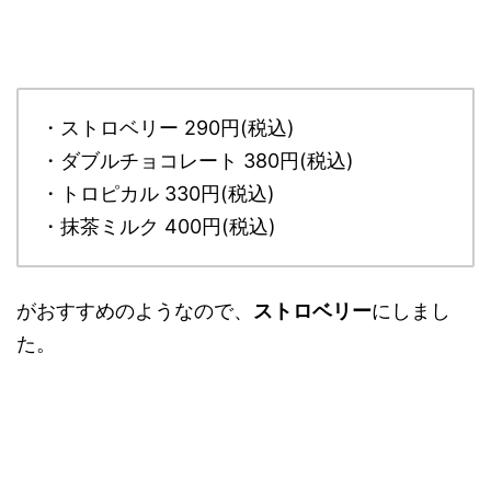
・ストロベリー 290円(税込)
・ダブルチョコレート 380円(税込)
・トロピカル 330円(税込)
・抹茶ミルク 400円(税込)
がおすすめのようなので、
ストロベリー
にしまし
た。