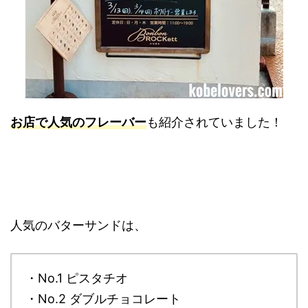
お店で人気のフレーバー
も紹介されていました！
人気のバターサンドは、
・No.1 ピスタチオ
・No.2 ダブルチョコレート