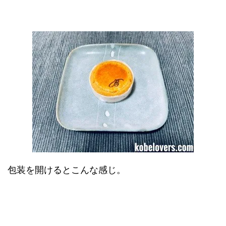
包装を開けるとこんな感じ。