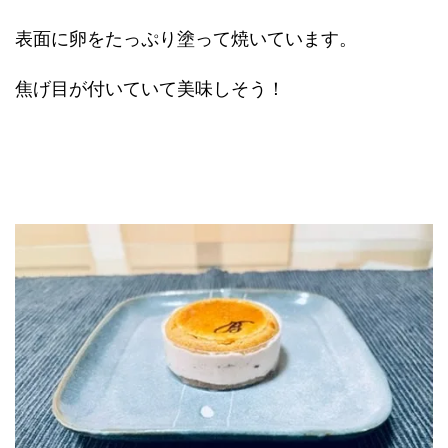
表面に卵をたっぷり塗って焼いています。
焦げ目が付いていて美味しそう！