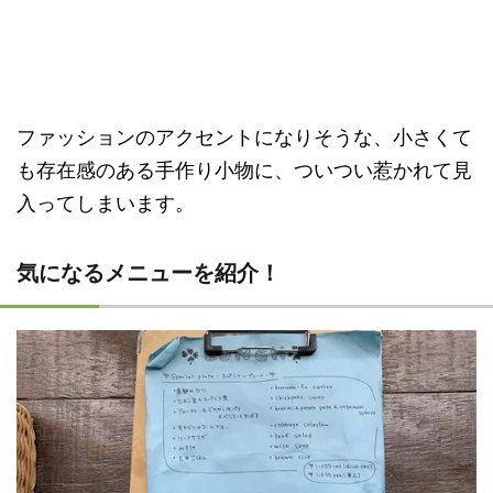
ファッションのアクセントになりそうな、小さくて
も存在感のある手作り小物に、ついつい惹かれて見
入ってしまいます。
気になるメニューを紹介！