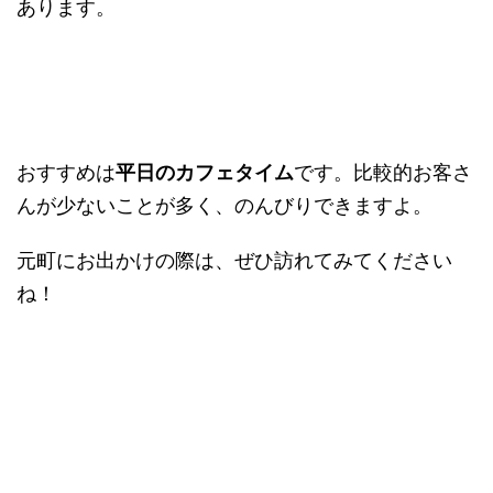
あります。
おすすめは
平日のカフェタイム
です。比較的お客さ
んが少ないことが多く、のんびりできますよ。
元町にお出かけの際は、ぜひ訪れてみてください
ね！