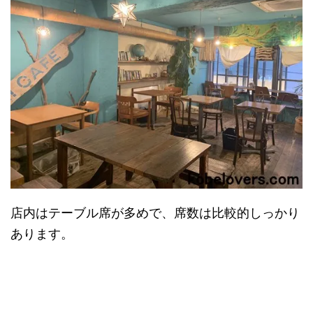
店内はテーブル席が多めで、席数は比較的しっかり
あります。