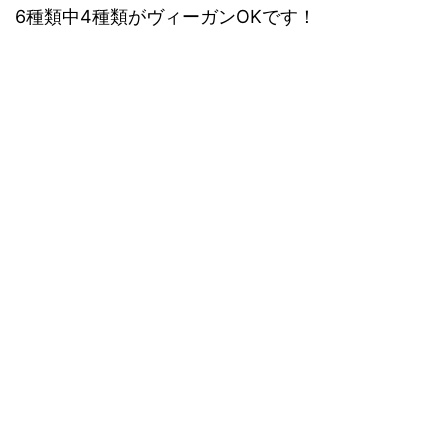
6種類中4種類がヴィーガンOKです！