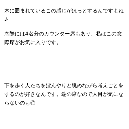
木に囲まれているこの感じがほっとするんですよね
♪
窓際には4名分のカウンター席もあり、私はこの窓
際席がお気に入りです。
下を歩く人たちをぼんやりと眺めながら考えごとを
するのが好きなんです。端の席なので人目が気にな
らないのも◎