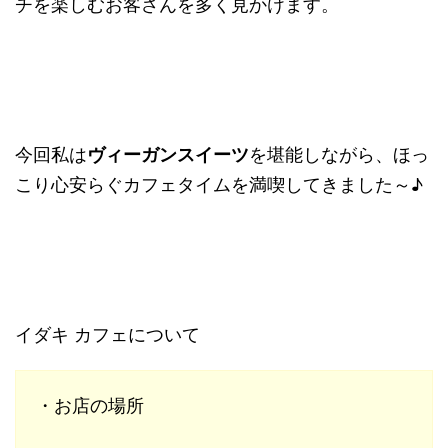
チを楽しむお客さんを多く見かけます。
今回私は
ヴィーガンスイーツ
を堪能しながら、ほっ
こり心安らぐカフェタイムを満喫してきました～♪
イダキ カフェについて
・お店の場所