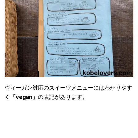
ヴィーガン対応のスイーツメニューにはわかりやす
く
「vegan」
の表記があります。