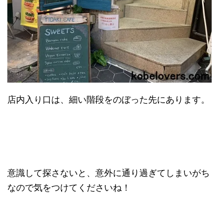
店内入り口は、細い階段をのぼった先にあります。
意識して探さないと、意外に通り過ぎてしまいがち
なので気をつけてくださいね！