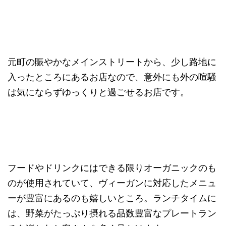
元町の賑やかなメインストリートから、少し路地に
入ったところにあるお店なので、意外にも外の喧騒
は気にならずゆっくりと過ごせるお店です。
フードやドリンクにはできる限りオーガニックのも
のが使用されていて、ヴィーガンに対応したメニュ
ーが豊富にあるのも嬉しいところ。ランチタイムに
は、野菜がたっぷり摂れる品数豊富なプレートラン