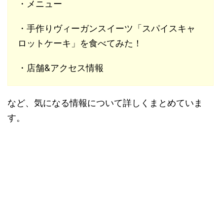
・メニュー
・手作りヴィーガンスイーツ「スパイスキャ
ロットケーキ」を食べてみた！
・店舗&アクセス情報
など、気になる情報について詳しくまとめていま
す。