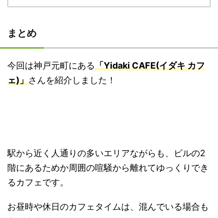
まとめ
今回は神戸元町にある
「Yidaki CAFE(イダキ カフ
ェ)」
さんを紹介しました！
駅から近く人通りの多いエリアながらも、ビルの2
階にあるためか周囲の喧騒から離れてゆっくりでき
るカフェです。
お昼時や休日のカフェタイムは、混んでいる場合も