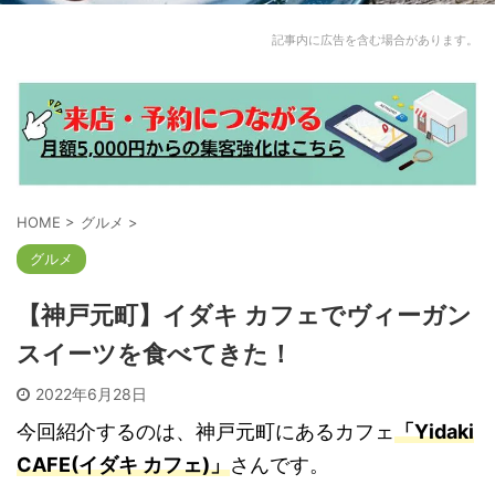
記事内に広告を含む場合があります。
HOME
>
グルメ
>
グルメ
【神戸元町】イダキ カフェでヴィーガン
スイーツを食べてきた！
2022年6月28日
今回紹介するのは、神戸元町にあるカフェ
「Yidaki
CAFE(イダキ カフェ)」
さんです。