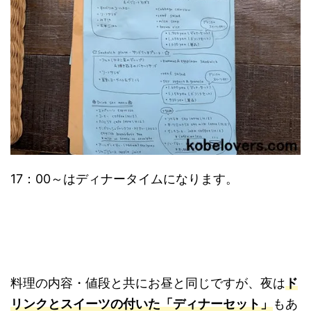
17：00～はディナータイムになります。
料理の内容・値段と共にお昼と同じですが、夜は
ド
リンクとスイーツの付いた「ディナーセット」
もあ