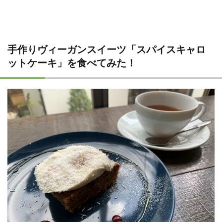
手作りヴィーガンスイーツ「スパイスキャロ
ットケーキ」を食べてみた！