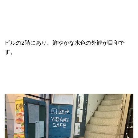
ビルの2階にあり、鮮やかな水色の外観が目印で
す。