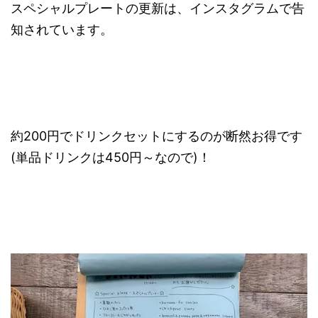
スペシャルプレートの更新は、インスタグラムで告
知されています。
約200円でドリンクセットにするのが断然お得です
(単品ドリンクは450円～なので)！