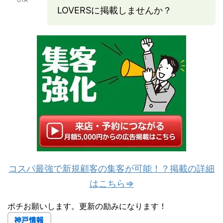
UTA
LOVERSに掲載しませんか？
コスパ最強で新規顧客の集客が可能！？掲載の詳細
はこちら⇒
ポチお願いします。更新の励みになります！