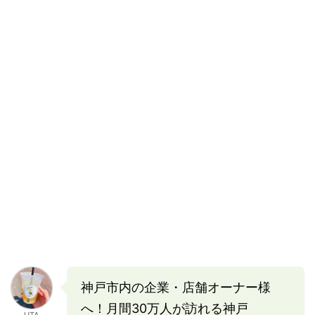
神戸市内の企業・店舗オーナー様
へ！月間30万人が訪れる神戸