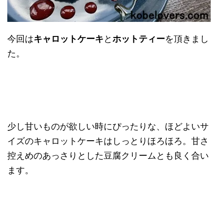
今回は
キャロットケーキ
と
ホットティー
を頂きまし
た。
少し甘いものが欲しい時にぴったりな、ほどよいサ
イズのキャロットケーキはしっとりほろほろ。甘さ
控えめのあっさりとした豆腐クリームとも良く合い
ます。