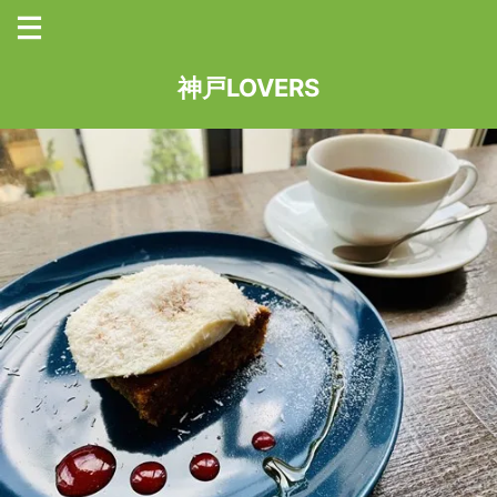
神戸LOVERS