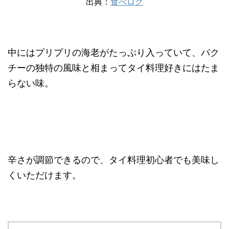
出典：
食べログ
中にはプリプリの海老がたっぷり入っていて、パク
チーの独特の風味と相まってタイ料理好きにはたま
らない味。
辛さが調節できるので、タイ料理初心者でも美味し
くいただけます。