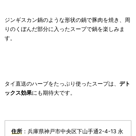
ジンギスカン鍋のような形状の鍋で豚肉を焼き、周
りのくぼんだ部分に入ったスープで鍋を楽しみま
す。
タイ直送のハーブをたっぷり使ったスープは、
デト
ックス効果
にも期待大です。
住所
：兵庫県神戸市中央区下山手通2-4-13 永