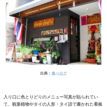
出典：
食べログ
入り口に色とりどりのメニュー写真が貼られてい
て、観葉植物やタイの人形・タイ語で書かれた看板