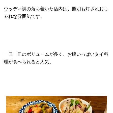
ウッディ調の落ち着いた店内は、照明も灯されおし
ゃれな雰囲気です。
一皿一皿のボリュームが多く、お腹いっぱいタイ料
理が食べられると人気。