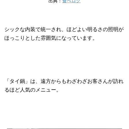
出典：
食べログ
シックな内装で統一され、ほどよい明るさの照明が
ほっこりとした雰囲気になっています。
「タイ鍋」は、遠方からもわざわざお客さんが訪れ
るほど人気のメニュー。