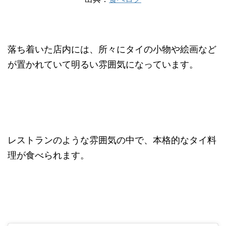
落ち着いた店内には、所々にタイの小物や絵画など
が置かれていて明るい雰囲気になっています。
レストランのような雰囲気の中で、本格的なタイ料
理が食べられます。