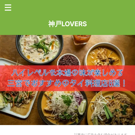
神戸LOVERS
記事内に広告を含む場合があります。