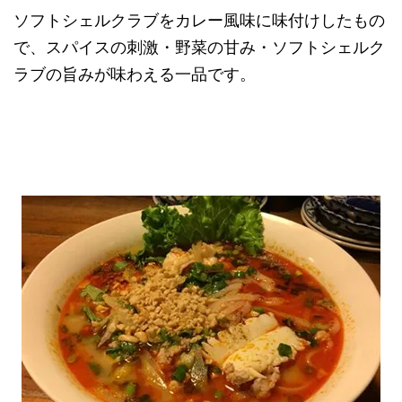
ソフトシェルクラブをカレー風味に味付けしたもの
で、スパイスの刺激・野菜の甘み・ソフトシェルク
ラブの旨みが味わえる一品です。