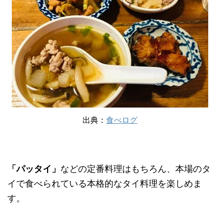
出典：
食べログ
「パッタイ」
などの定番料理はもちろん、本場のタ
イで食べられている本格的なタイ料理を楽しめま
す。