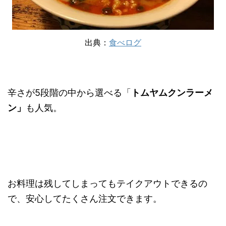
出典：
食べログ
辛さが5段階の中から選べる「
トムヤムクンラーメ
ン」
も人気。
お料理は残してしまってもテイクアウトできるの
で、安心してたくさん注文できます。