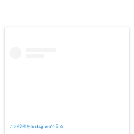
この投稿をInstagramで見る