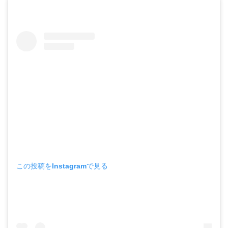
この投稿をInstagramで見る