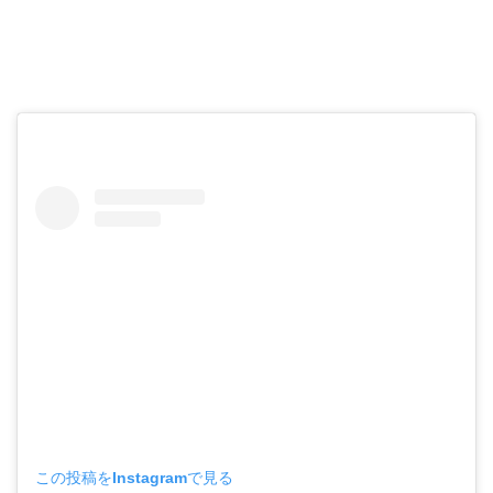
この投稿をInstagramで見る