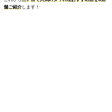
舗ご紹介
します！