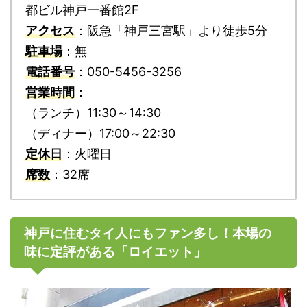
都ビル神戸一番館2F
アクセス
：阪急「神戸三宮駅」より徒歩5分
駐車場
：無
電話番号
：050-5456-3256
営業時間
：
（ランチ）11:30～14:30
（ディナー）17:00～22:30
定休日
：火曜日
席数
：32席
神戸に住むタイ人にもファン多し！本場の
味に定評がある「ロイエット」