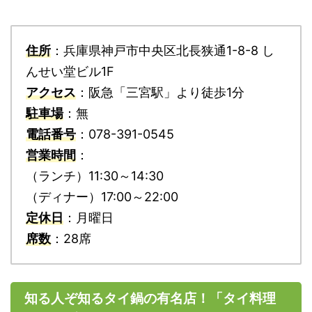
住所
：兵庫県神戸市中央区北長狭通1-8-8 し
んせい堂ビル1F
アクセス
：阪急「三宮駅」より徒歩1分
駐車場
：無
電話番号
：078-391-0545
営業時間
：
（ランチ）11:30～14:30
（ディナー）17:00～22:00
定休日
：月曜日
席数
：28席
知る人ぞ知るタイ鍋の有名店！「タイ料理