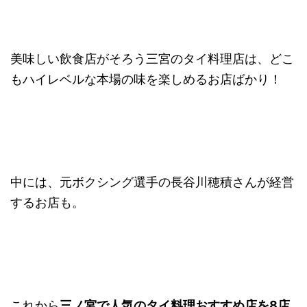
美味しい飲食店がそろう三宮のタイ料理店は、どこ
もハイレベルな本場の味を楽しめるお店ばかり！
中には、元ボクシング選手の長谷川穂積さんが経営
するお店も。
これから
三ノ宮で人気のタイ料理おすすめ店を8店