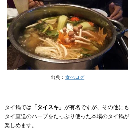
出典：
食べログ
タイ鍋では
「タイスキ」
が有名ですが、その他にも
タイ直送のハーブをたっぷり使った本場のタイ鍋が
楽しめます。