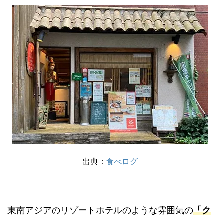
出典：
食べログ
東南アジアのリゾートホテルのような雰囲気の
「ク