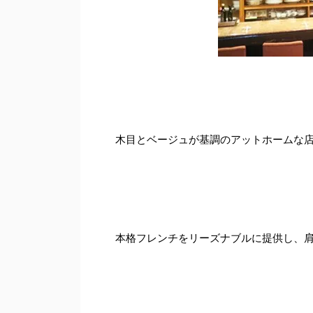
木目とベージュが基調のアットホームな
本格フレンチをリーズナブルに提供し、