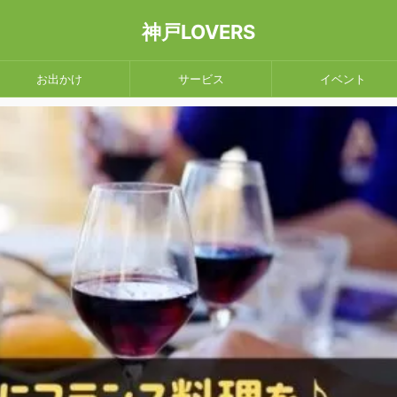
神戸LOVERS
お出かけ
サービス
イベント