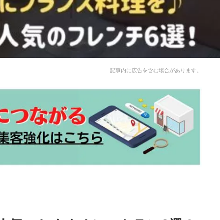
記事内に広告を含む場合があります。