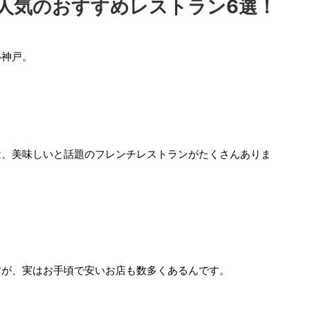
人気のおすすめレストラン6選！
い神戸。
は、美味しいと話題のフレンチレストランがたくさんありま
すが、実はお手頃で安いお店も数多くあるんです。