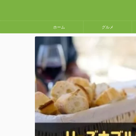
ホーム
グルメ