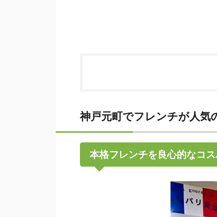
神戸元町でフレンチが人気
本格フレンチを良心的なコス