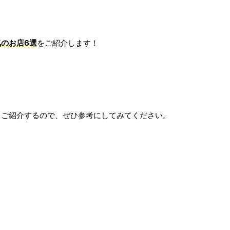
のお店6選
をご紹介します！
もご紹介するので、ぜひ参考にしてみてください。