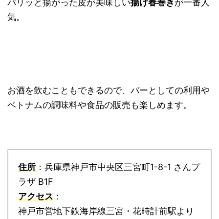
パリッと揚がった皮が美味しい
揚げ春巻き
が一番人
気。
お酒を飲むこともできるので、バーとしての利用や
ベトナムの調味料や食品の販売も楽しめます。
住所
：兵庫県神戸市中央区三宮町1-8-1 さんプ
ラザ B1F
アクセス
：
神戸市営地下鉄海岸線三宮・花時計前駅より