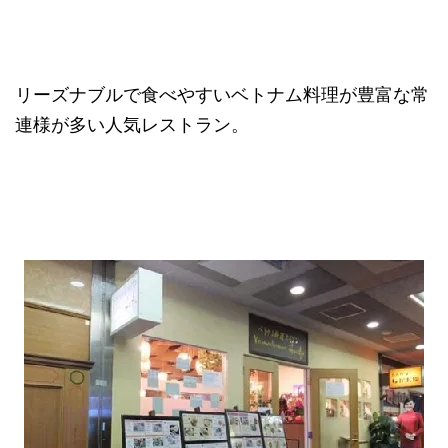
リーズナブルで食べやすいベトナム料理が豊富な常
連様が多い人気レストラン。