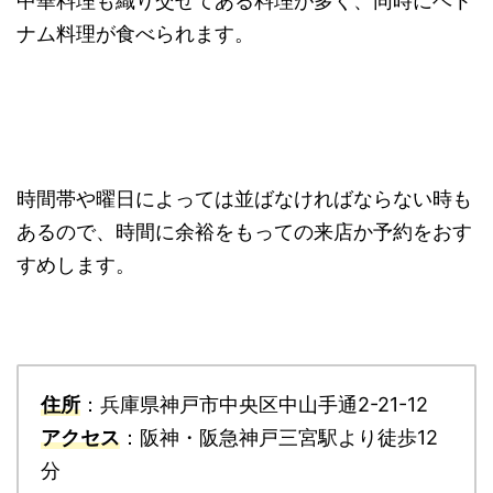
中華料理も織り交ぜてある料理が多く、同時にベト
ナム料理が食べられます。
時間帯や曜日によっては並ばなければならない時も
あるので、時間に余裕をもっての来店か予約をおす
すめします。
住所
：兵庫県神戸市中央区中山手通2-21-12
アクセス
：阪神・阪急神戸三宮駅より徒歩12
分