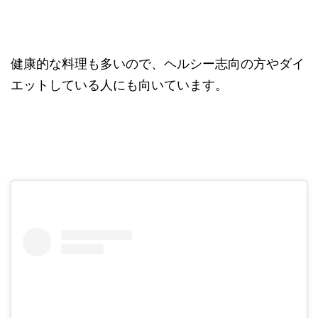
健康的な料理も多いので、ヘルシー志向の方やダイ
エットしている人にも向いています。