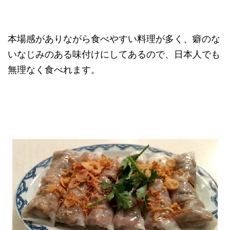
本場感がありながら食べやすい料理が多く、癖のな
いなじみのある味付けにしてあるので、日本人でも
無理なく食べれます。