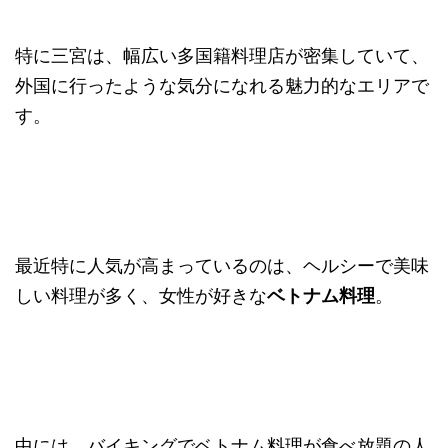
特に三宮は、幅広い多国籍料理店が密集していて、
外国に行ったような気分になれる魅力的なエリアで
す。
最近特に人気が高まっているのは、ヘルシーで美味
しい料理が多く、女性が好きな
ベトナム料理
。
中には、バイキングでベトナム料理が食べ放題の人