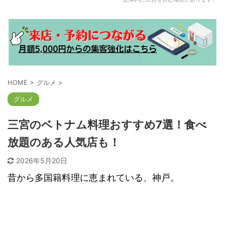
HOME
>
グルメ
>
グルメ
三宮のベトナム料理おすすめ7選！食べ
放題のある人気店も！
2026年5月20日
昔から多国籍料理に恵まれている、神戸。