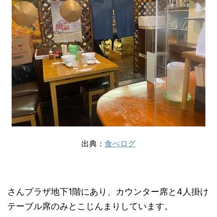
出典：
食べログ
さんプラザ地下1階にあり、カウンター席と4人掛け
テーブル席のみとこじんまりしています。