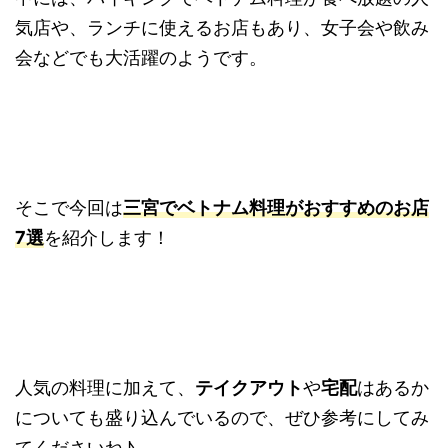
気店や、ランチに使えるお店もあり、女子会や飲み
会などでも大活躍のようです。
そこで今回は
三宮でベトナム料理がおすすめのお店
7
選
を紹介します！
人気の料理に加えて、
テイクアウト
や
宅配
はあるか
についても盛り込んでいるので、ぜひ参考にしてみ
てくださいね♪