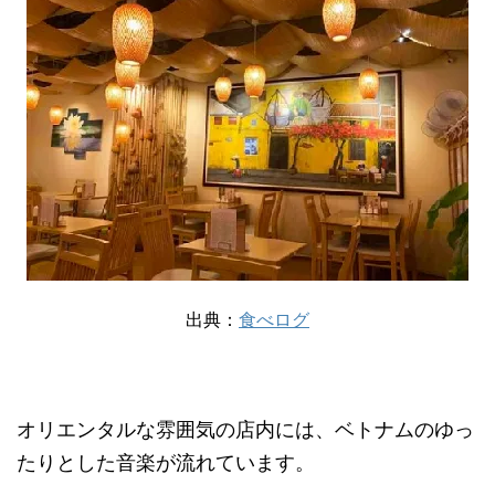
出典：
食べログ
オリエンタルな雰囲気の店内には、ベトナムのゆっ
たりとした音楽が流れています。