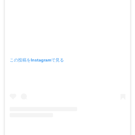
この投稿をInstagramで見る