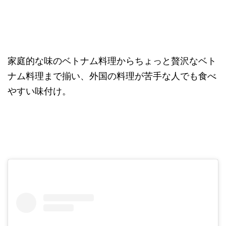
家庭的な味のベトナム料理からちょっと贅沢なベト
ナム料理まで揃い、外国の料理が苦手な人でも食べ
やすい味付け。