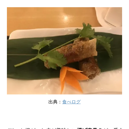
出典：
食べログ