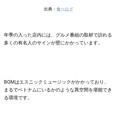
出典：
食べログ
年季の入った店内には、グルメ番組の取材で訪れる
多くの有名人のサインが壁にかかっています。
BGMはエスニックミュージックがかかっており、
まるでベトナムにいるかのような異空間を堪能でき
る環境です。