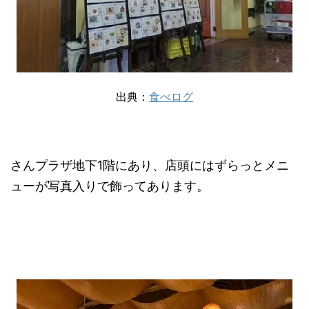
出典：
食べログ
さんプラザ地下1階にあり、店頭にはずらっとメニ
ューが写真入りで飾ってあります。