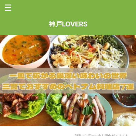
神戸LOVERS
記事内に広告を含む場合があります。