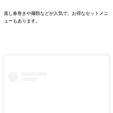
蒸し春巻きや麺類などが人気で、お得なセットメニ
ューもあります。