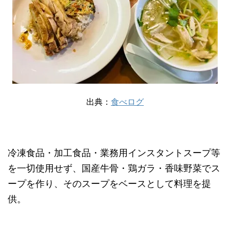
出典：
食べログ
冷凍食品・加工食品・業務用インスタントスープ等
を一切使用せず、国産牛骨・鶏ガラ・香味野菜でス
ープを作り、そのスープをベースとして料理を提
供。