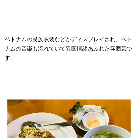
ベトナムの民族衣装などがディスプレイされ、ベト
ナムの音楽も流れていて異国情緒あふれた雰囲気で
す。