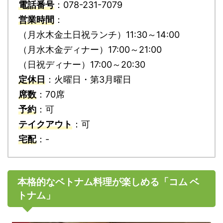
電話番号
：078-231-7079
営業時間
：
（月水木金土日祝ランチ）11:30～14:00
（月水木金ディナー）17:00～21:00
（日祝ディナー）17:00～20:30
定休日
：火曜日・第3月曜日
席数
：70席
予約
：可
テイクアウト
：可
宅配
：-
本格的なベトナム料理が楽しめる「コム ベ
トナム」