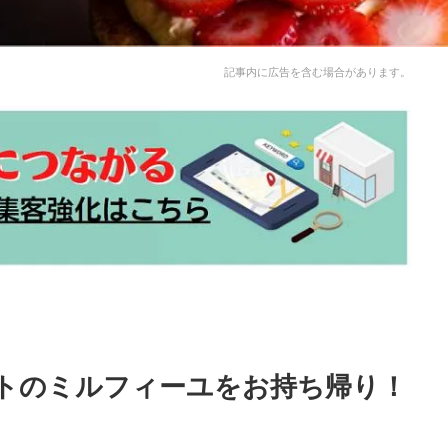
記事内に広告を含む場合があります。
トのミルフィーユをお持ち帰り！