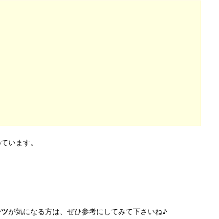
めています。
ーツ
が気になる方は、ぜひ参考にしてみて下さいね♪