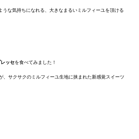
ような気持ちになれる、大きなまるいミルフィーユを頂ける
プレッセ
を食べてみました！
が、サクサクのミルフィーユ生地に挟まれた新感覚スイーツ