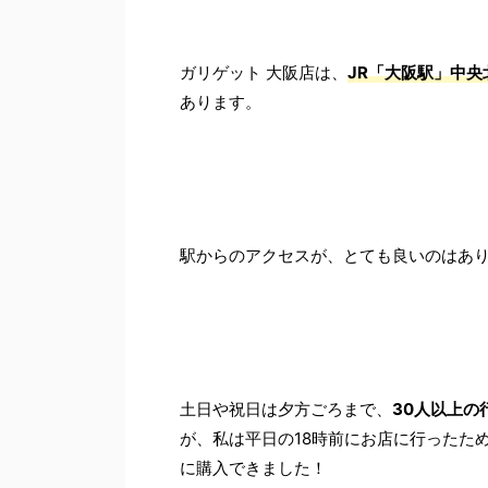
ガリゲット 大阪店は、
JR「大阪駅」中央
あります。
駅からのアクセスが、とても良いのはあ
土日や祝日は夕方ごろまで、
30人以上の
が、私は平日の18時前にお店に行ったた
に購入できました！