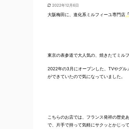
2022年12月6日
大阪梅田に、進化系ミルフィーユ専門店
「
東京の表参道で大人気の、焼きたてミルフ
2022年の3月にオープンした、TVや
ができていたので気になっていました。
こちらのお店では、フランス発祥の歴史
で、片手で持って気軽にサクッとかじって