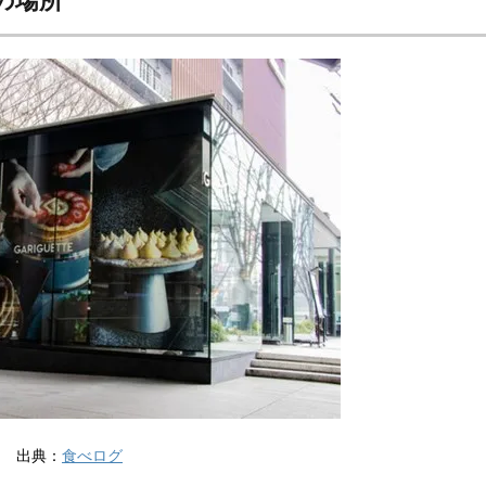
出典：
食べログ