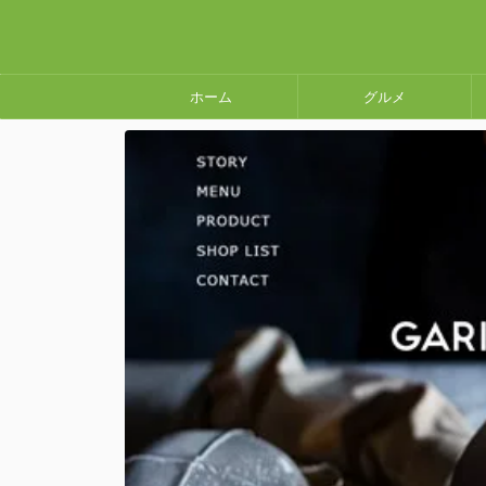
ホーム
グルメ