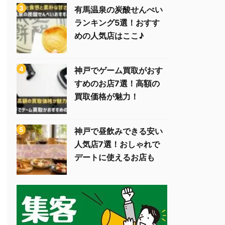
有馬温泉の炭酸せんべい
ランキング5選！おすす
めの人気店はここ♪
神戸でゲーム買取がおす
すめのお店7選！高額の
買取価格が魅力！
神戸で昼飲みできる安い
人気店7選！おしゃれで
デートに使えるお店も