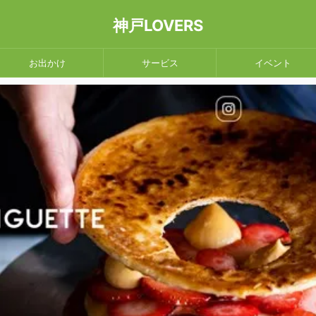
神戸LOVERS
お出かけ
サービス
イベント