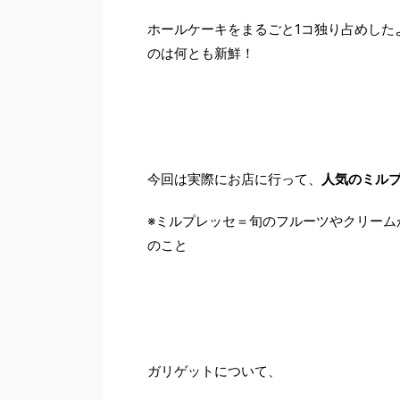
ホールケーキをまるごと1コ独り占めした
のは何とも新鮮！
今回は実際にお店に行って、
人気のミル
※ミルプレッセ＝旬のフルーツやクリーム
のこと
ガリゲットについて、