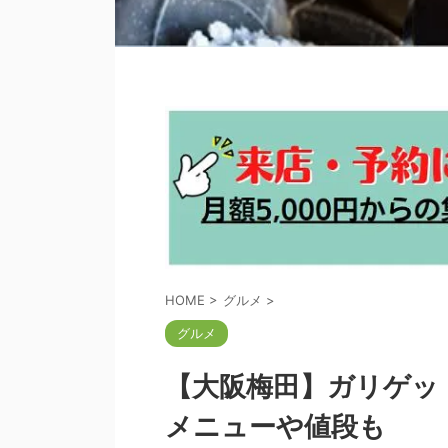
HOME
>
グルメ
>
グルメ
【大阪梅田】ガリゲッ
メニューや値段も