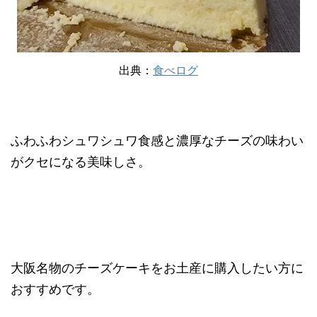
出典：
食べログ
ふわふわシュワシュワ食感と濃厚なチーズの味わい
がクセになる美味しさ。
大阪名物のチーズケーキをお土産に購入したい方に
おすすめです。