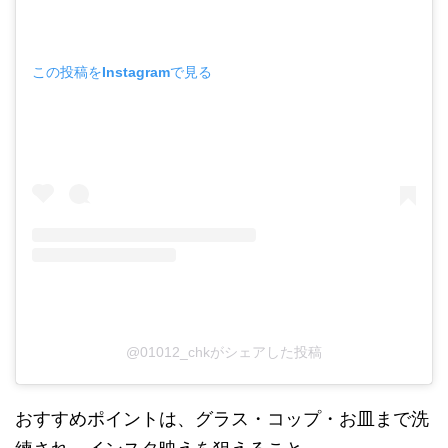
この投稿をInstagramで見る
@01012_chkがシェアした投稿
おすすめポイントは、グラス・コップ・お皿まで洗