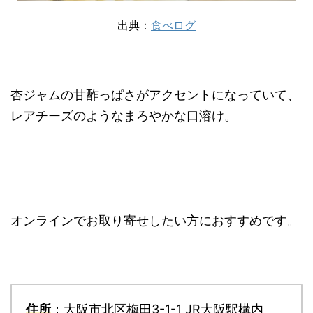
出典：
食べログ
杏ジャムの甘酢っぱさがアクセントになっていて、
レアチーズのようなまろやかな口溶け。
オンラインでお取り寄せしたい方におすすめです。
住所
：大阪市北区梅田3-1-1 JR大阪駅構内