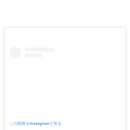
この投稿をInstagramで見る