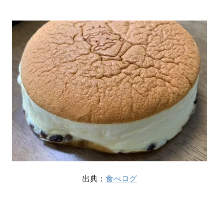
出典：
食べログ