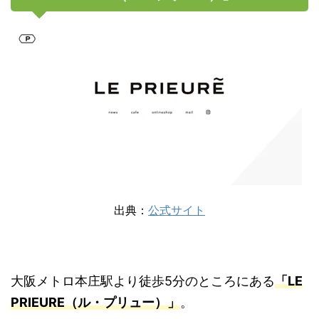
出典：
公式サイト
大阪メトロ本庄駅より徒歩5分のところにある
「LE
PRIEURE（ル・プリュー）」
。