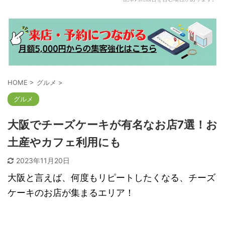
HOME
>
グルメ
>
グルメ
大阪でチーズケーキが有名なお店7選！お
土産やカフェ利用にも
2023年11月20日
大阪と言えば、何度もリピートしたくなる、チーズ
ケーキのお店が集まるエリア！