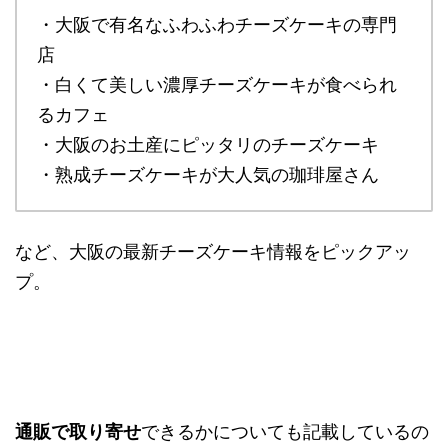
・大阪で有名なふわふわチーズケーキの専門
店
・白くて美しい濃厚チーズケーキが食べられ
るカフェ
・大阪のお土産にピッタリのチーズケーキ
・熟成チーズケーキが大人気の珈琲屋さん
など、大阪の最新チーズケーキ情報をピックアッ
プ。
通販で取り寄せ
できるかについても記載しているの