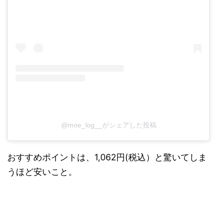
@moe_log__がシェアした投稿
おすすめポイントは、1,062円(税込）と驚いてしま
うほど安いこと。