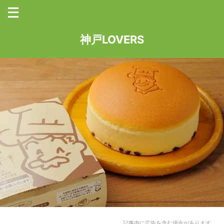
神戸LOVERS
記事内に広告を含む場合があります。