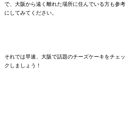
で、大阪から遠く離れた場所に住んでいる方も参考
にしてみてください。
それでは早速、大阪で話題のチーズケーキをチェッ
クしましょう！