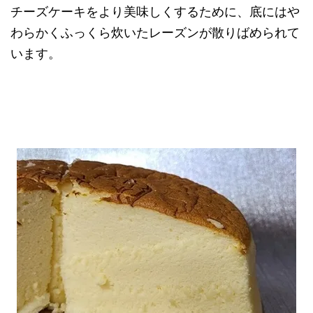
チーズケーキをより美味しくするために、底にはや
わらかくふっくら炊いたレーズンが散りばめられて
います。