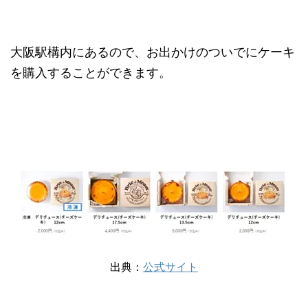
大阪駅構内にあるので、お出かけのついでにケーキ
を購入することができます。
出典：
公式サイト