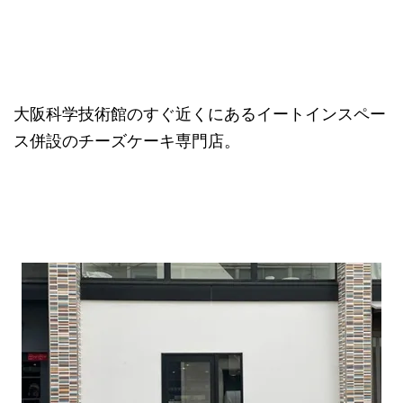
大阪科学技術館のすぐ近くにあるイートインスペー
ス併設のチーズケーキ専門店。