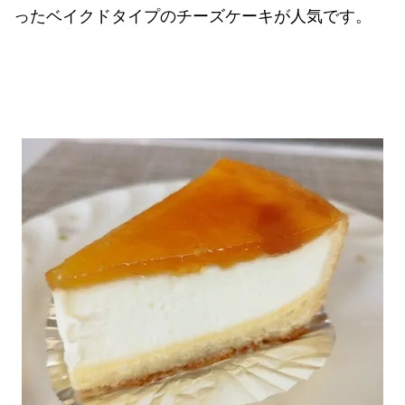
ったベイクドタイプのチーズケーキが人気です。