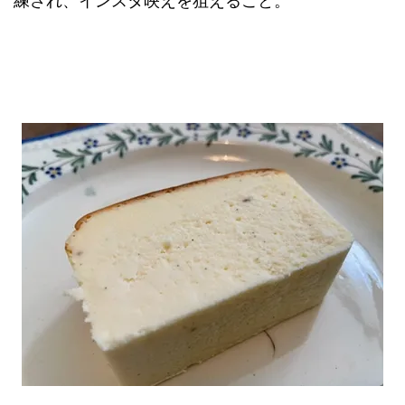
練され、インスタ映えを狙えること。