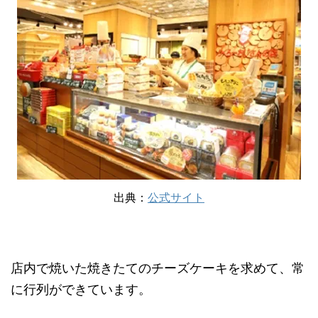
出典：
公式サイト
店内で焼いた焼きたてのチーズケーキを求めて、常
に行列ができています。