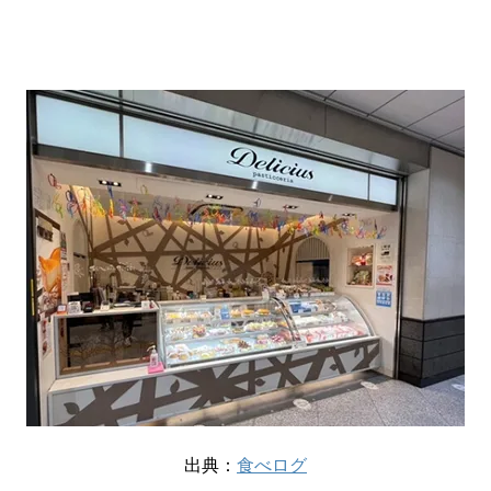
出典：
食べログ