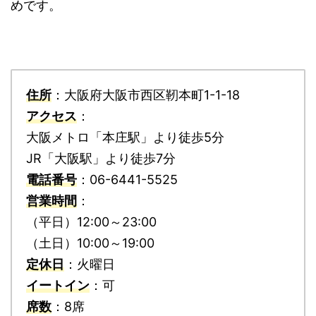
めです。
住所
：大阪府大阪市西区靭本町1-1-18
アクセス
：
大阪メトロ「本庄駅」より徒歩5分
JR「大阪駅」より徒歩7分
電話番号
：06-6441-5525
営業時間
：
（平日）12:00～23:00
（土日）10:00～19:00
定休日
：火曜日
イートイン
：可
席数
：8席