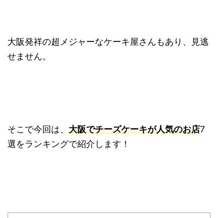
大阪発祥の超メジャーなケーキ屋さんもあり、見逃
せません。
そこで今回は、
大阪でチーズケーキが人気のお店
7
選をランキングで紹介します！