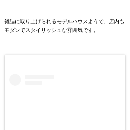
雑誌に取り上げられるモデルハウスようで、店内も
モダンでスタイリッシュな雰囲気です。