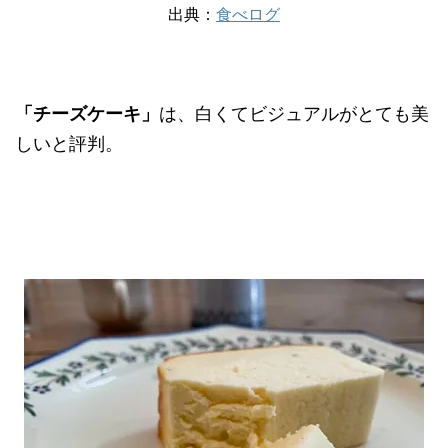
出典：
食べログ
「チーズケーキ」
は、白くてビジュアルがとても美
しいと評判。