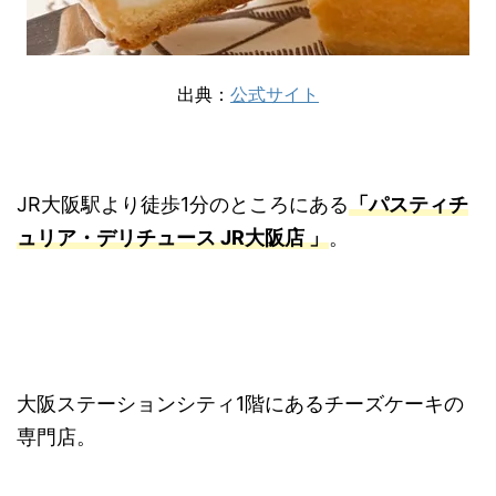
出典：
公式サイト
JR大阪駅より徒歩1分のところにある
「パスティチ
ュリア・デリチュース JR大阪店 」
。
大阪ステーションシティ1階にあるチーズケーキの
専門店。