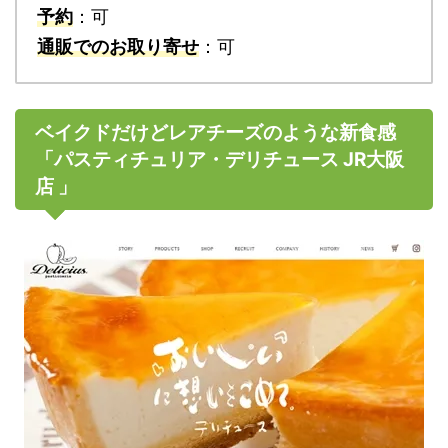
予約
：可
通販でのお取り寄せ
：可
ベイクドだけどレアチーズのような新食感
「パスティチュリア・デリチュース JR大阪
店 」