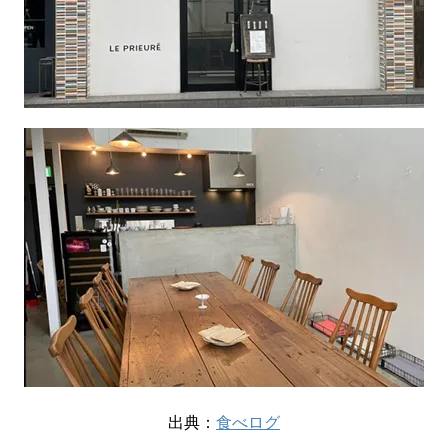
出典：
食べログ