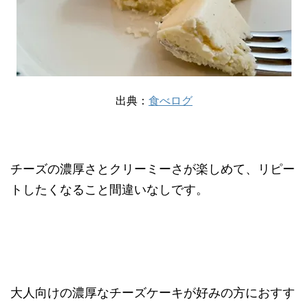
出典：
食べログ
チーズの濃厚さとクリーミーさが楽しめて、リピー
トしたくなること間違いなしです。
大人向けの濃厚なチーズケーキが好みの方におすす