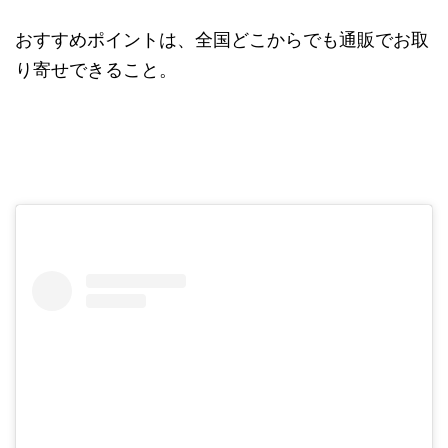
おすすめポイントは、全国どこからでも通販でお取
り寄せできること。