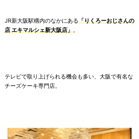
JR新大阪駅構内のなかにある
「りくろーおじさんの
店 エキマルシェ新大阪店」
。
テレビで取り上げられる機会も多い、大阪で有名な
チーズケーキ専門店。