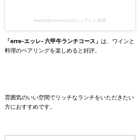
mami(@mamimini)がシェアした投稿
「erre-エッレ- 六甲牛ランチコース」
は、ワインと
料理のペアリングを楽しめると好評。
雰囲気のいい空間でリッチなランチをいただきたい
方におすすめです。