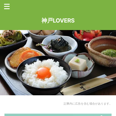
神戸LOVERS
記事内に広告を含む場合があります。