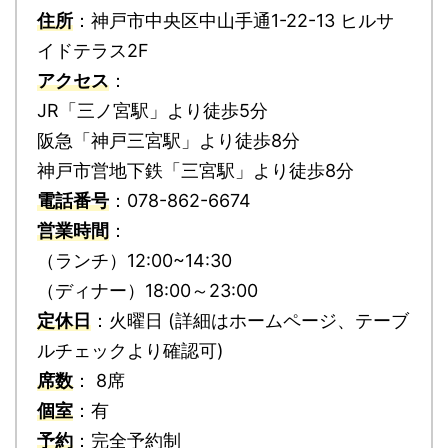
住所
：神戸市中央区中山手通1-22-13 ヒルサ
イドテラス2F
アクセス
：
JR「三ノ宮駅」より徒歩5分
阪急「神戸三宮駅」より徒歩8分
神戸市営地下鉄「三宮駅」より徒歩8分
電話番号
：078-862-6674
営業時間
：
（ランチ）12:00~14:30
（ディナー）18:00～23:00
定休日
：火曜日 (詳細はホームページ、テーブ
ルチェックより確認可)
席数
： 8席
個室
：有
予約
：完全予約制