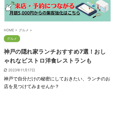
HOME
>
グルメ
>
グルメ
神戸の隠れ家ランチおすすめ7選！おし
ゃれなビストロ洋食レストランも
2023年11月17日
神戸で自分だけの秘密にしておきたい、ランチのお
店を見つけてみませんか？