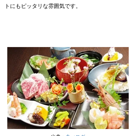
トにもピッタリな雰囲気です。