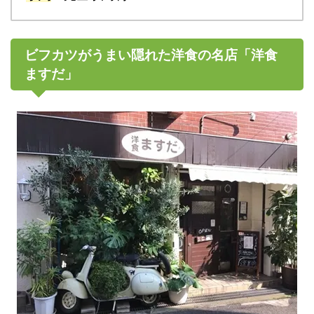
ビフカツがうまい隠れた洋食の名店「洋食
ますだ」