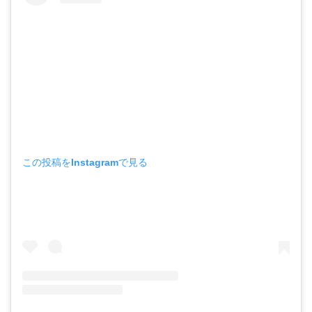
この投稿をInstagramで見る