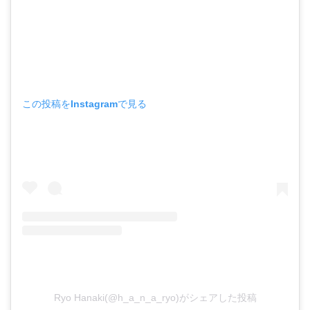
この投稿をInstagramで見る
Ryo Hanaki(@h_a_n_a_ryo)がシェアした投稿