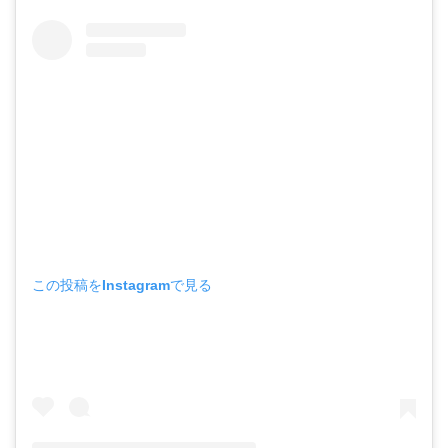
この投稿をInstagramで見る