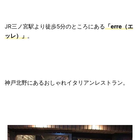
JR三ノ宮駅より徒歩5分のところにある
「erre（エ
ッレ）」
。
神戸北野にあるおしゃれイタリアンレストラン。