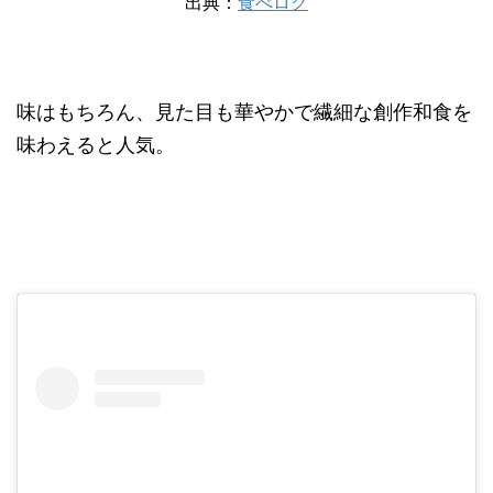
出典：
食べログ
味はもちろん、見た目も華やかで繊細な創作和食を
味わえると人気。