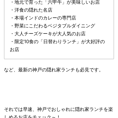
・地元で育った「六甲牛」が美味しいお店
・洋食の隠れた名店
・本場インドのカレーの専門店
・野菜にこだわるベジタブルダイニング
・大人チーズケーキが大人気のお店
・限定10食の「日替わりランチ」が大好評の
お店
など、最新の神戸の隠れ家ランチも必見です。
それでは早速、神戸でおしゃれに隠れ家ランチを楽
しめるお店をチェック～！