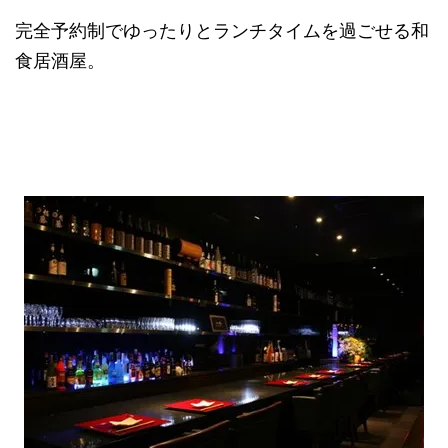
完全予約制でゆったりとランチタイムを過ごせる和
食居酒屋。