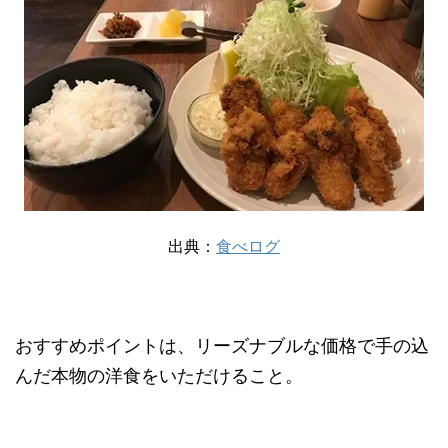
出典：
食べログ
おすすめポイントは、リーズナブルな価格で手の込
んだ本物の洋食をいただけること。