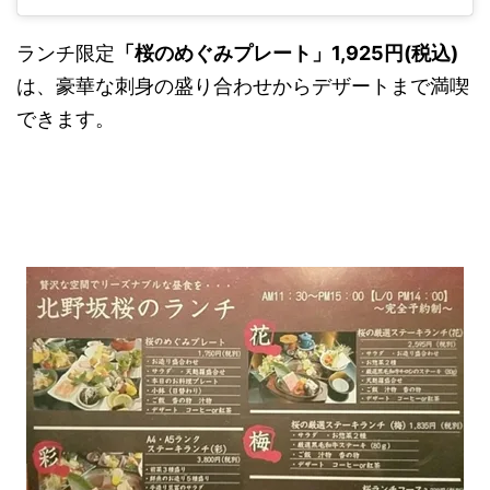
ランチ限定
「桜のめぐみプレート」1,925円(税込)
は、豪華な刺身の盛り合わせからデザートまで満喫
できます。