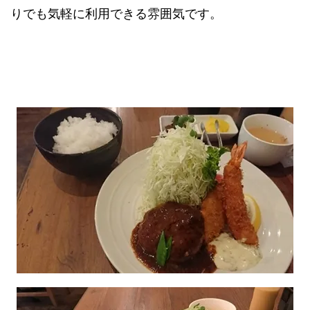
りでも気軽に利用できる雰囲気です。