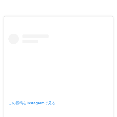
この投稿をInstagramで見る