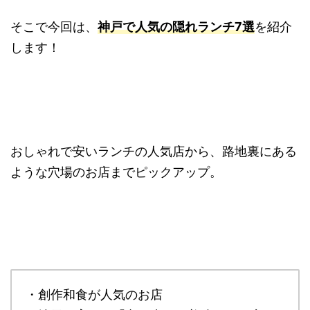
そこで今回は、
神戸で人気の隠れランチ7選
を紹介
します！
おしゃれで安いランチの人気店から、路地裏にある
ような穴場のお店までピックアップ。
・創作和食が人気のお店