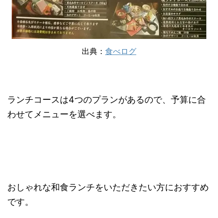
出典：
食べログ
ランチコースは4つのプランがあるので、予算に合
わせてメニューを選べます。
おしゃれな和食ランチをいただきたい方におすすめ
です。