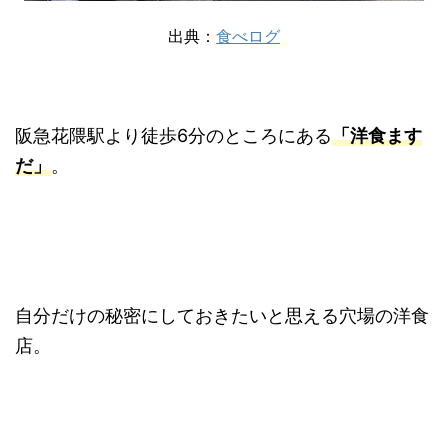
出典：
食べログ
阪急花隈駅より徒歩6分のところにある
「洋食ます
だ」
。
自分だけの秘密にしておきたいと思える穴場の洋食
店。