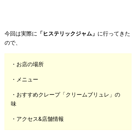
今回は実際に
「ヒステリックジャム」
に行ってきた
ので、
・お店の場所
・メニュー
・おすすめクレープ「クリームブリュレ」の
味
・アクセス&店舗情報