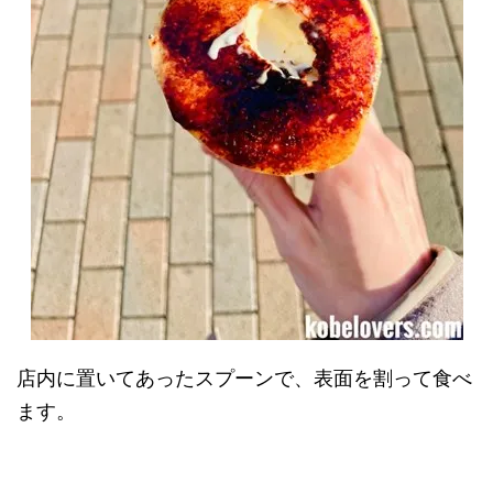
店内に置いてあったスプーンで、表面を割って食べ
ます。