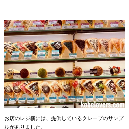
お店のレジ横には、提供しているクレープのサンプ
ルがありました。