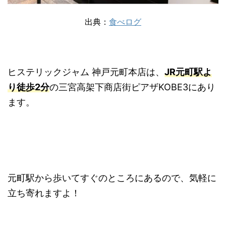
出典：
食べログ
ヒステリックジャム 神戸元町本店は、
JR元町駅よ
り徒歩2分
の三宮高架下商店街ピアザKOBE3にあり
ます。
元町駅から歩いてすぐのところにあるので、気軽に
立ち寄れますよ！