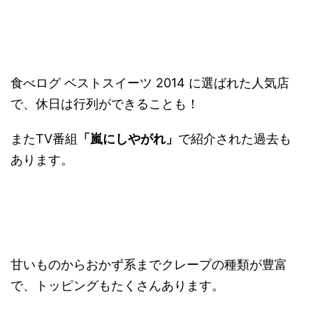
食べログ ベストスイーツ 2014 に選ばれた人気店
で、休日は行列ができることも！
またTV番組
「嵐にしやがれ」
で紹介された過去も
あります。
甘いものからおかず系までクレープの種類が豊富
で、トッピングもたくさんあります。