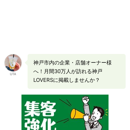
神戸市内の企業・店舗オーナー様
へ！月間30万人が訪れる神戸
UTA
LOVERSに掲載しませんか？