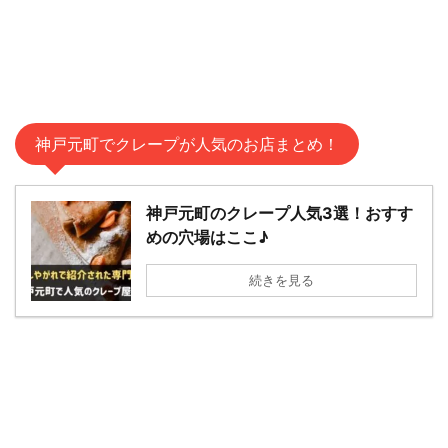
神戸元町でクレープが人気のお店まとめ！
神戸元町のクレープ人気3選！おすす
めの穴場はここ♪
続きを見る