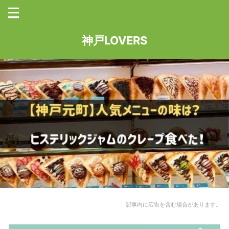
神戸LOVERS
記事内に広告を含む場合があります。