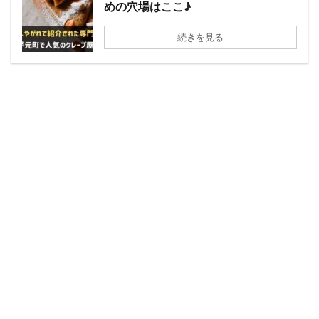
めの穴場はここ♪
続きを見る