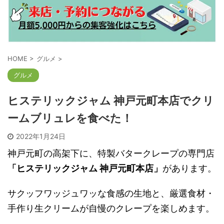
HOME
>
グルメ
>
グルメ
ヒステリックジャム 神戸元町本店でクリ
ームブリュレを食べた！
2022年1月24日
神戸元町の高架下に、特製バタークレープの専門店
「ヒステリックジャム 神戸元町本店」
があります。
サクッフワッジュワッな食感の生地と、厳選食材・
手作り生クリームが自慢のクレープを楽しめます。