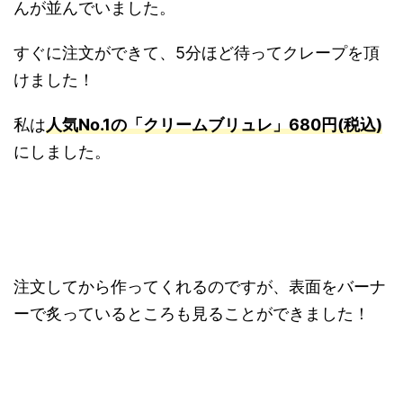
んが並んでいました。
すぐに注文ができて、5分ほど待ってクレープを頂
けました！
私は
人気No.1の「クリームブリュレ」680円(税込)
にしました。
注文してから作ってくれるのですが、表面をバーナ
ーで炙っているところも見ることができました！