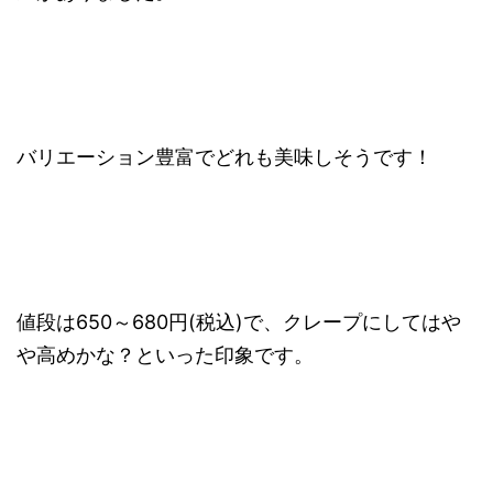
バリエーション豊富でどれも美味しそうです！
値段は650～680円(税込)で、クレープにしてはや
や高めかな？といった印象です。