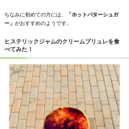
ちなみに初めての方には、
「ホットバターシュガ
ー」
がおすすめのようです。
ヒステリックジャムのクリームブリュレを食
べてみた！