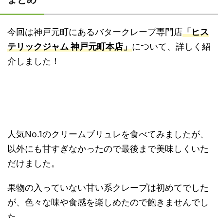
今回は神戸元町にあるバタークレープ専門店
「ヒス
テリックジャム 神戸元町本店」
について、詳しく紹
介しました！
人気No.1のクリームブリュレを食べてみましたが、
以外にも甘すぎなかったので最後まで美味しくいた
だけました。
果物の入っていない甘い系クレープは初めてでした
が、色々な味や食感を楽しめたので飽きませんでし
た。