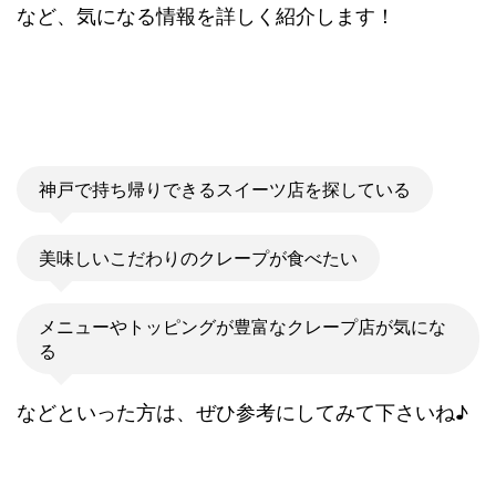
など、気になる情報を詳しく紹介します！
神戸で持ち帰りできるスイーツ店を探している
美味しいこだわりのクレープが食べたい
メニューやトッピングが豊富なクレープ店が気にな
る
などといった方は、ぜひ参考にしてみて下さいね♪