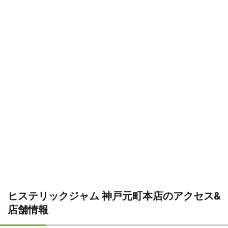
ヒステリックジャム 神戸元町本店のアクセス&
店舗情報