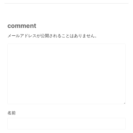
comment
メールアドレスが公開されることはありません。
名前