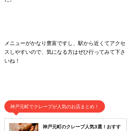
メニューがかなり豊富ですし、駅から近くてアクセ
スしやすいので、気になる方はぜひ行ってみて下さ
いね！
神戸元町でクレープが人気のお店まとめ！
神戸元町のクレープ人気3選！おすす