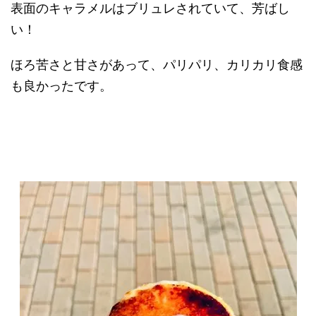
表面のキャラメルはブリュレされていて、芳ばし
い！
ほろ苦さと甘さがあって、パリパリ、カリカリ食感
も良かったです。