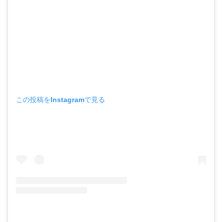
この投稿をInstagramで見る