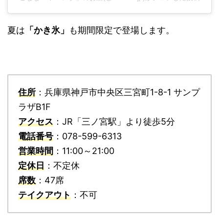
夏は
「かき氷」
も期間限定で登場します。
住所
：兵庫県神戸市中央区三宮町1-8-1 サンプ
ラザB1F
アクセス
：JR「三ノ宮駅」より徒歩5分
電話番号
：078-599-6313
営業時間
：11:00～21:00
定休日
：不定休
席数
：47席
テイクアウト
：不可