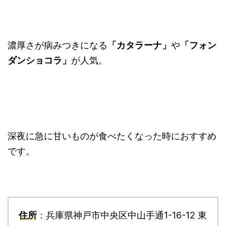
濃厚さが病みつきになる
「カタラーナ」
や
「フォン
ダンショコラ」
が人気。
深夜に急に甘いものが食べたくなった時におすすめ
です。
住所
：兵庫県神戸市中央区中山手通1-16-12 東