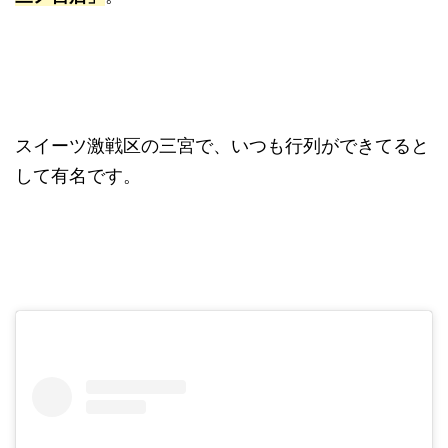
スイーツ激戦区の三宮で、いつも行列ができてると
して有名です。