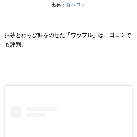
出典：
食べログ
抹茶とわらび餅をのせた
「ワッフル」
は、口コミで
も評判。