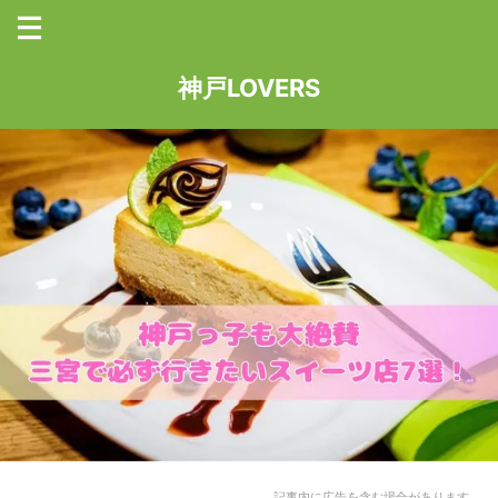
神戸LOVERS
記事内に広告を含む場合があります。