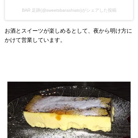
BAR 足跡(@sweetsbarashiato)がシェアした投稿
お酒とスイーツが楽しめるとして、夜から明け方に
かけて営業しています。