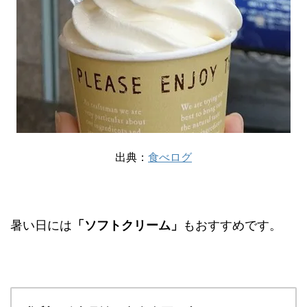
出典：
食べログ
暑い日には
「ソフトクリーム」
もおすすめです。