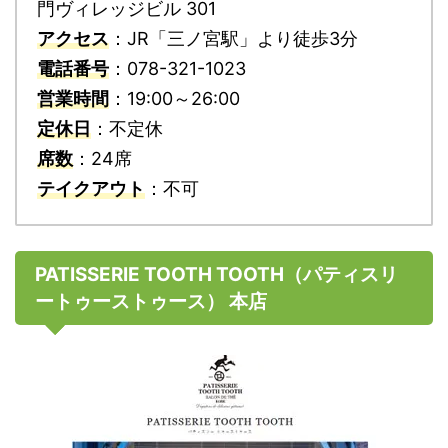
門ヴィレッジビル 301
アクセス
：JR「三ノ宮駅」より徒歩3分
電話番号
：078-321-1023
営業時間
：19:00～26:00
定休日
：不定休
席数
：24席
テイクアウト
：不可
PATISSERIE TOOTH TOOTH（パティスリ
ートゥーストゥース） 本店