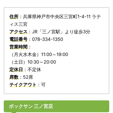
住所
：兵庫県神戸市中央区三宮町1-4-11 ラテ
ィス三宮
アクセス
：JR「三ノ宮駅」より徒歩3分
電話番号
：078-334-1350
営業時間
：
（月火水木金）11:00～19:00
（土日）10:30～20:00
定休日
：不定休
席数
：52席
テイクアウト
：可
ボックサン 三ノ宮店