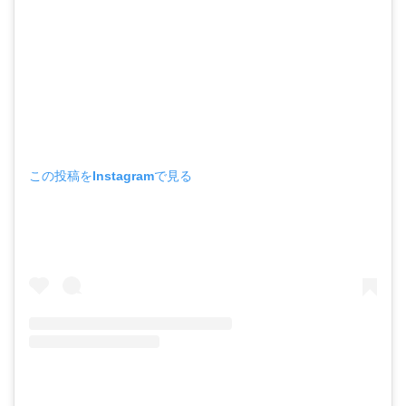
この投稿をInstagramで見る