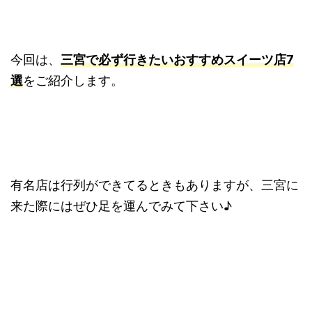
今回は、
三宮で必ず行きたいおすすめスイーツ店7
選
をご紹介します。
有名店は行列ができてるときもありますが、三宮に
来た際にはぜひ足を運んでみて下さい♪