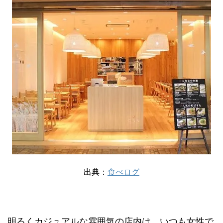
出典：
食べログ
明るくカジュアルな雰囲気の店内は、いつも女性で