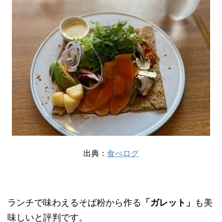
出典：
食べログ
ランチで味わえるそば粉から作る
「ガレット」
も美
味しいと評判です。