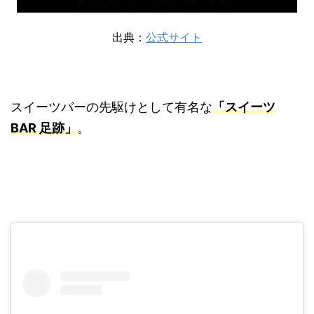
出典：
公式サイト
スイーツバーの先駆けとして有名な
「スイーツ
BAR 足跡」
。