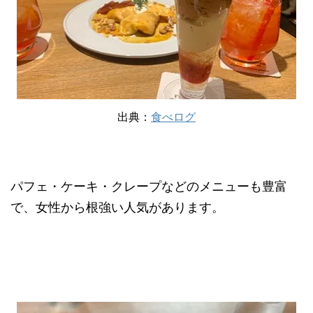
出典：
食べログ
パフェ・ケーキ・クレープなどのメニューも豊富
で、女性から根強い人気があります。