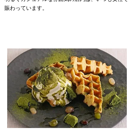
賑わっています。