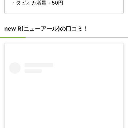
・タピオカ増量＋50円
new R(ニューアール)の口コミ！