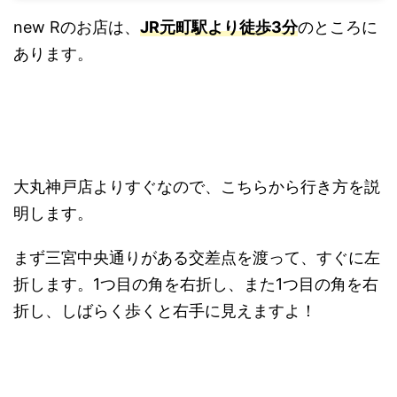
new Rのお店は、
JR元町駅より徒歩3分
のところに
あります。
大丸神戸店よりすぐなので、こちらから行き方を説
明します。
まず三宮中央通りがある交差点を渡って、すぐに左
折します。1つ目の角を右折し、また1つ目の角を右
折し、しばらく歩くと右手に見えますよ！