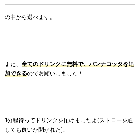
の中から選べます。
また、
全てのドリンクに無料で、パンナコッタを追
加できる
のでお願いしました！
1分程待ってドリンクを頂けましたよ(ストローを通
しても良いか聞かれた)。