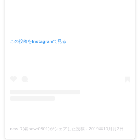
この投稿をInstagramで見る
new R(@newr0801)がシェアした投稿
-
2019年10月月2日午前12時14分PDT