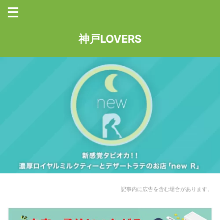
神戸LOVERS
記事内に広告を含む場合があります。