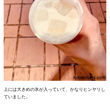
上には大きめの氷が入っていて、かなりヒンヤリし
ていました。