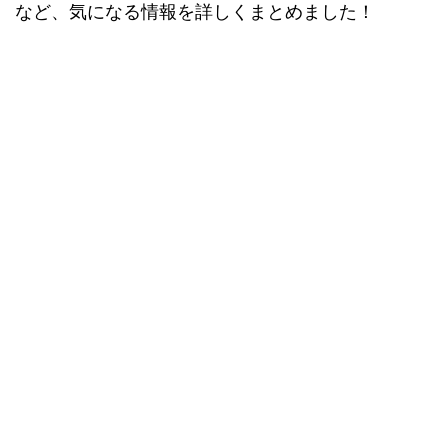
など、気になる情報を詳しくまとめました！