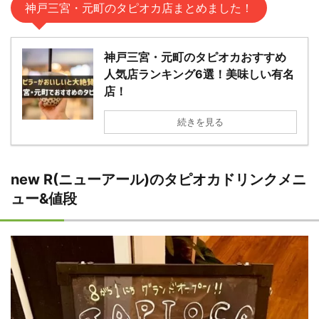
神戸三宮・元町のタピオカ店まとめました！
神戸三宮・元町のタピオカおすすめ
人気店ランキング6選！美味しい有名
店！
続きを見る
new R(ニューアール)のタピオカドリンクメニ
ュー&値段