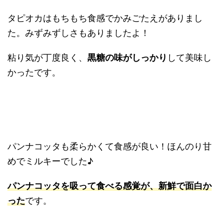
タピオカはもちもち食感でかみごたえがありまし
た。みずみずしさもありましたよ！
粘り気が丁度良く、
黒糖の味がしっかり
して美味し
かったです。
パンナコッタも柔らかくて食感が良い！ほんのり甘
めでミルキーでした♪
パンナコッタを吸って食べる感覚が、新鮮で面白か
った
です。