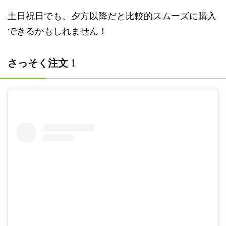
土日祝日でも、夕方以降だと比較的スムーズに購入
できるかもしれません！
さっそく注文！