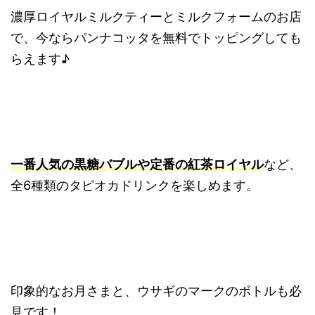
濃厚ロイヤルミルクティーとミルクフォームのお店
で、今ならパンナコッタを無料でトッピングしても
らえます♪
一番人気の黒糖バブルや定番の紅茶ロイヤル
など、
全6種類のタピオカドリンクを楽しめます。
印象的なお月さまと、ウサギのマークのボトルも必
見です！