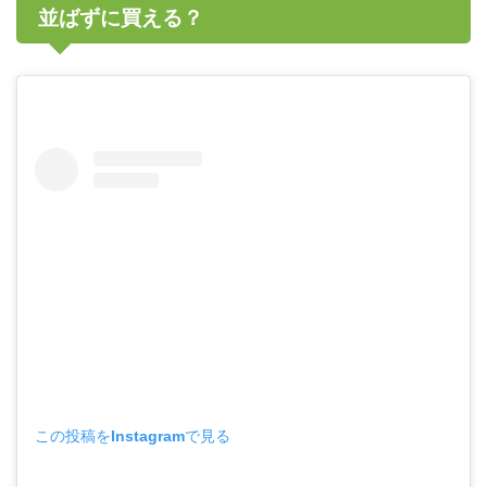
並ばずに買える？
この投稿をInstagramで見る