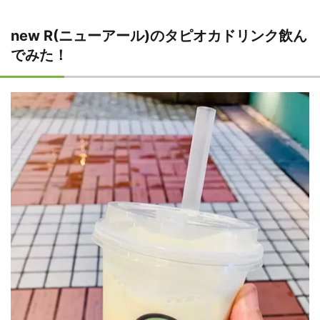
new R(ニューアール)のタピオカドリンク飲ん
でみた！