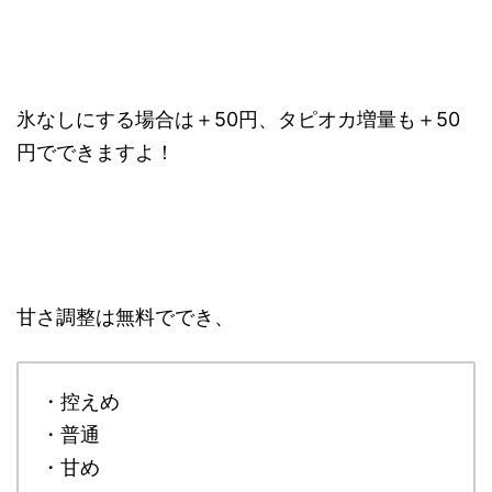
氷なしにする場合は＋50円、タピオカ増量も＋50
円でできますよ！
甘さ調整は無料ででき、
・控えめ
・普通
・甘め