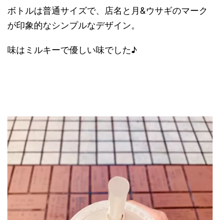
ボトルは普通サイズで、店名と月&ウサギのマーク
が印象的なシンプルなデザイン。
味はミルキーで優しい味でした♪