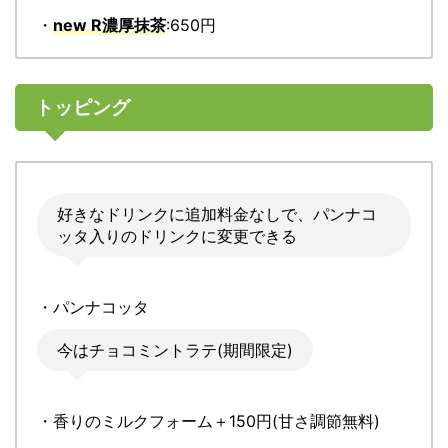
・
new R濃厚抹茶
:650円
トッピング
好きなドリンクに追加料金なしで、パンナコ
ッタ入りのドリンクに変更できる
・パンナコッタ
今はチョコミントラテ(期間限定)
・香りのミルクフォーム＋150円(甘さ調節無料)