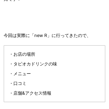
今回は実際に「new R」に行ってきたので、
・お店の場所
・タピオカドリンクの味
・メニュー
・口コミ
・店舗&アクセス情報