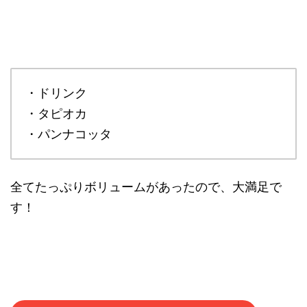
・ドリンク
・タピオカ
・パンナコッタ
全てたっぷりボリュームがあったので、大満足で
す！