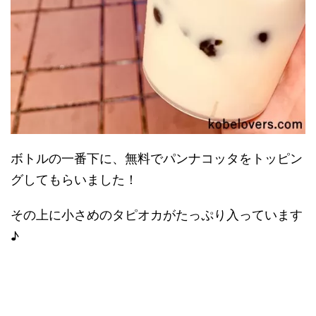
ボトルの一番下に、無料でパンナコッタをトッピン
グしてもらいました！
その上に小さめのタピオカがたっぷり入っています
♪