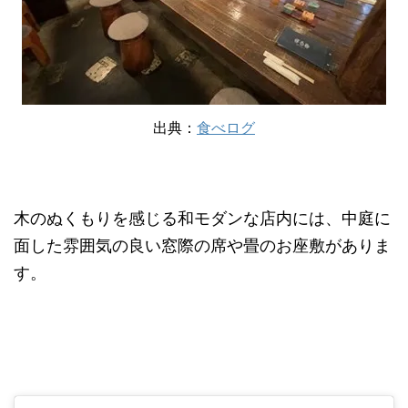
出典：
食べログ
木のぬくもりを感じる和モダンな店内には、中庭に
面した雰囲気の良い窓際の席や畳のお座敷がありま
す。