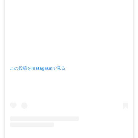
この投稿をInstagramで見る