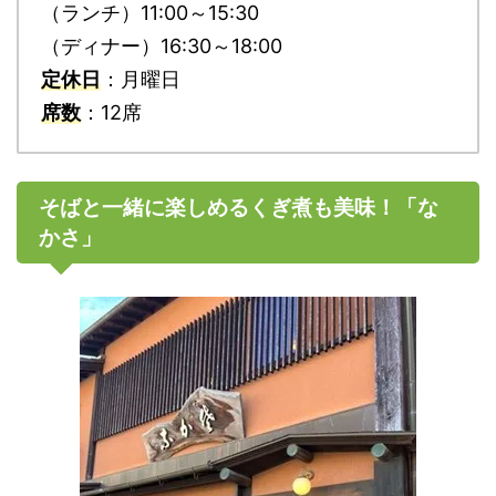
（ランチ）11:00～15:30
（ディナー）16:30～18:00
定休日
：月曜日
席数
：12席
そばと一緒に楽しめるくぎ煮も美味！「な
かさ」