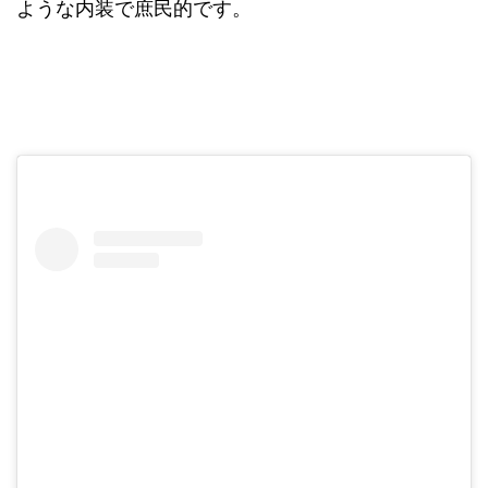
ような内装で庶民的です。