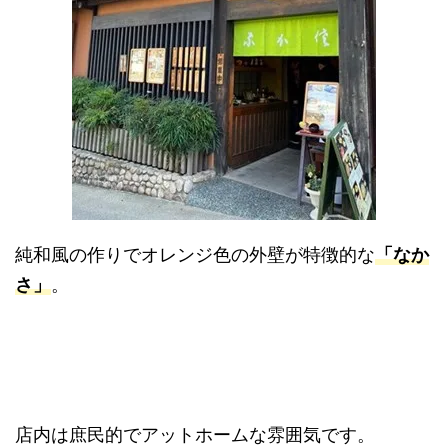
純和風の作りでオレンジ色の外壁が特徴的な
「なか
さ」
。
店内は庶民的でアットホームな雰囲気です。