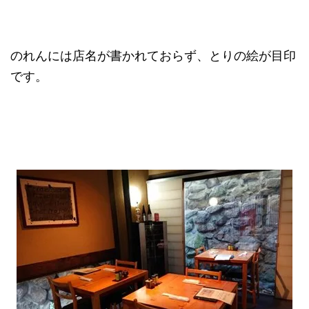
のれんには店名が書かれておらず、とりの絵が目印
です。