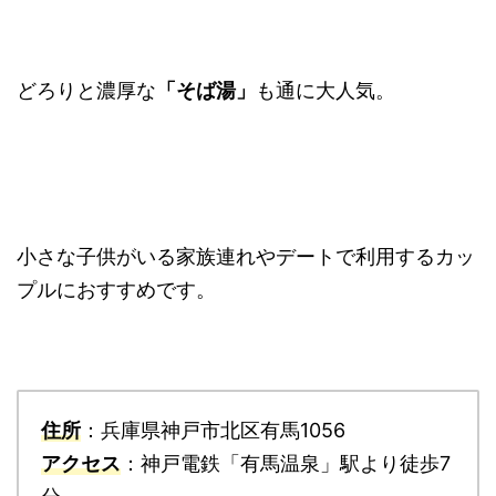
どろりと濃厚な
「そば湯」
も通に大人気。
小さな子供がいる家族連れやデートで利用するカッ
プルにおすすめです。
住所
：兵庫県神戸市北区有馬1056
アクセス
：神戸電鉄「有馬温泉」駅より徒歩7