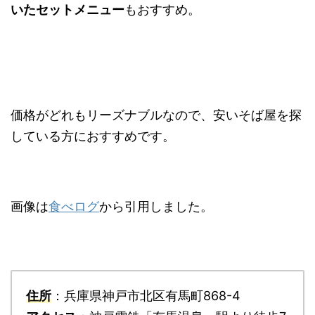
いたセットメニュー
もおすすめ。
価格がどれもリーズナブルなので、安いそば屋を探
している方におすすめです。
画像は
食べログ
から引用しました。
住所
：兵庫県神戸市北区有馬町868-4