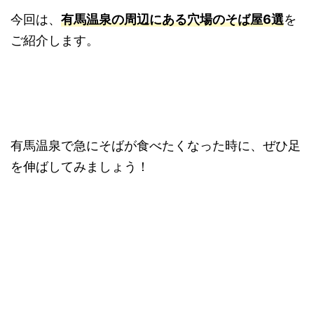
今回は、
有馬温泉の周辺にある穴場のそば屋6選
を
ご紹介します。
有馬温泉で急にそばが食べたくなった時に、ぜひ足
を伸ばしてみましょう！