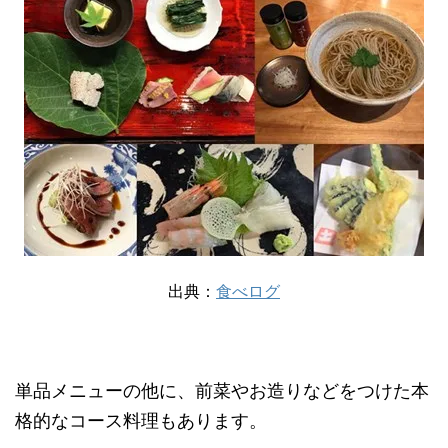
出典：
食べログ
単品メニューの他に、前菜やお造りなどをつけた本
格的なコース料理もあります。