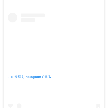
この投稿をInstagramで見る