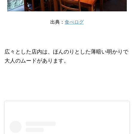
出典：
食べログ
広々とした店内は、ほんのりとした薄暗い明かりで
大人のムードがあります。