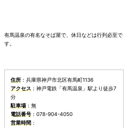
有馬温泉の有名なそば屋で、休日などは行列必至で
す。
住所
：兵庫県神戸市北区有馬町1136
アクセス
：神戸電鉄「有馬温泉」駅より徒歩7
分
駐車場
：無
電話番号
：078-904-4050
営業時間
：