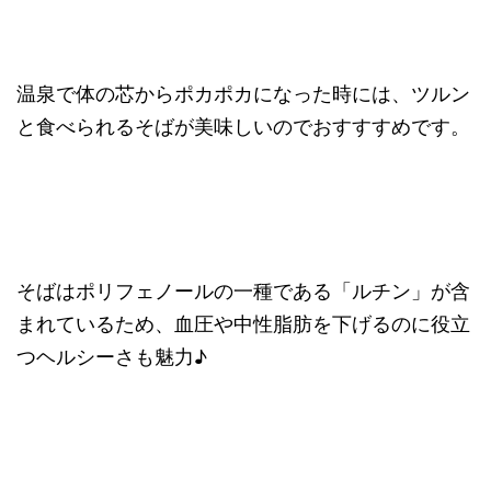
温泉で体の芯からポカポカになった時には、ツルン
と食べられるそばが美味しいのでおすすすめです。
そばはポリフェノールの一種である「ルチン」が含
まれているため、血圧や中性脂肪を下げるのに役立
つヘルシーさも魅力♪