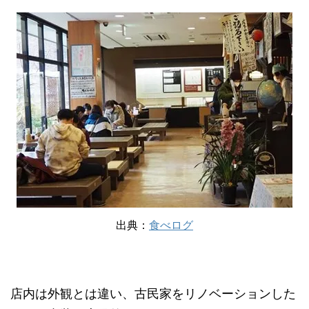
出典：
食べログ
店内は外観とは違い、古民家をリノベーションした