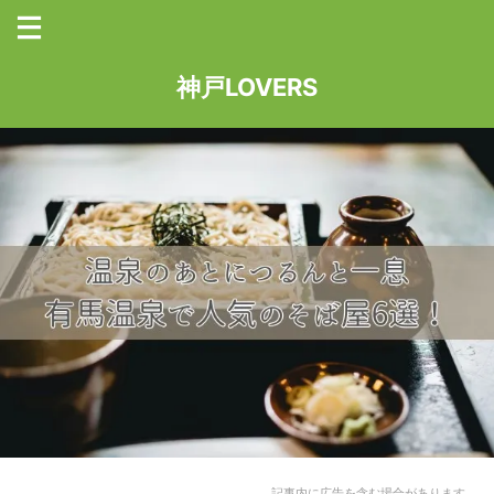
神戸LOVERS
記事内に広告を含む場合があります。