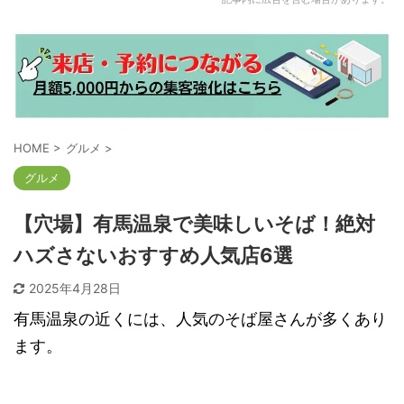
HOME
>
グルメ
>
グルメ
【穴場】有馬温泉で美味しいそば！絶対
ハズさないおすすめ人気店6選
2025年4月28日
有馬温泉の近くには、人気のそば屋さんが多くあり
ます。