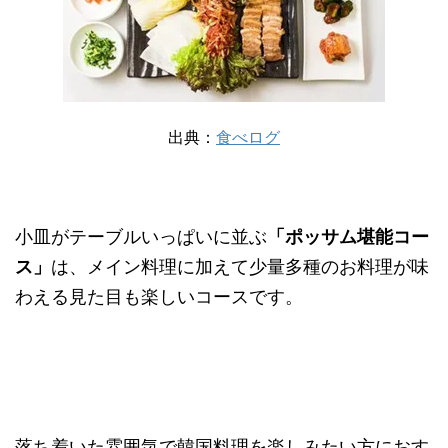
出典：
食べログ
小皿がテーブルいっぱいに並ぶ
「ポッサム堪能コー
ス」
は、メイン料理に加えて少量多種のお料理が味
わえる見た目も楽しいコースです。
落ち着いた雰囲気で韓国料理を楽しみたい方におす