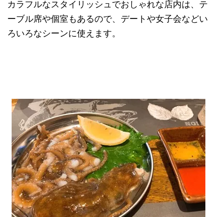
カラフルなスタイリッシュでおしゃれな店内は、テ
ーブル席や個室もあるので、デートや女子会などい
ろいろなシーンに使えます。