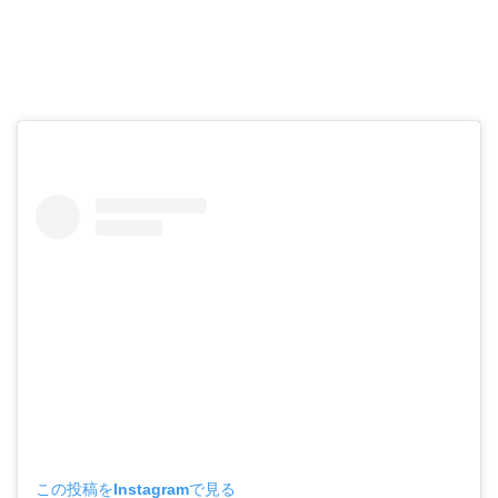
この投稿をInstagramで見る