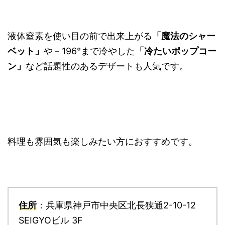
液体窒素を使い目の前で出来上がる
「魔法のシャー
ベット」
や－196°まで冷やした
「冷たいポップコー
ン」
など話題性のあるデザートも人気です。
料理も雰囲気も楽しみたい方におすすめです。
住所
：兵庫県神戸市中央区北長狭通2-10-12
SEIGYOビル 3F