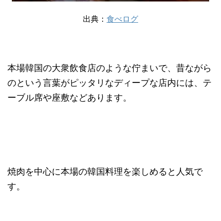
出典：
食べログ
本場韓国の大衆飲食店のような佇まいで、昔ながら
のという言葉がピッタリなディープな店内には、テ
ーブル席や座敷などあります。
焼肉を中心に本場の韓国料理を楽しめると人気で
す。