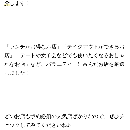
介
します！
「ランチがお得なお店」「テイクアウトができるお
店」「デートや女子会などでも使いたくなるおしゃ
れなお店」など、バラエティーに富んだお店を厳選
しました！
どのお店も予約必須の人気店ばかりなので、ぜひチ
ェックしてみてくださいね♪