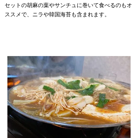
セットの胡麻の葉やサンチュに巻いて食べるのもオ
ススメで、ニラや韓国海苔も含まれます。