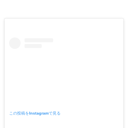
この投稿をInstagramで見る