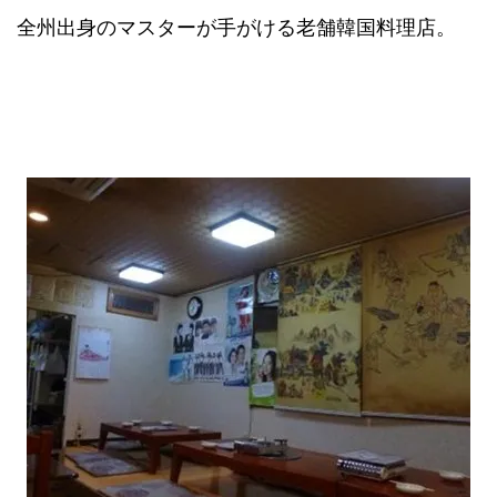
全州出身のマスターが手がける老舗韓国料理店。