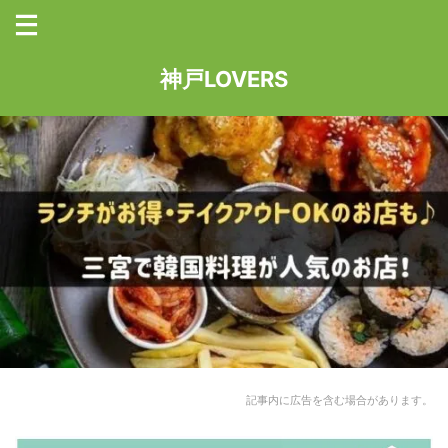
神戸LOVERS
記事内に広告を含む場合があります。