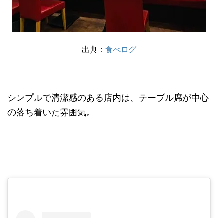
出典：
食べログ
シンプルで清潔感のある店内は、テーブル席が中心
の落ち着いた雰囲気。