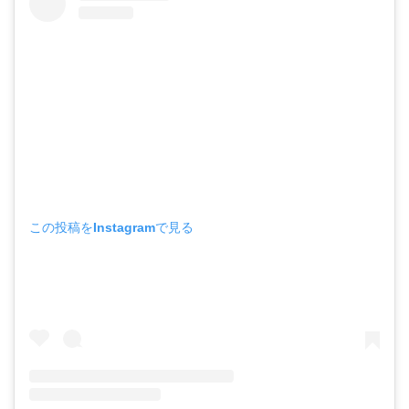
この投稿をInstagramで見る