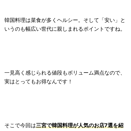
韓国料理は菜食が多くヘルシー。そして「安い」と
いうのも幅広い世代に親しまれるポイントですね。
一見高く感じられる値段もボリューム満点なので、
実はとってもお得なんです！
そこで今回は
三宮で韓国料理が人気のお店7選を紹