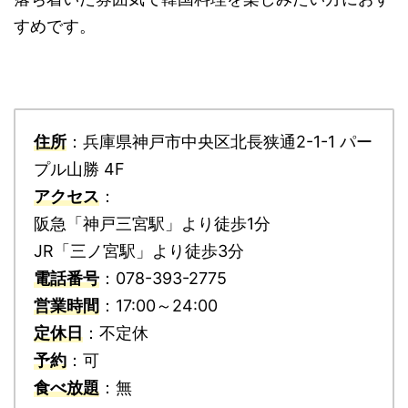
すめです。
住所
：兵庫県神戸市中央区北長狭通2-1-1 パー
プル山勝 4F
アクセス
：
阪急「神戸三宮駅」より徒歩1分
JR「三ノ宮駅」より徒歩3分
電話番号
：078-393-2775
営業時間
：17:00～24:00
定休日
：不定休
予約
：可
食べ放題
：無