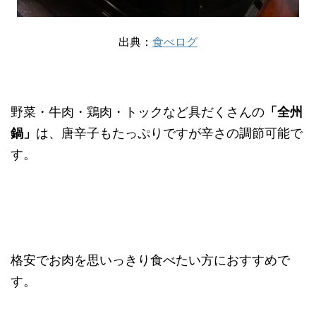
出典：
食べログ
野菜・牛肉・鶏肉・トックなど具だくさんの
「全州
鍋」
は、唐辛子もたっぷりですが辛さの調節可能で
す。
格安でお肉を思いっきり食べたい方におすすめで
す。