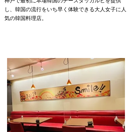
神戸で最初に本場韓国のチーズダッカルビを提供
し、韓国の流行をいち早く体験できる大人女子に人
気の韓国料理店。