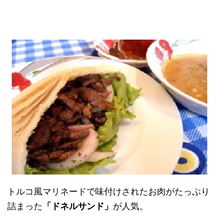
トルコ風マリネードで味付けされたお肉がたっぶり
詰まった
「ドネルサンド」
が人気。