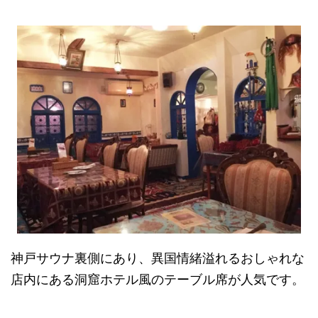
神戸サウナ裏側にあり、異国情緒溢れるおしゃれな
店内にある洞窟ホテル風のテーブル席が人気です。