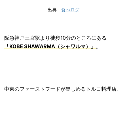
出典：
食べログ
阪急神戸三宮駅より徒歩10分のところにある
「KOBE SHAWARMA（シャワルマ）」
。
中東のファーストフードが楽しめるトルコ料理店。