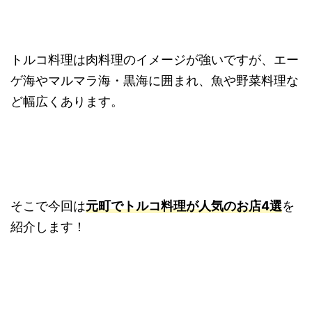
トルコ料理は肉料理のイメージが強いですが、エー
ゲ海やマルマラ海・黒海に囲まれ、魚や野菜料理な
ど幅広くあります。
そこで今回は
元町でトルコ料理が人気のお店4選
を
紹介します！