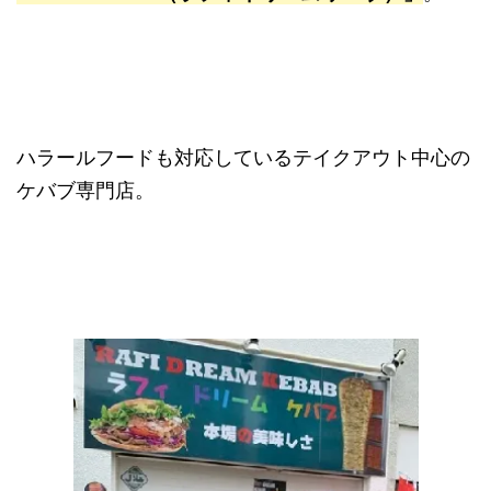
ハラールフードも対応しているテイクアウト中心の
ケバブ専門店。