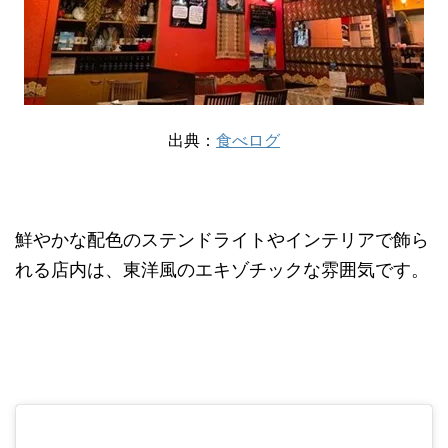
出典：
食べログ
鮮やかな配色のステンドライトやインテリアで飾ら
れる店内は、東洋風のエキゾチックな雰囲気です。