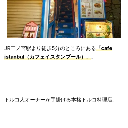
JR三ノ宮駅より徒歩5分のところにある
「cafe
istanbul（カフェイスタンブール）」
。
トルコ人オーナーが手掛ける本格トルコ料理店。