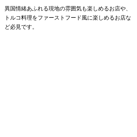
異国情緒あふれる現地の雰囲気も楽しめるお店や、
トルコ料理をファーストフード風に楽しめるお店な
ど必見です。