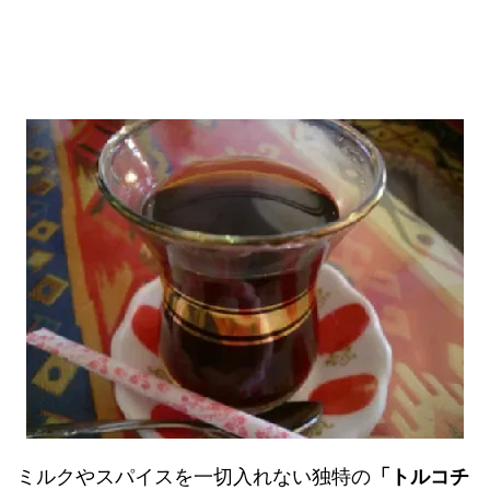
ミルクやスパイスを一切入れない独特の
「トルコチ