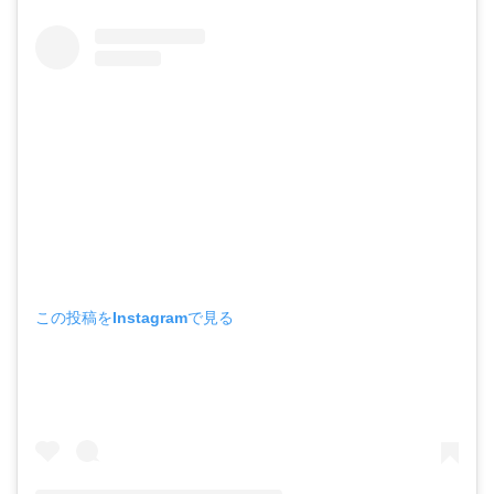
この投稿をInstagramで見る