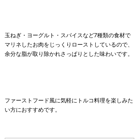
玉ねぎ・ヨーグルト・スパイスなど7種類の食材で
マリネしたお肉をじっくりローストしているので、
余分な脂が取り除かれさっぱりとした味わいです。
ファーストフード風に気軽にトルコ料理を楽しみた
い方におすすめです。