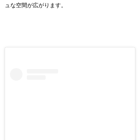
ュな空間が広がります。