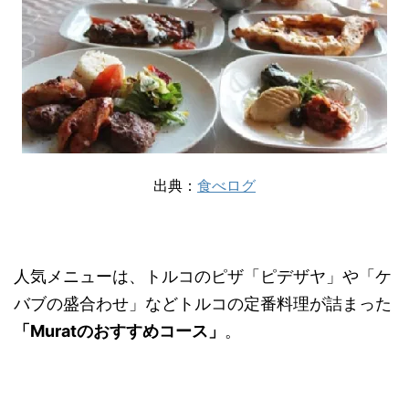
出典：
食べログ
人気メニューは、トルコのピザ「ピデザヤ」や「ケ
バブの盛合わせ」などトルコの定番料理が詰まった
「Muratのおすすめコース」
。