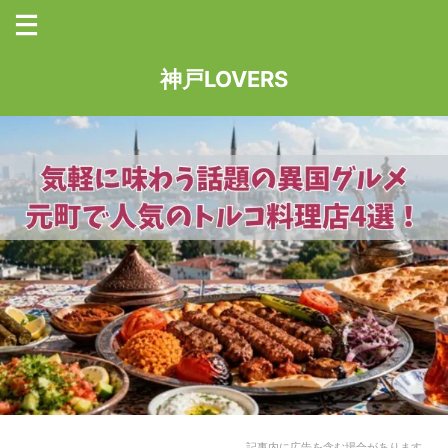
神戸LOVERS
記事内に広告を含む場合があります。