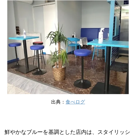
出典：
食べログ
鮮やかなブルーを基調とした店内は、スタイリッシ