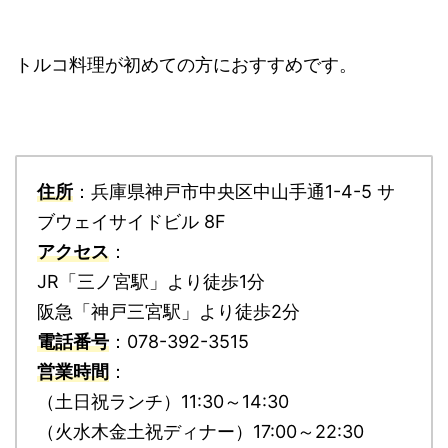
トルコ料理が初めての方におすすめです。
住所
：兵庫県神戸市中央区中山手通1-4-5 サ
ブウェイサイドビル 8F
アクセス
：
JR「三ノ宮駅」より徒歩1分
阪急「神戸三宮駅」より徒歩2分
電話番号
：078-392-3515
営業時間
：
（土日祝ランチ）11:30～14:30
（火水木金土祝ディナー）17:00～22:30