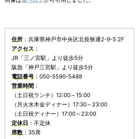
住所
：兵庫県神戸市中央区北長狭通2-9-5 2F
アクセス
：
JR「三ノ宮駅」より徒歩5分
阪急「神戸三宮駅」より徒歩5分
電話番号
：050-5590-5488
営業時間
：
（土日祝ランチ）12:00～15:00
（月火水木金ディナー）17:30～23:00
（土日祝ディナー）17:00～23:00
定休日
：不定休
席数
：35席