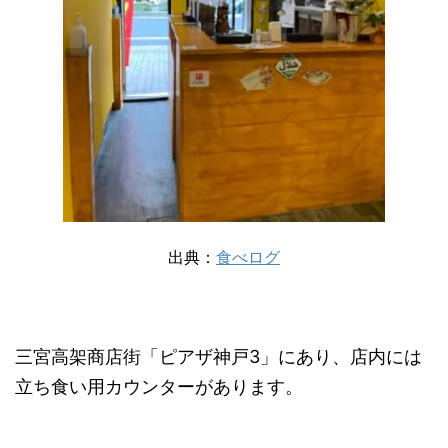
出典：
食べログ
三宮高架商店街「ピアザ神戸3」にあり、店内には
立ち食い用カウンターがあります。