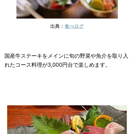
出典：
食べログ
国産牛ステーキをメインに旬の野菜や魚介を取り入
れたコース料理が3,000円台で楽しめます。