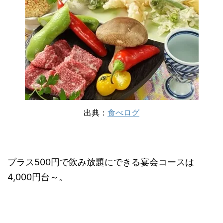
出典：
食べログ
プラス500円で飲み放題にできる宴会コースは
4,000円台～。