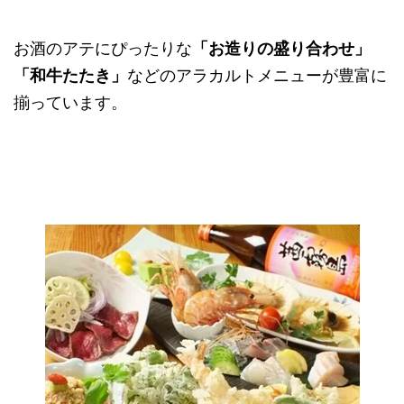
お酒のアテにぴったりな
「お造りの盛り合わせ」
「和牛たたき」
などのアラカルトメニューが豊富に
揃っています。