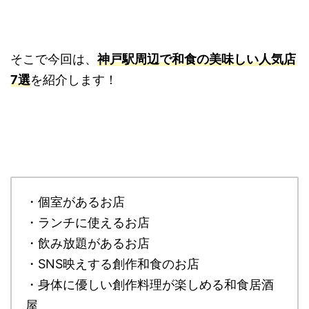
そこで今回は、
神戸駅周辺で和食の美味しい人気店
7選
を紹介します！
・個室があるお店
・ランチに使えるお店
・飲み放題があるお店
・SNS映えする創作和食のお店
・身体に優しい創作料理が楽しめる和食居酒
屋