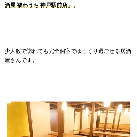
酒屋 福わうち 神戸駅前店」
。
少人数で訪れても完全個室でゆっくり過ごせる居酒
屋さんです。