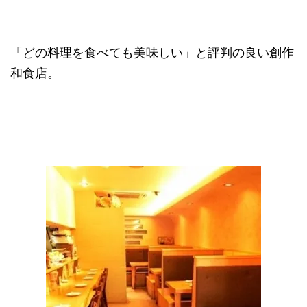
「どの料理を食べても美味しい」と評判の良い創作
和食店。