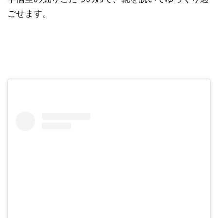
ごせます。