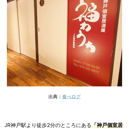
出典：
食べログ
JR神戸駅より徒歩2分のところにある
「神戸個室居