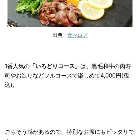
出典：
食べログ
1番人気の
「いろどりコース」
は、黒毛和牛の肉寿
司やお造りなどフルコースで楽しめて4,000円(税
込)。
ごちそう感があるので、特別なお席にもピッタリで