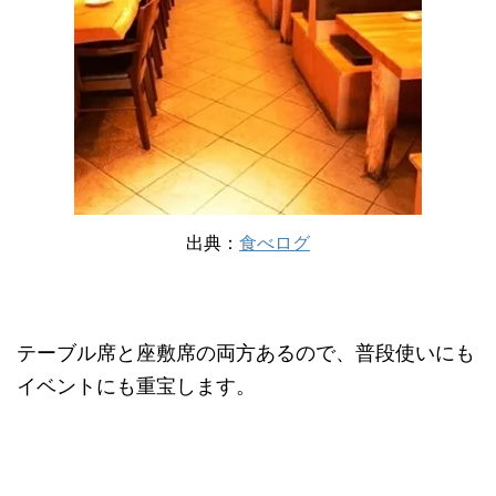
出典：
食べログ
テーブル席と座敷席の両方あるので、普段使いにも
イベントにも重宝します。