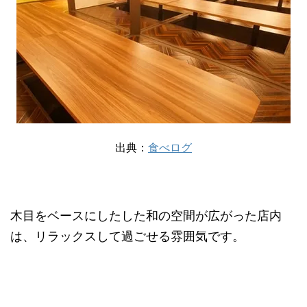
出典：
食べログ
木目をベースにしたした和の空間が広がった店内
は、リラックスして過ごせる雰囲気です。