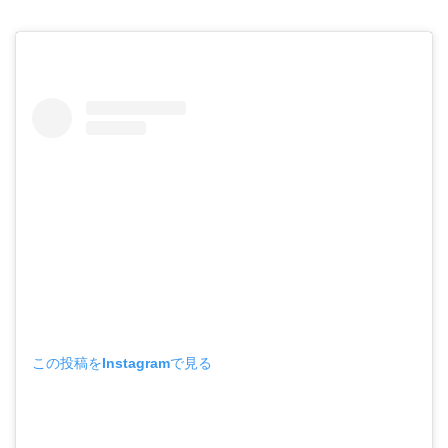
この投稿をInstagramで見る