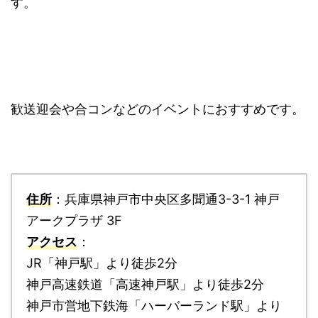
す。
歓送迎会や合コンなどのイベントにおすすめです。
住所
：兵庫県神戸市中央区多聞通3-3-1 神戸
アークプラザ 3F
アクセス
：
JR「神戸駅」より徒歩2分
神戸高速鉄道「高速神戸駅」より徒歩2分
神戸市営地下鉄海「ハーバーランド駅」より