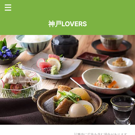
神戸LOVERS
記事内に広告を含む場合があります。