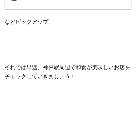
などピックアップ。
それでは早速、神戸駅周辺で和食が美味しいお店を
チェックしていきましょう！