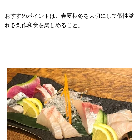
おすすめポイントは、春夏秋冬を大切にして個性溢
れる創作和食を楽しめること。