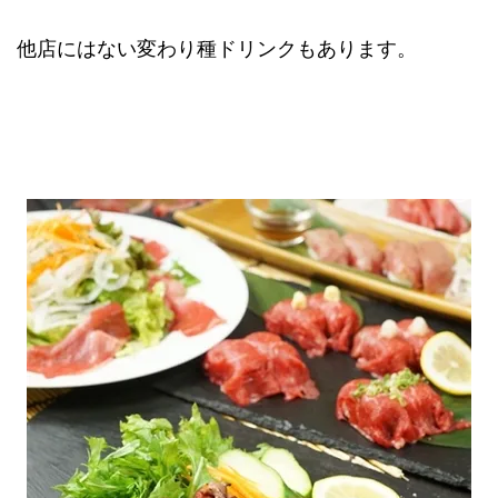
他店にはない変わり種ドリンクもあります。