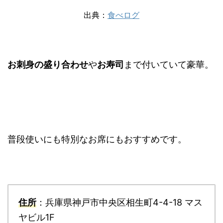
出典：
食べログ
お刺身の盛り合わせ
や
お寿司
まで付いていて豪華。
普段使いにも特別なお席にもおすすめです。
住所
：兵庫県神戸市中央区相生町4-4-18 マス
ヤビル1F