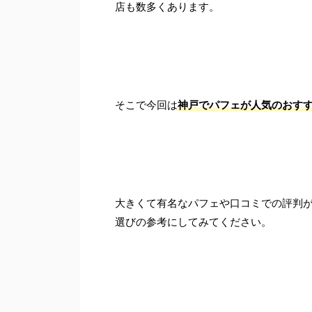
店も数多くあります。
そこで今回は
神戸でパフェが人気のおすす
大きくて有名なパフェや口コミでの評判
選びの参考にしてみてください。