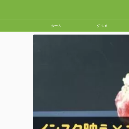
ホーム
グルメ