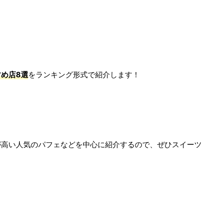
め店8選
をランキング形式で紹介します！
が高い人気のパフェなどを中心に紹介するので、ぜひスイーツ