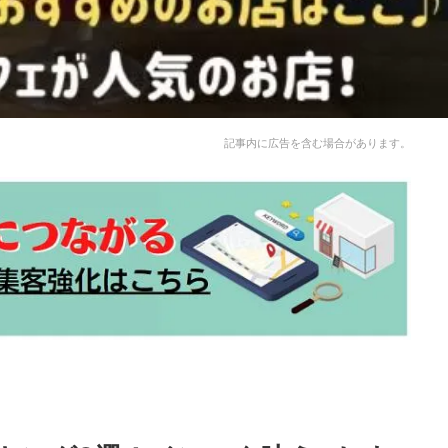
記事内に広告を含む場合があります。