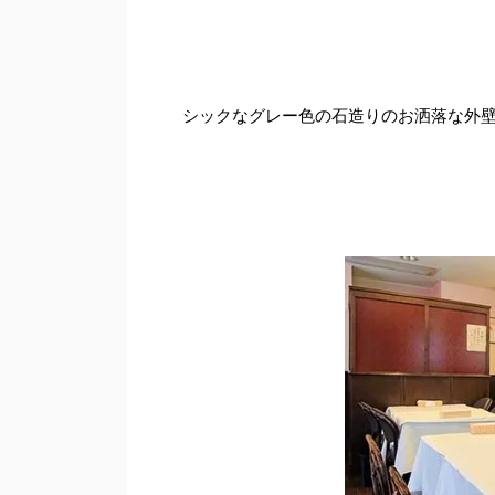
シックなグレー色の石造りのお洒落な外