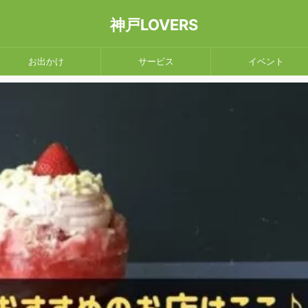
神戸LOVERS
お出かけ
サービス
イベント