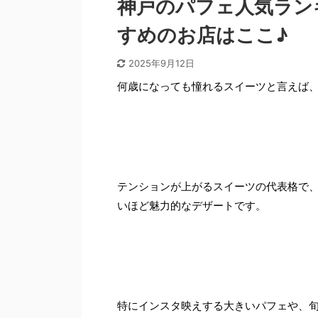
神戸のパフェ人気ラン
すめのお店はここ♪
2025年9月12日
何歳になっても憧れるスイーツと言えば
テンションが上がるスイーツの代表格で
いほど魅力的なデザートです。
特にインスタ映えする大きいパフェや、