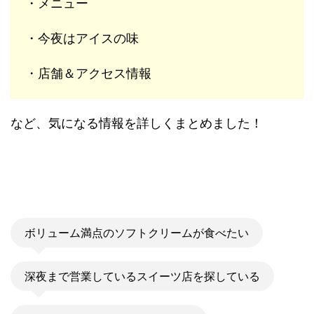
・メニュー
・今夜はアイスの味
・店舗＆アクセス情報
など、気になる情報を詳しくまとめました！
ボリューム満点のソフトクリームが食べたい
深夜まで営業しているスイーツ店を探している