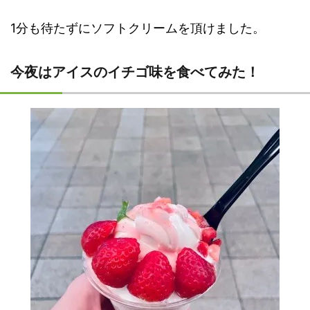
1分も待たずにソフトクリームを頂けました。
今夜はアイスのイチゴ味を食べてみた！