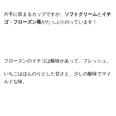
片手に収まるカップですが、
ソフトクリーム
と
イチ
ゴ
・
フローズン苺
がたっぷりのっています！
フローズンのイチゴは酸味があって、フレッシュ。
いちごはほんのりとした甘さと、少しの酸味でマイ
ルドな味。