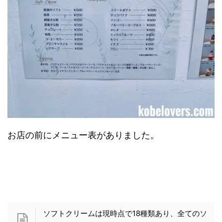
お店の前にメニュー表がありました。
ソフトクリームは現時点で18種類あり、全てのソ