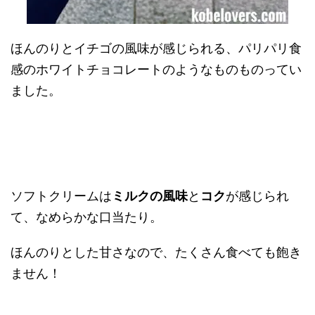
ほんのりとイチゴの風味が感じられる、パリパリ食
感のホワイトチョコレートのようなものものってい
ました。
ソフトクリームは
ミルクの風味
と
コク
が感じられ
て、なめらかな口当たり。
ほんのりとした甘さなので、たくさん食べても飽き
ません！