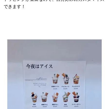
できます！