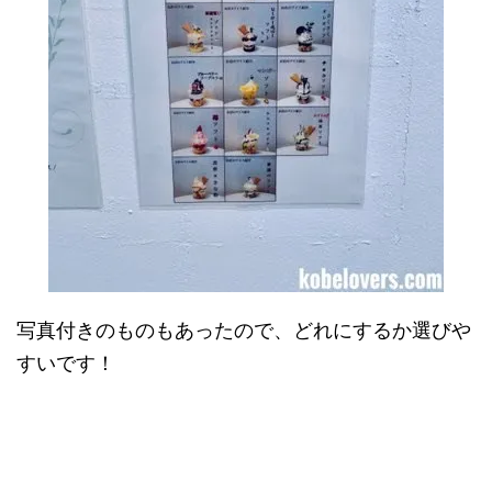
写真付きのものもあったので、どれにするか選びや
すいです！