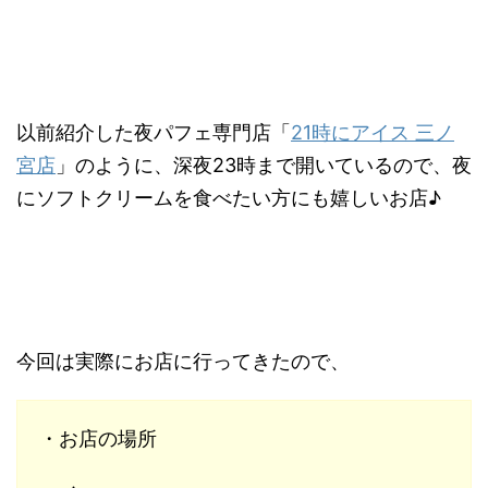
以前紹介した夜パフェ専門店「
21時にアイス 三ノ
宮店
」のように、深夜23時まで開いているので、夜
にソフトクリームを食べたい方にも嬉しいお店♪
今回は実際にお店に行ってきたので、
・お店の場所