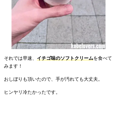
それでは早速、
イチゴ味のソフトクリーム
を食べて
みます！
おしぼりも頂いたので、手が汚れても大丈夫。
ヒンヤリ冷たかったです。