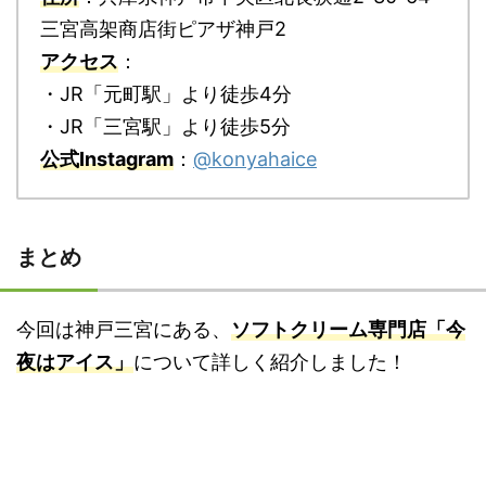
三宮高架商店街ピアザ神戸2
アクセス
：
・JR「元町駅」より徒歩4分
・JR「三宮駅」より徒歩5分
公式Instagram
：
@konyahaice
まとめ
今回は神戸三宮にある、
ソフトクリーム専門店「今
夜はアイス」
について詳しく紹介しました！