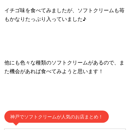
イチゴ味を食べてみましたが、ソフトクリームも苺
もかなりたっぷり入っていました♪
他にも色々な種類のソフトクリームがあるので、ま
た機会があれば食べてみようと思います！
神戸でソフトクリームが人気のお店まとめ！