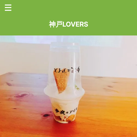
神戸LOVERS