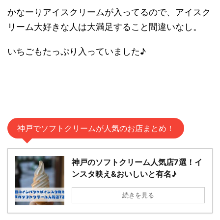
かなーりアイスクリームが入ってるので、アイスク
リーム大好きな人は大満足すること間違いなし。
いちごもたっぷり入っていました♪
神戸でソフトクリームが人気のお店まとめ！
神戸のソフトクリーム人気店7選！イ
ンスタ映え&おいしいと有名♪
続きを見る