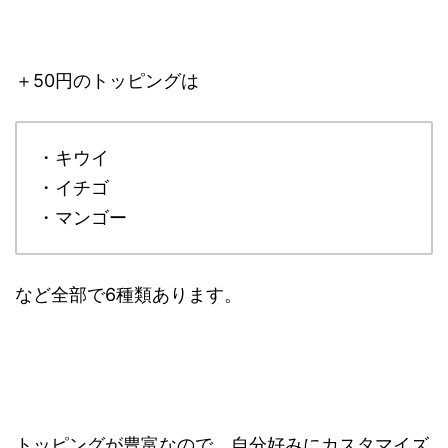
＋50円のトッピングは
・キウイ
・イチゴ
・マンゴー
など全部で6種類あります。
トッピングが豊富なので、自分好みにカスタマイズ