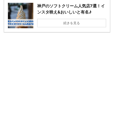
神戸のソフトクリーム人気店7選！イ
ンスタ映え&おいしいと有名♪
続きを見る