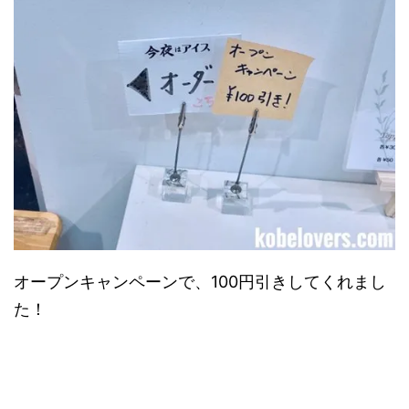
オープンキャンペーンで、100円引きしてくれまし
た！