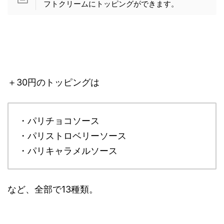
フトクリームにトッピングができます。
＋30円のトッピングは
・パリチョコソース
・パリストロベリーソース
・パリキャラメルソース
など、全部で13種類。