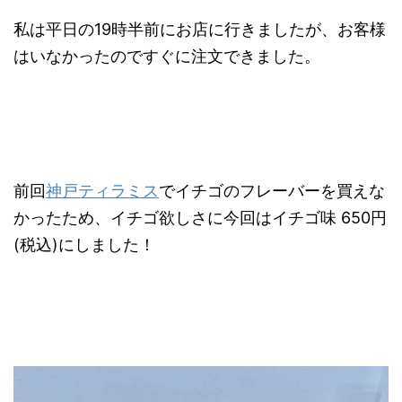
私は平日の19時半前にお店に行きましたが、お客様
はいなかったのですぐに注文できました。
前回
神戸ティラミス
でイチゴのフレーバーを買えな
かったため、イチゴ欲しさに今回はイチゴ味 650円
(税込)にしました！