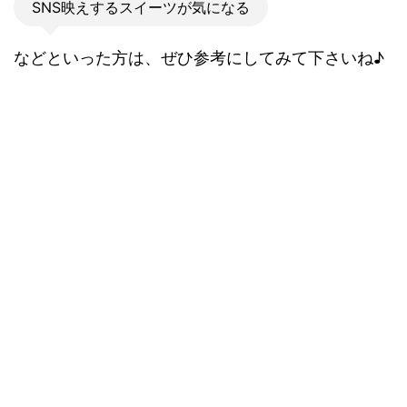
SNS映えするスイーツが気になる
などといった方は、ぜひ参考にしてみて下さいね♪