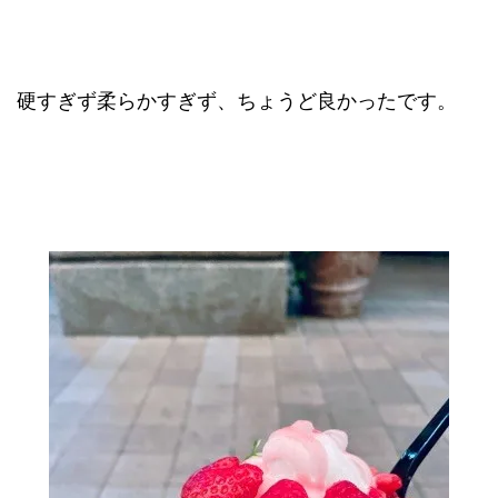
硬すぎず柔らかすぎず、ちょうど良かったです。