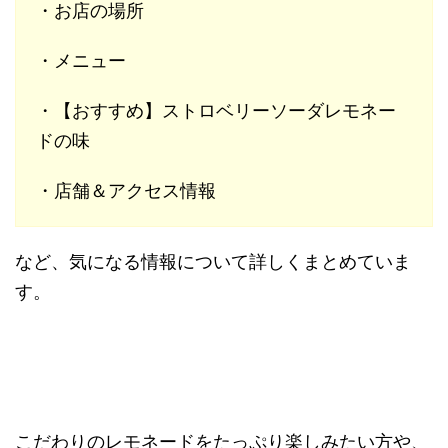
・お店の場所
・メニュー
・【おすすめ】ストロベリーソーダレモネー
ドの味
・店舗＆アクセス情報
など、気になる情報について詳しくまとめていま
す。
こだわりのレモネードをたっぷり楽しみたい方や、