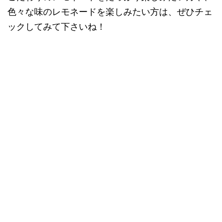
色々な味のレモネードを楽しみたい方は、ぜひチェ
ックしてみて下さいね！