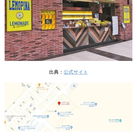
出典：
公式サイト