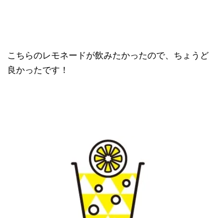
こちらのレモネードが飲みたかったので、ちょうど
良かったです！