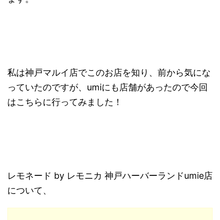
私は神戸マルイ店でこのお店を知り、前から気にな
っていたのですが、umiにも店舗があったので今回
はこちらに行ってみました！
レモネード by レモニカ 神戸ハーバーランドumie店
について、