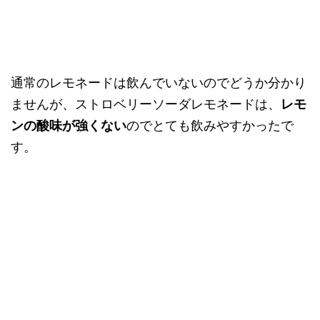
通常のレモネードは飲んでいないのでどうか分かり
ませんが、ストロベリーソーダレモネードは、
レモ
ンの酸味が強くない
のでとても飲みやすかったで
す。