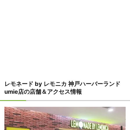
レモネード by レモニカ 神戸ハーバーランド
umie店の店舗＆アクセス情報