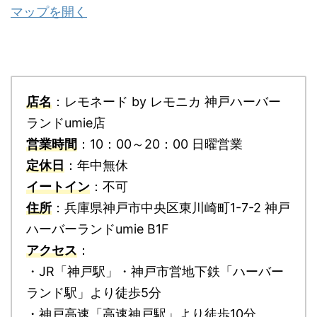
マップを開く
店名
：レモネード by レモニカ 神戸ハーバー
ランドumie店
営業時間
：10：00～20：00 日曜営業
定休日
：年中無休
イートイン
：不可
住所
：兵庫県神戸市中央区東川崎町1-7-2 神戸
ハーバーランドumie B1F
アクセス
：
・JR「神戸駅」・神戸市営地下鉄「ハーバー
ランド駅」より徒歩5分
・神戸高速「高速神戸駅」より徒歩10分