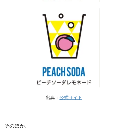
出典：
公式サイト
そのほか、