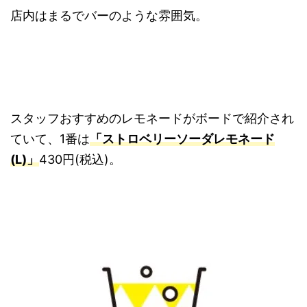
店内はまるでバーのような雰囲気。
スタッフおすすめのレモネードがボードで紹介され
ていて、1番は
「ストロベリーソーダレモネード
(L)」
430円(税込)。