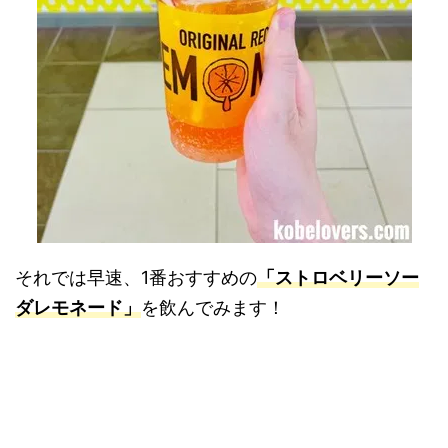
それでは早速、1番おすすめの
「ストロベリーソー
ダレモネード」
を飲んでみます！