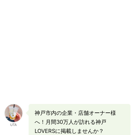
神戸市内の企業・店舗オーナー様
へ！月間30万人が訪れる神戸
UTA
LOVERSに掲載しませんか？