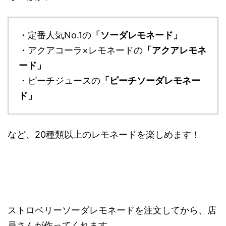
・定番人気No.1の
「ソーダレモネード」
・アクアコーラ×レモネードの
「アクアレモネ
ード」
・ピーチジュースの
「ピーチソーダレモネー
ド」
など、20種類以上のレモネードを楽しめます！
ストロベリーソーダレモネードを注文してから、店
員さんが作ってくれます。