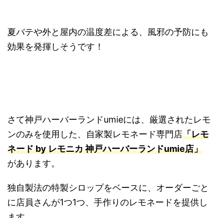
夏バテや外と屋内の温度差による、風邪の予防にも
効果を発揮しそうです！
さて神戸ハーバーランドumieには、厳選されたレモ
ンのみを使用した、自家製レモネード専門店
「レモ
ネード by レモニカ 神戸ハーバーランドumie店」
があります。
独自製法の特製シロップをベースに、オーダーごと
に店員さんが1つ1つ、手作りのレモネードを提供し
ます。