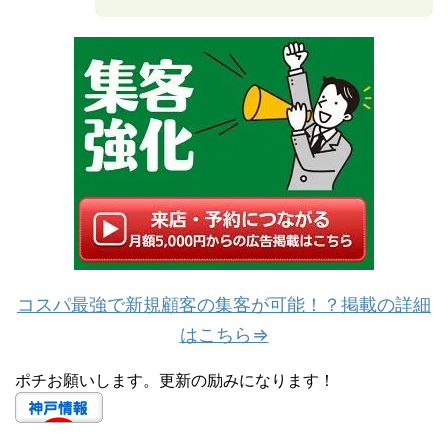
コスパ最強で新規顧客の集客が可能！？掲載の詳細
はこちら⇒
ポチお願いします。更新の励みになります！