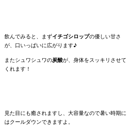
飲んでみると、まず
イチゴシロップ
の優しい甘さ
が、口いっぱいに広がります♪
またシュワシュワの
炭酸
が、身体をスッキリさせて
くれます！
見た目にも癒されますし、大容量なので暑い時期に
はクールダウンできますよ。