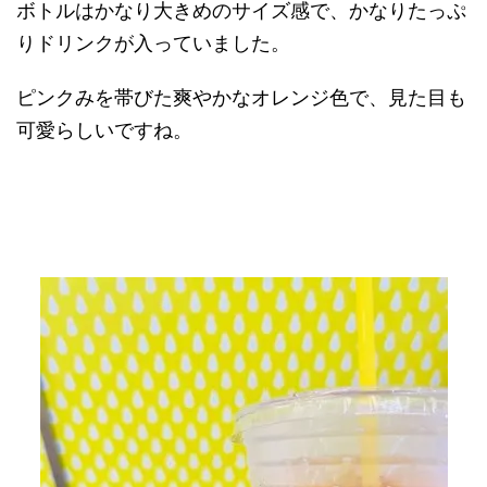
ボトルはかなり大きめのサイズ感で、かなりたっぷ
りドリンクが入っていました。
ピンクみを帯びた爽やかなオレンジ色で、見た目も
可愛らしいですね。