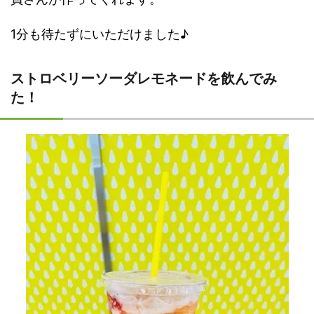
1分も待たずにいただけました♪
ストロベリーソーダレモネードを飲んでみ
た！