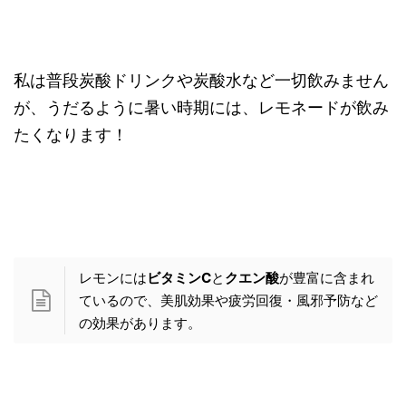
私は普段炭酸ドリンクや炭酸水など一切飲みません
が、うだるように暑い時期には、レモネードが飲み
たくなります！
レモンには
ビタミンC
と
クエン酸
が豊富に含まれ
ているので、美肌効果や疲労回復・風邪予防など
の効果があります。