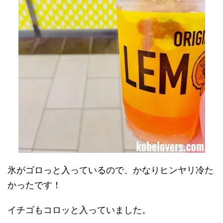
氷がゴロっと入っているので、かなりヒンヤリ冷た
かったです！
イチゴもコロッと入っていました。