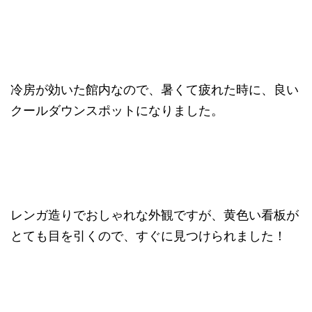
冷房が効いた館内なので、暑くて疲れた時に、良い
クールダウンスポットになりました。
レンガ造りでおしゃれな外観ですが、黄色い看板が
とても目を引くので、すぐに見つけられました！