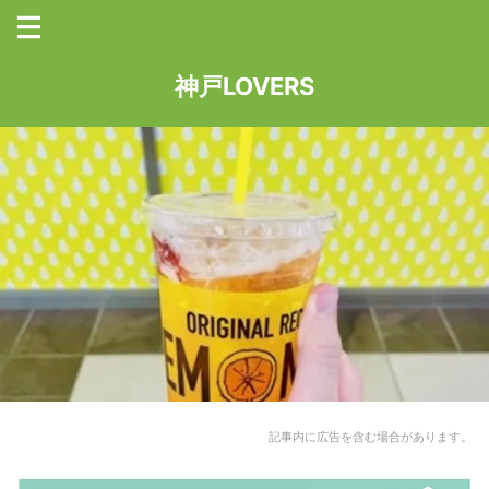
神戸LOVERS
記事内に広告を含む場合があります。