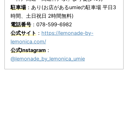
駐車場
：あり(お店があるumieの駐車場 平日3
時間、土日祝日 2時間無料)
電話番号
：078-599-6982
公式サイト
：
https://lemonade-by-
lemonica.com/
公式Instagram
：
@lemonade_by_lemonica_umie