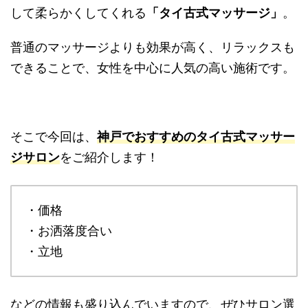
して柔らかくしてくれる
「タイ古式マッサージ」
。
普通のマッサージよりも効果が高く、リラックスも
できることで、女性を中心に人気の高い施術です。
そこで今回は、
神戸でおすすめのタイ古式マッサー
ジサロン
をご紹介します！
・価格
・お洒落度合い
・立地
などの情報も盛り込んでいますので、ぜひサロン選