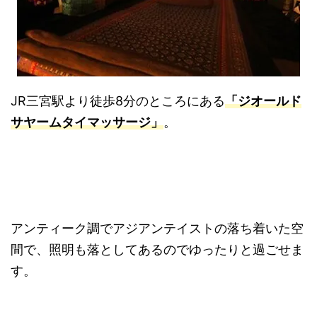
JR三宮駅より徒歩8分のところにある
「ジオールド
サヤームタイマッサージ」
。
アンティーク調でアジアンテイストの落ち着いた空
間で、照明も落としてあるのでゆったりと過ごせま
す。