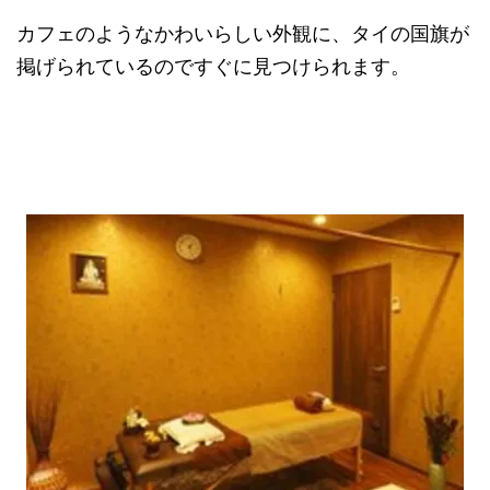
カフェのようなかわいらしい外観に、タイの国旗が
掲げられているのですぐに見つけられます。