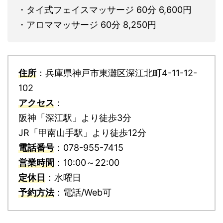
・タイ式フェイスマッサージ 60分 6,600円
・アロママッサージ 60分 8,250円
住所
：兵庫県神戸市東灘区深江北町4-11-12-
102
アクセス
：
阪神「深江駅」より徒歩3分
JR「甲南山手駅」より徒歩12分
電話番号
：078-955-7415
営業時間
：10:00～22:00
定休日
：水曜日
予約方法
：電話/Web可