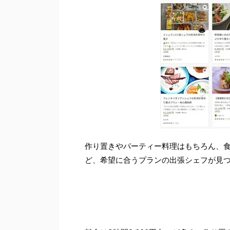
作り置きやパーティー料理はもちろん、食
ど、希望に合うプランの出張シェフが見