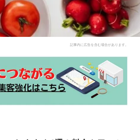
記事内に広告を含む場合があります。