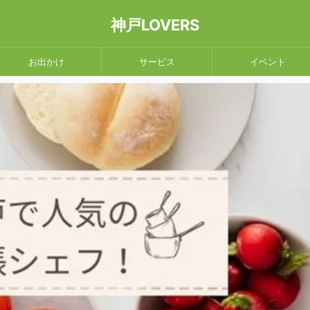
神戸LOVERS
お出かけ
サービス
イベント