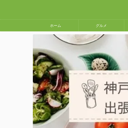
ホーム
グルメ