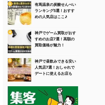
有馬温泉の炭酸せんべい
ランキング5選！おすす
めの人気店はここ♪
神戸でゲーム買取がおす
すめのお店7選！高額の
買取価格が魅力！
神戸で昼飲みできる安い
人気店7選！おしゃれで
デートに使えるお店も