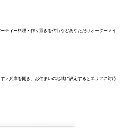
パーティー料理・作り置きを代行などあなただけオーダーメイ
探す＞兵庫を開き、お住まいの地域に設定するとエリアに対応