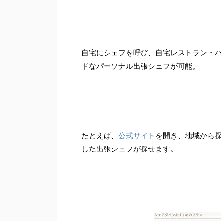
自宅にシェフを呼び、自宅レストラン・
ドなパーソナル出張シェフが可能。
たとえば、
公式サイト
を開き、地域から
した出張シェフが探せます。