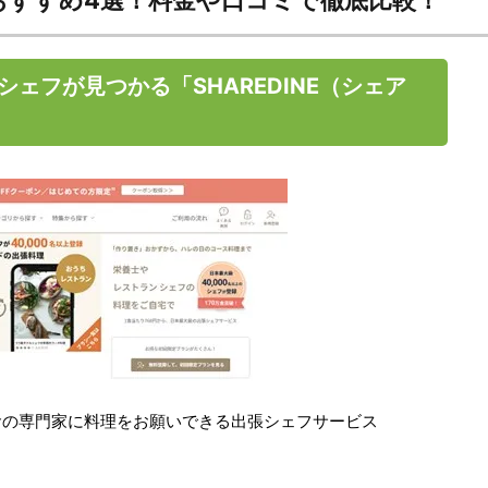
おすすめ4選！料金や口コミで徹底比較！
ェフが見つかる「SHAREDINE（シェア
食の専門家に料理をお願いできる出張シェフサービス