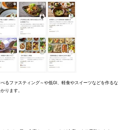
べるファスティング～や低GI、軽食やスイーツなどを作るな
つかります。