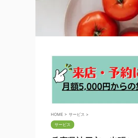
HOME
>
サービス
>
サービス