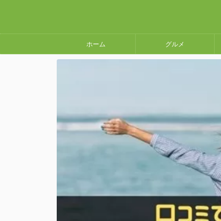
ホーム
グルメ