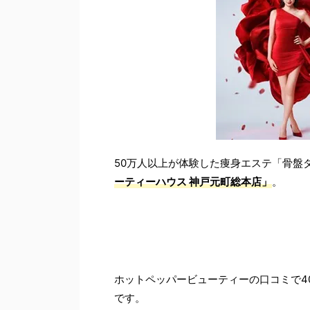
50万人以上が体験した痩身エステ「骨盤ダ
ーティーハウス 神戸元町総本店」
。
ホットペッパービューティーの口コミで40
です。