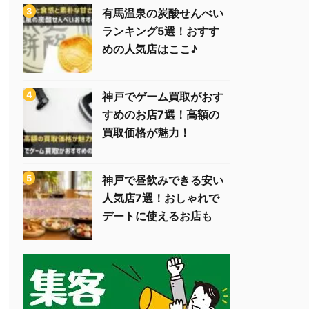
有馬温泉の炭酸せんべい
ランキング5選！おすす
めの人気店はここ♪
神戸でゲーム買取がおす
すめのお店7選！高額の
買取価格が魅力！
神戸で昼飲みできる安い
人気店7選！おしゃれで
デートに使えるお店も