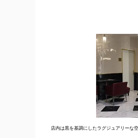
店内は黒を基調にしたラグジュアリーな