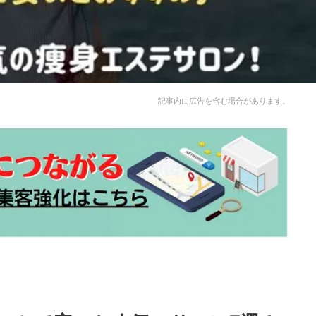
記事内に広告を含む場合があります。