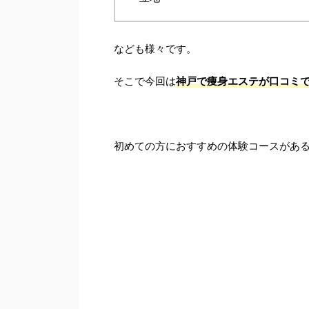
なども様々です。
そこで今回は
神戸で痩身エステが口コミ
初めての方におすすめの体験コースがある