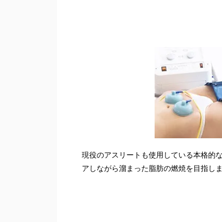
現役のアスリートも使用している本格的な
アしながら溜まった脂肪の燃焼を目指し