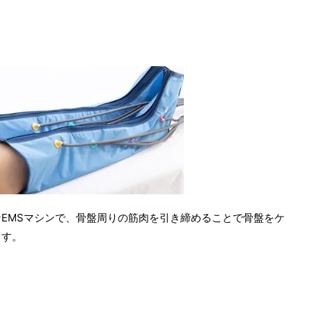
EMSマシンで、骨盤周りの筋肉を引き締めることで骨盤をケ
ます。