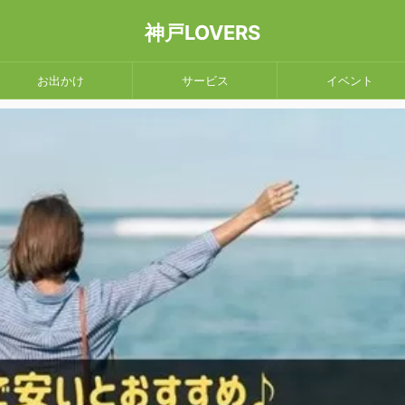
神戸LOVERS
お出かけ
サービス
イベント