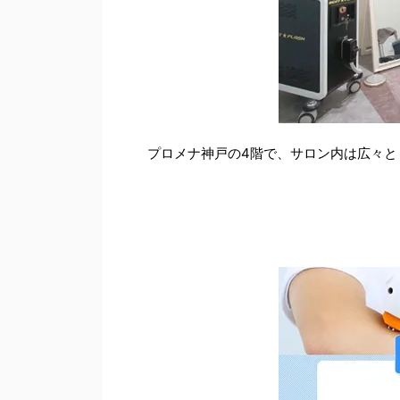
プロメナ神戸の4階で、サロン内は広々と