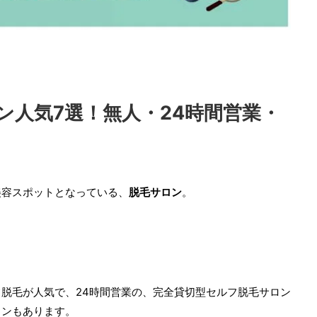
ン人気7選！無人・24時間営業・
美容スポットとなっている、
脱毛サロン
。
脱毛が人気で、24時間営業の、完全貸切型セルフ脱毛サロン
ロンもあります。