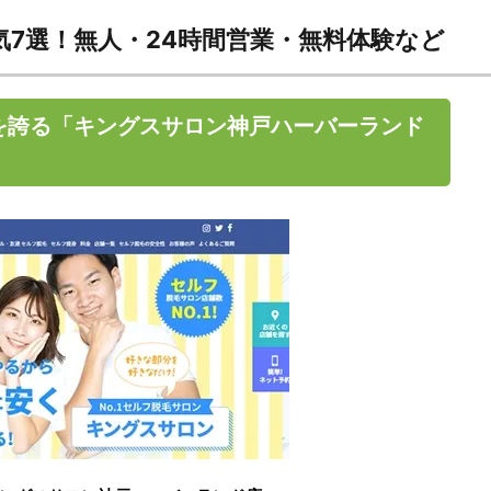
7選！無人・24時間営業・無料体験など
を誇る「キングスサロン神戸ハーバーランド