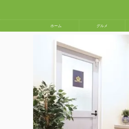
ホーム
グルメ