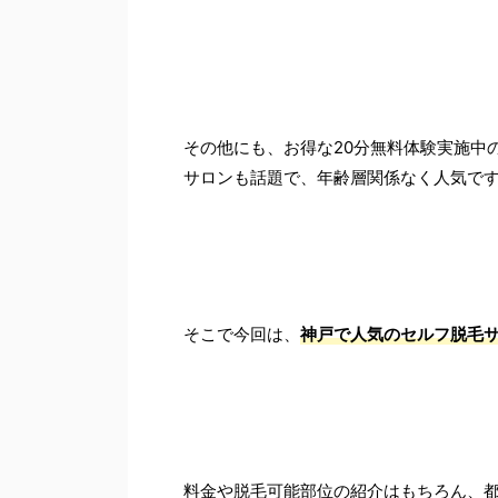
その他にも、お得な20分無料体験実施中
サロンも話題で、年齢層関係なく人気で
そこで今回は、
神戸で人気のセルフ脱毛
料金や脱毛可能部位の紹介はもちろん、