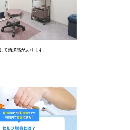
して清潔感があります。