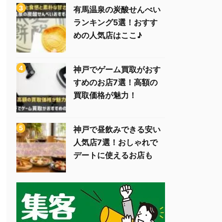
有馬温泉の炭酸せんべい
ランキング5選！おすす
めの人気店はここ♪
神戸でゲーム買取がおす
すめのお店7選！高額の
買取価格が魅力！
神戸で昼飲みできる安い
人気店7選！おしゃれで
デートに使えるお店も