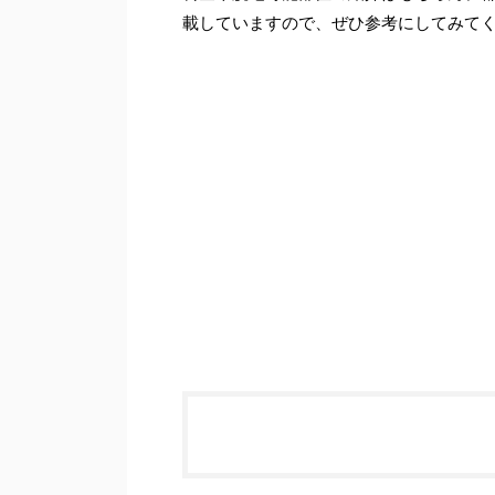
載していますので、ぜひ参考にしてみて