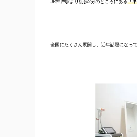
JR神戸駅より徒歩2分のところにある
「キ
全国にたくさん展開し、近年話題になっ