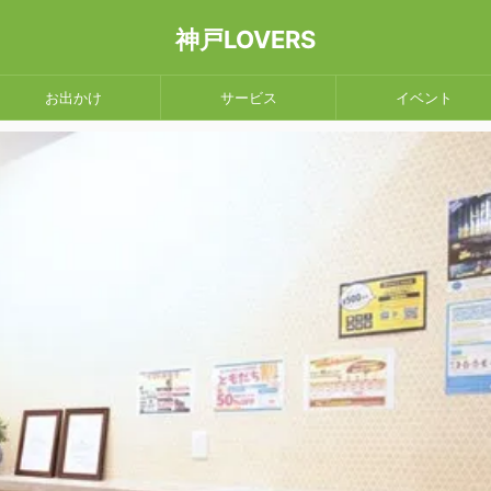
神戸LOVERS
お出かけ
サービス
イベント