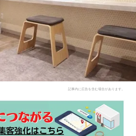
記事内に広告を含む場合があります。