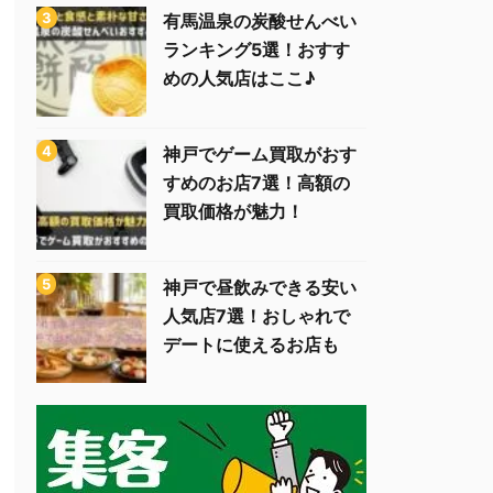
有馬温泉の炭酸せんべい
ランキング5選！おすす
めの人気店はここ♪
神戸でゲーム買取がおす
すめのお店7選！高額の
買取価格が魅力！
神戸で昼飲みできる安い
人気店7選！おしゃれで
デートに使えるお店も