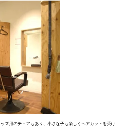
キッズ用のチェアもあり、小さな子も楽しくヘアカットを受け