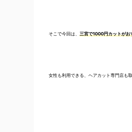
そこで今回は、
三宮で1000円カットが
女性も利用できる、ヘアカット専門店も