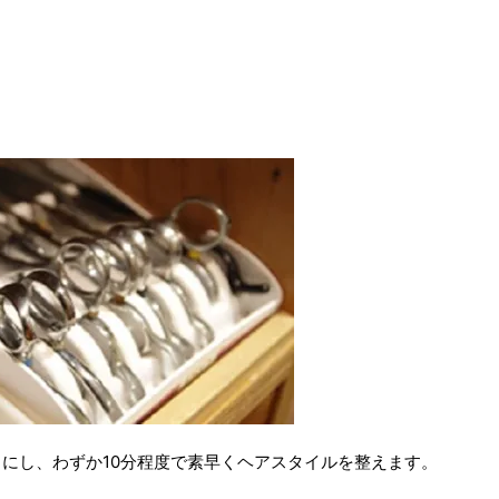
にし、わずか10分程度で素早くヘアスタイルを整えます。