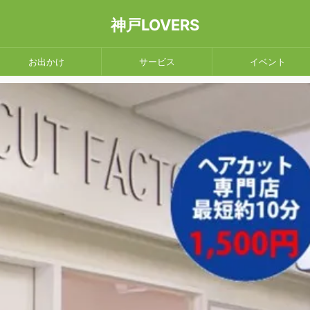
神戸LOVERS
お出かけ
サービス
イベント