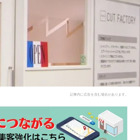
記事内に広告を含む場合があります。