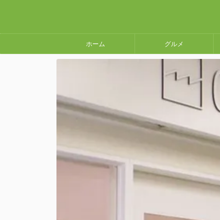
ホーム
グルメ