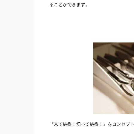
ることができます。
『来て納得！切って納得！』をコンセプト