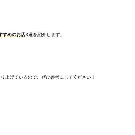
おすすめのお店
3選を紹介します。
取り上げているので、ぜひ参考にしてください！