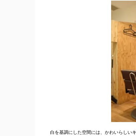
白を基調にした空間には、かわいらしい