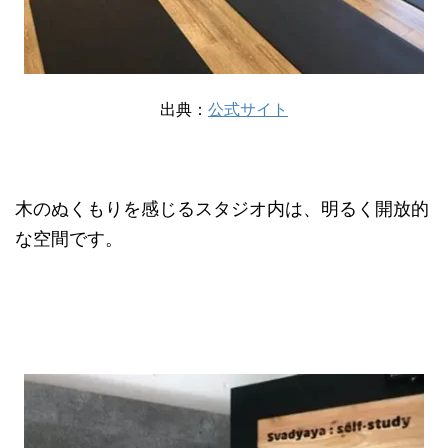
出典：
公式サイト
木のぬくもりを感じるスタジオ内は、明るく開放的
な空間です。