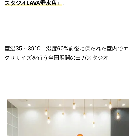
スタジオLAVA垂水店」
。
室温35～39℃、湿度60%前後に保たれた室内でエ
クササイズを行う全国展開のヨガスタジオ。