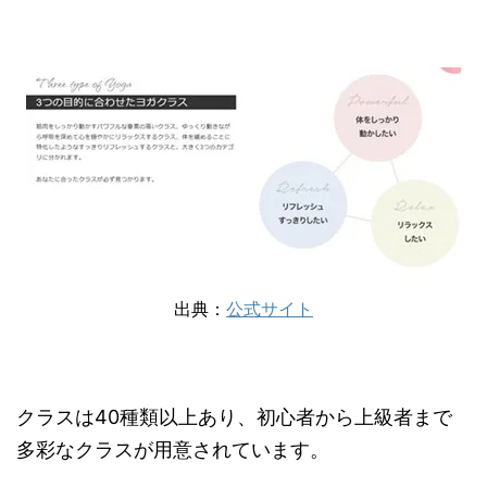
出典：
公式サイト
クラスは40種類以上あり、初心者から上級者まで
多彩なクラスが用意されています。