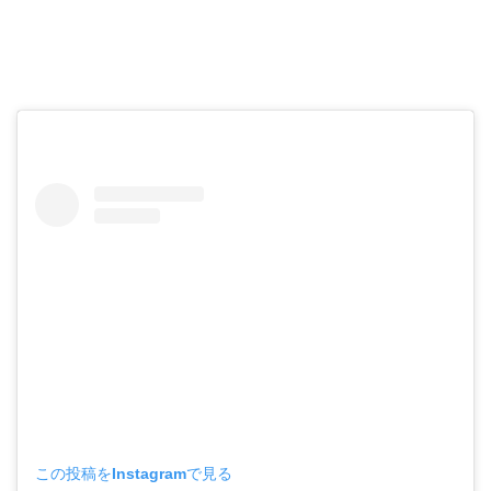
この投稿をInstagramで見る