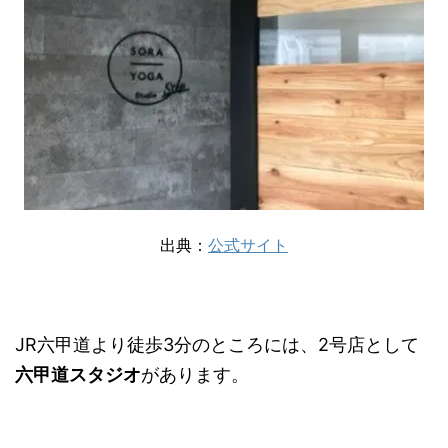
出典：
公式サイト
JR六甲道より徒歩3分のところには、2号店として
六甲道スタジオ
があります。