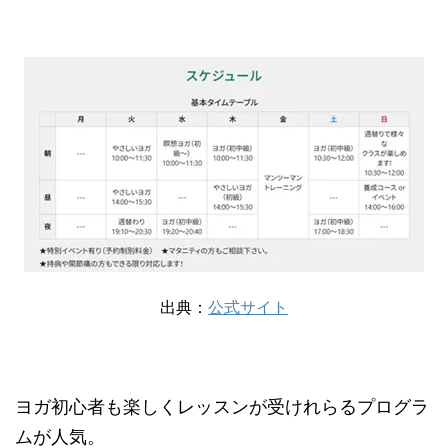
出典：
公式サイト
ヨガ初心者も楽しくレッスンが受けれらるプログラ
ムが人気。