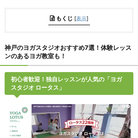
もくじ
[
表示
]
神戸のヨガスタジオおすすめ7選！体験レッス
ンのあるヨガ教室も！
初心者歓迎！独自レッスンが人気の「ヨガ
スタジオ ロータス」