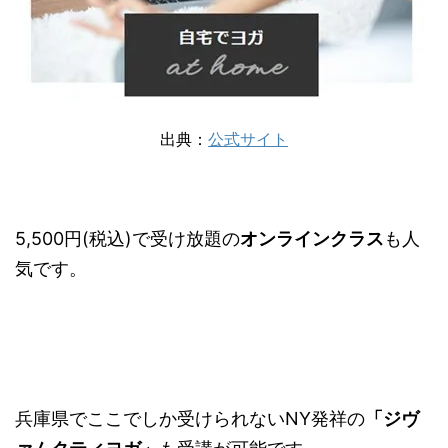
出典：
公式サイト
5,500円(税込)で受け放題の
オンラインクラス
も人
気です。
兵庫県でここでしか受けられないNY発祥の
「ジヴ