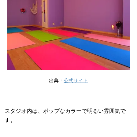
出典：
公式サイト
スタジオ内は、ポップなカラーで明るい雰囲気で
す。