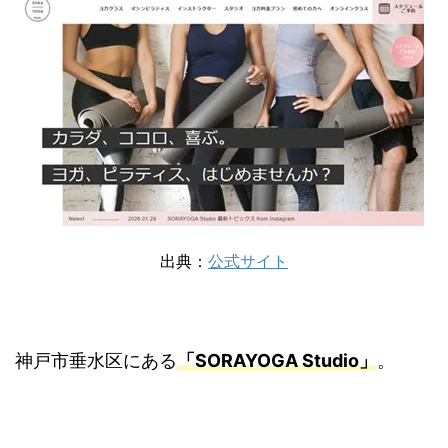
出典：
公式サイト
神戸市垂水区にある
「SORAYOGA Studio」
。