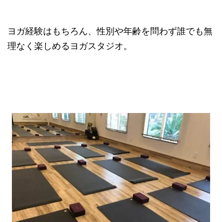
ヨガ経験はもちろん、性別や年齢を問わず誰でも無
理なく楽しめるヨガスタジオ。