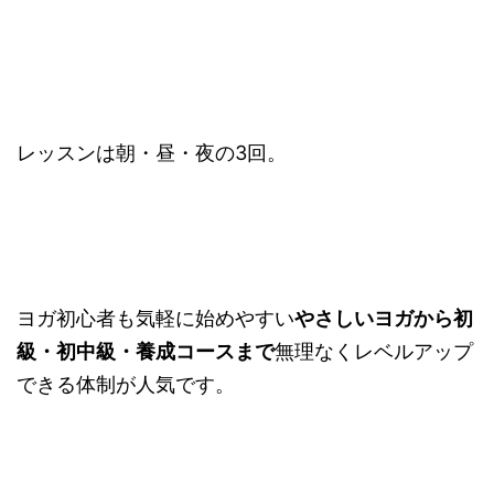
レッスンは朝・昼・夜の3回。
ヨガ初心者も気軽に始めやすい
やさしいヨガから初
級・初中級・養成コースまで
無理なくレベルアップ
できる体制が人気です。