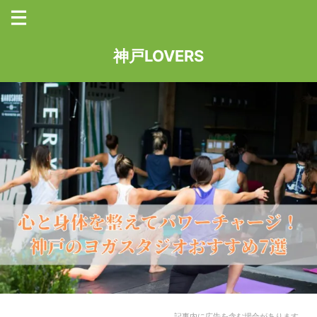
神戸LOVERS
記事内に広告を含む場合があります。