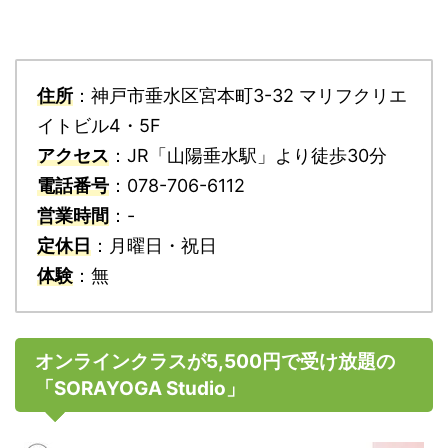
住所
：神戸市垂水区宮本町3-32 マリフクリエ
イトビル4・5F
アクセス
：JR「山陽垂水駅」より徒歩30分
電話番号
：078-706-6112
営業時間
：-
定休日
：月曜日・祝日
体験
：無
オンラインクラスが5,500円で受け放題の
「SORAYOGA Studio」