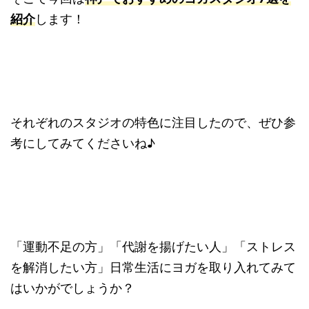
紹介
します！
それぞれのスタジオの特色に注目したので、ぜひ参
考にしてみてくださいね♪
「運動不足の方」「代謝を揚げたい人」「ストレス
を解消したい方」日常生活にヨガを取り入れてみて
はいかがでしょうか？