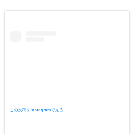
この投稿をInstagramで見る