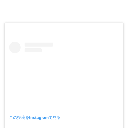
この投稿をInstagramで見る