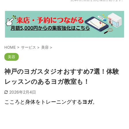
HOME
>
サービス
>
美容
>
美容
神戸のヨガスタジオおすすめ7選！体験
レッスンのあるヨガ教室も！
2026年2月4日
こころと身体をトレーニングする
ヨガ
。