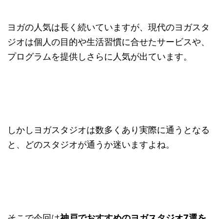
ヨガの人気は長く続いていますが、現代のヨガスタ
ジオは個人の目的や生活習慣に合せたサービスや、
プログラムを提供しさらに人気が出ています。
しかしヨガスタジオは数多くあり実際に通うとなる
と、どのスタジオが通うか迷いますよね。
そこで今回は
神戸でおすすめのヨガスタジオ7選を