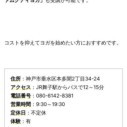
ァムクティヨガ」
も受講が可能です。
コストを抑えてヨガを始めたい方におすすめです。
住所
：神戸市垂水区本多聞2丁目34-24
アクセス
：JR舞子駅からバスで12～15分
電話番号
：080-6142-8381
営業時間
：9:30～19:30
定休日
：不定休
体験
：有