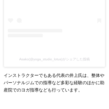
Asako(@yoga_studio_lotus)がシェアした投稿
インストラクターでもある代表の井上氏は、整体や
パーソナルジムでの指導など多彩な経験のほかに助
産院でのヨガ指導なども行っています。