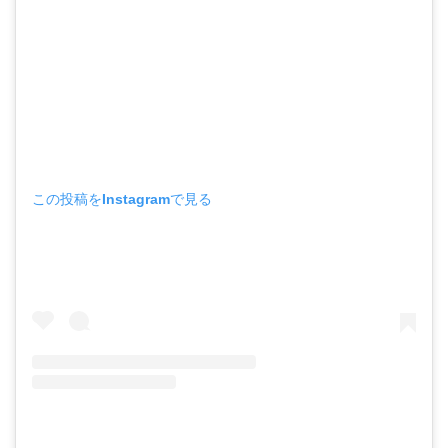
この投稿をInstagramで見る