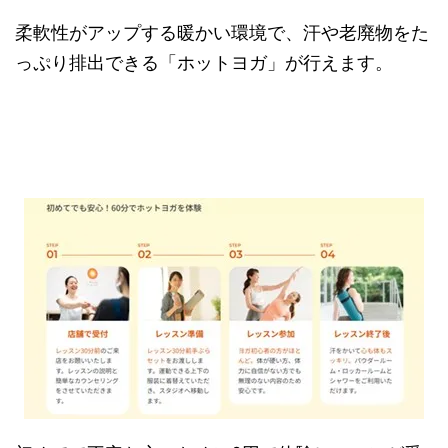
柔軟性がアップする暖かい環境で、汗や老廃物をた
っぷり排出できる「ホットヨガ」が行えます。