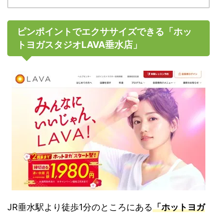
ピンポイントでエクササイズできる「ホッ
トヨガスタジオLAVA垂水店」
JR垂水駅より徒歩1分のところにある
「ホットヨガ