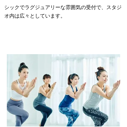
シックでラグジュアリーな雰囲気の受付で、スタジ
オ内は広々としています。