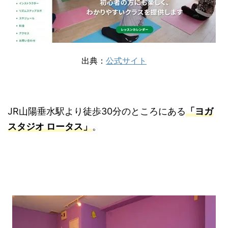
出典：
公式サイト
JR山陽垂水駅より徒歩30分のところにある
「ヨガ
スタジオ ロータス」
。