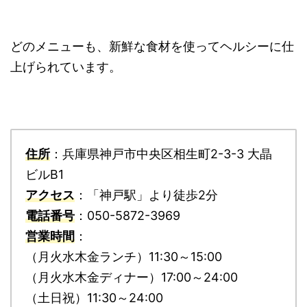
どのメニューも、新鮮な食材を使ってヘルシーに仕
上げられています。
住所
：兵庫県神戸市中央区相生町2-3-3 大晶
ビルB1
アクセス
：「神戸駅」より徒歩2分
電話番号
：050-5872-3969
営業時間
：
（月火水木金ランチ）11:30～15:00
（月火水木金ディナー）17:00～24:00
（土日祝）11:30～24:00