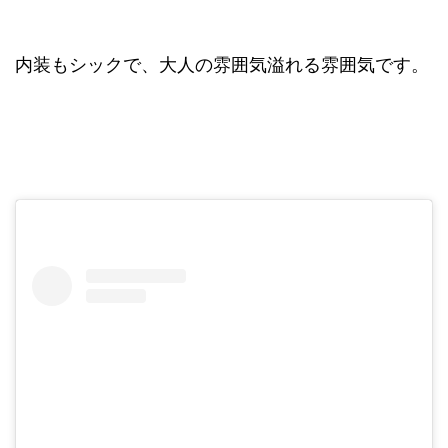
内装もシックで、大人の雰囲気溢れる雰囲気です。