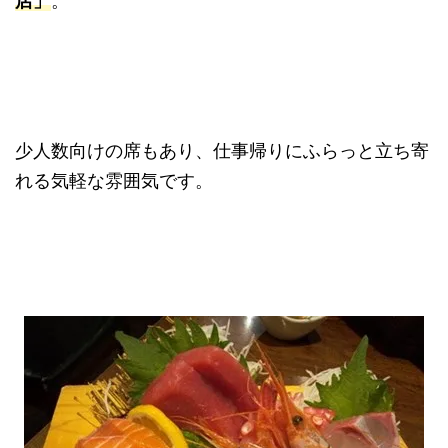
店」
。
少人数向けの席もあり、仕事帰りにふらっと立ち寄
れる気軽な雰囲気です。