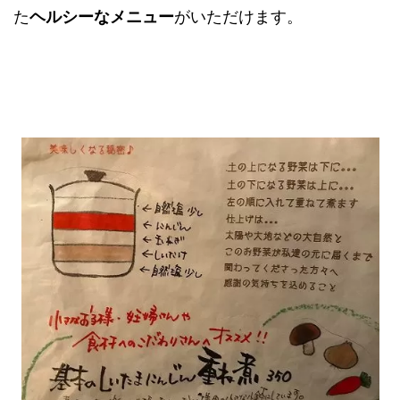
た
ヘルシーなメニュー
がいただけます。