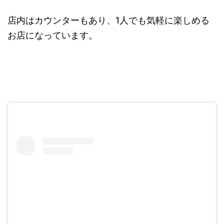
店内はカウンターもあり、1人でも気軽に楽しめる
お店になっています。