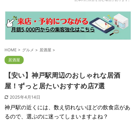
HOME
>
グルメ
>
居酒屋
>
居酒屋
【安い】神戸駅周辺のおしゃれな居酒
屋！ずっと居たいおすすめ店7選
2025年4月14日
神戸駅の近くには、数え切れないほどの飲食店があ
るので、選ぶのに迷ってしまいますよね？