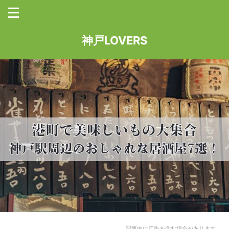
神戸LOVERS
記事内に広告を含む場合があります。