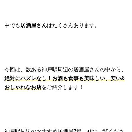
中でも
居酒屋さん
はたくさんあります。
今回は、数ある神戸駅周辺の居酒屋さんの中から、
絶対にハズレなし！お酒も食事も美味しい、安い&
おしゃれなお店
をご紹介します！
神戸駅周辺のおすすめ居酒屋7選、ぜひご覧くださ