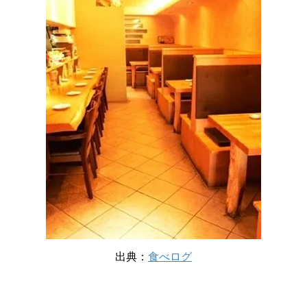
出典：
食べログ