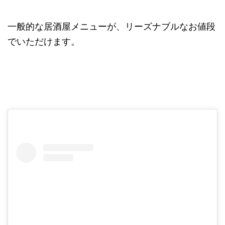
一般的な居酒屋メニューが、リーズナブルなお値段
でいただけます。