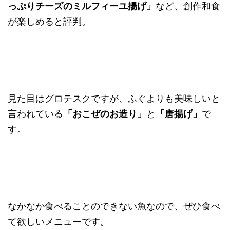
っぷりチーズのミルフィーユ揚げ」
など、創作和食
が楽しめると評判。
見た目はグロテスクですが、ふぐよりも美味しいと
言われている
「おこぜのお造り」
と
「唐揚げ」
で
す。
なかなか食べることのできない魚なので、ぜひ食べ
て欲しいメニューです。