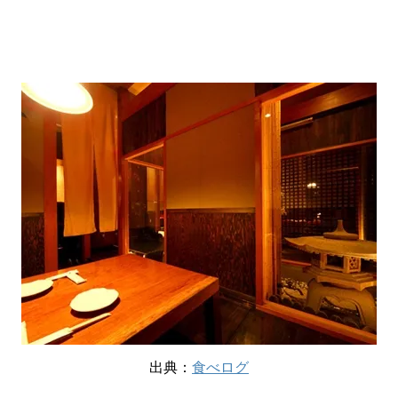
出典：
食べログ