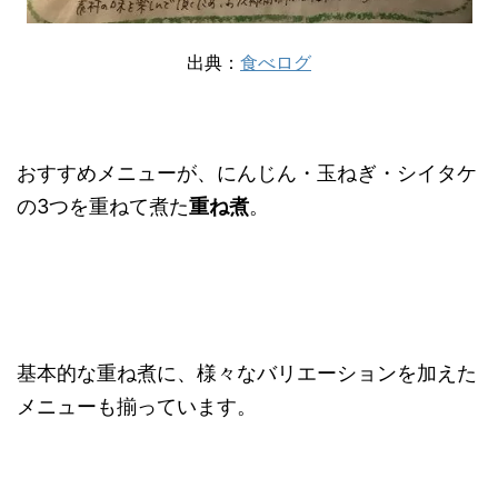
出典：
食べログ
おすすめメニューが、にんじん・玉ねぎ・シイタケ
の3つを重ねて煮た
重ね煮
。
基本的な重ね煮に、様々なバリエーションを加えた
メニューも揃っています。