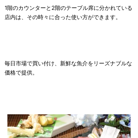
1階のカウンターと2階のテーブル席に分かれている
店内は、その時々に合った使い方ができます。
毎日市場で買い付け、新鮮な魚介をリーズナブルな
価格で提供。