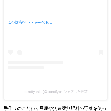
この投稿をInstagramで見る
conoffy taka(@conoffy)がシェアした投稿
手作りのこだわり豆腐や無農薬無肥料の野菜を使っ