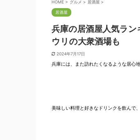
HOME
>
グルメ
>
居酒屋
>
居酒屋
兵庫の居酒屋人気ラン
ウリの大衆酒場も
2024年7月17日
兵庫には、また訪れたくなるような居心
美味しい料理と好きなドリンクを飲んで