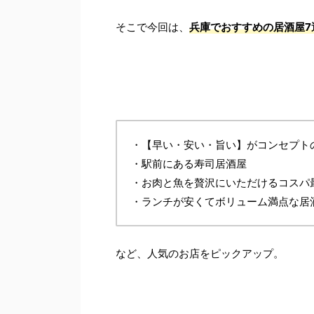
そこで今回は、
兵庫でおすすめの居酒屋7
・【早い・安い・旨い】がコンセプト
・駅前にある寿司居酒屋
・お肉と魚を贅沢にいただけるコスパ
・ランチが安くてボリューム満点な居
など、人気のお店をピックアップ。