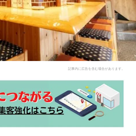
記事内に広告を含む場合があります。