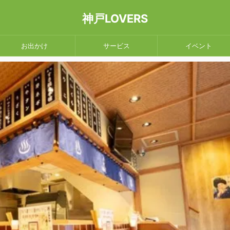
神戸LOVERS
お出かけ
サービス
イベント