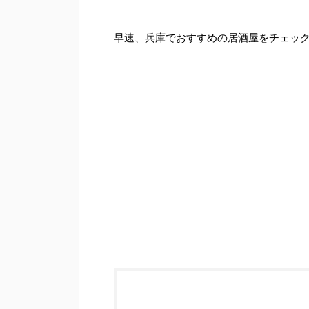
早速、兵庫でおすすめの居酒屋をチェッ