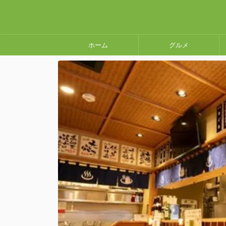
ホーム
グルメ