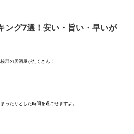
キング7選！安い・旨い・早いが
地抜群の居酒屋がたくさん！
、まったりとした時間を過ごせますよ。