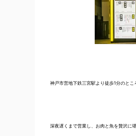
神戸市営地下鉄三宮駅より徒歩1分のとこ
深夜遅くまで営業し、お肉と魚を贅沢に