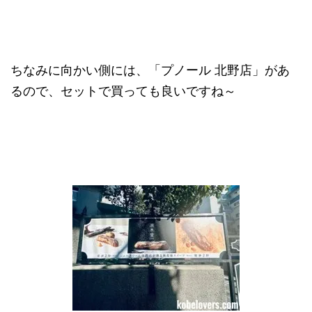
ちなみに向かい側には、「プノール 北野店」があ
るので、セットで買っても良いですね～