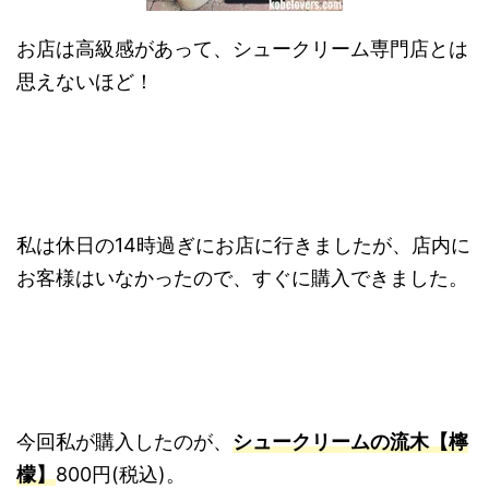
お店は高級感があって、シュークリーム専門店とは
思えないほど！
私は休日の14時過ぎにお店に行きましたが、店内に
お客様はいなかったので、すぐに購入できました。
今回私が購入したのが、
シュークリームの流木【檸
檬】
800円(税込)。