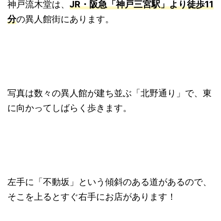
神戸流木堂は、
JR・阪急「神戸三宮駅」より徒歩11
分
の異人館街にあります。
写真は数々の異人館が建ち並ぶ「北野通り」で、東
に向かってしばらく歩きます。
左手に「不動坂」という傾斜のある道があるので、
そこを上るとすぐ右手にお店があります！