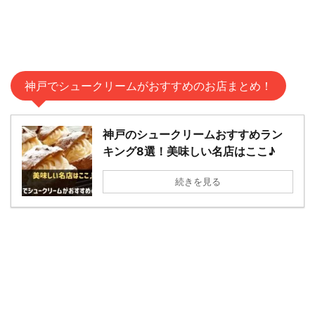
神戸でシュークリームがおすすめのお店まとめ！
神戸のシュークリームおすすめラン
キング8選！美味しい名店はここ♪
続きを見る