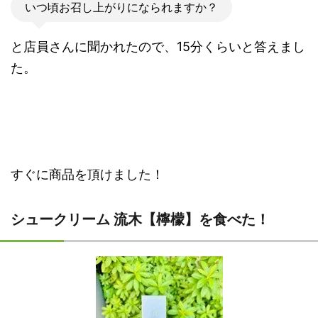
いつ頃お召し上がりになられますか？
と店員さんに聞かれたので、15分くらいと答えまし
た。
すぐに商品を頂けました！
シュークリーム 流木【檸檬】を食べた！