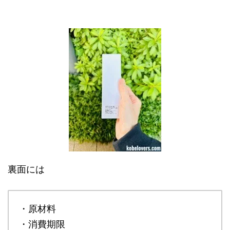
裏面には
・原材料
・消費期限