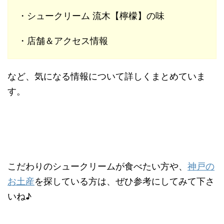
・シュークリーム 流木【檸檬】の味
・店舗＆アクセス情報
など、気になる情報について詳しくまとめていま
す。
こだわりのシュークリームが食べたい方や、
神戸の
お土産
を探している方は、ぜひ参考にしてみて下さ
いね♪