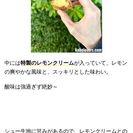
中には
特製のレモンクリーム
が入っていて、レモン
の爽やかな風味と、スッキリとした味わい。
酸味は強過ぎず絶妙～
シュー生地に甘みがあるので、レモンクリームとの