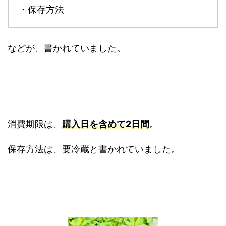
・保存方法
などが、書かれていました。
消費期限は、
購入日を含めて2日間
。
保存方法は、要冷蔵と書かれていました。