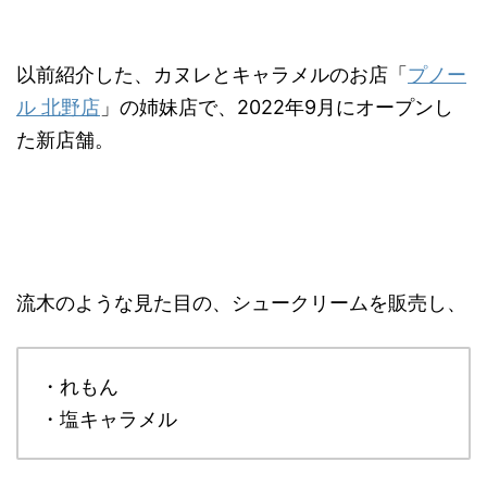
以前紹介した、カヌレとキャラメルのお店「
プノー
ル 北野店
」の姉妹店で、2022年9月にオープンし
た新店舗。
流木のような見た目の、シュークリームを販売し、
・れもん
・塩キャラメル