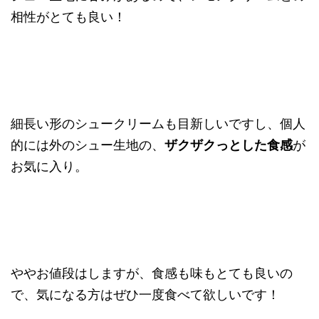
相性がとても良い！
細長い形のシュークリームも目新しいですし、個人
的には外のシュー生地の、
ザクザクっとした食感
が
お気に入り。
ややお値段はしますが、食感も味もとても良いの
で、気になる方はぜひ一度食べて欲しいです！