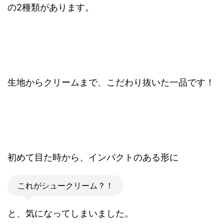
の2種類があります。
生地からクリームまで、こだわり抜いた一品です！
初めて目た時から、インパクトのある形に
これがシュークリーム？！
と、気になってしまいました。