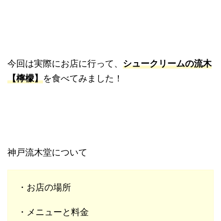
今回は実際にお店に行って、
シ
ュークリームの流木
【檸檬】
を食べてみました！
神戸流木堂について
・お店の場所
・メニューと料金