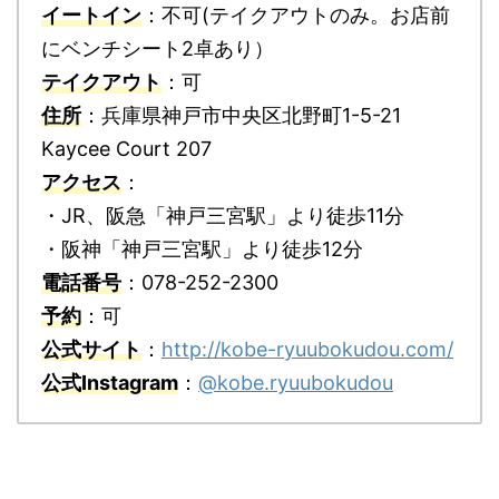
イートイン
：不可(テイクアウトのみ。お店前
にベンチシート2卓あり）
テイクアウト
：可
住所
：兵庫県神戸市中央区北野町1-5-21
Kaycee Court 207
アクセス
：
・JR、阪急「神戸三宮駅」より徒歩11分
・阪神「神戸三宮駅」より徒歩12分
電話番号
：078-252-2300
予約
：可
公式サイト
：
http://kobe-ryuubokudou.com/
公式Instagram
：
@kobe.ryuubokudou