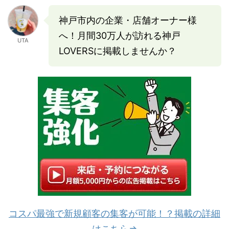
神戸市内の企業・店舗オーナー様
へ！月間30万人が訪れる神戸
UTA
LOVERSに掲載しませんか？
コスパ最強で新規顧客の集客が可能！？掲載の詳細
はこちら⇒