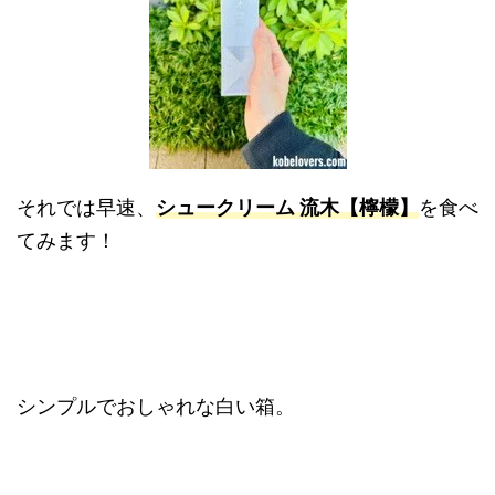
それでは早速、
シュークリーム 流木【檸檬】
を食べ
てみます！
シンプルでおしゃれな白い箱。