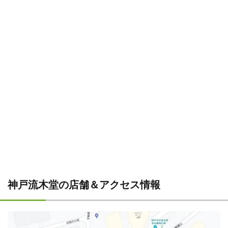
神戸流木堂の店舗＆アクセス情報