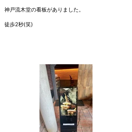
神戸流木堂の看板がありました。
徒歩2秒(笑)