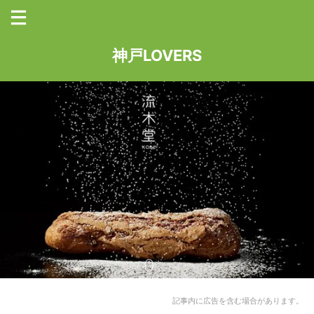
神戸LOVERS
記事内に広告を含む場合があります。