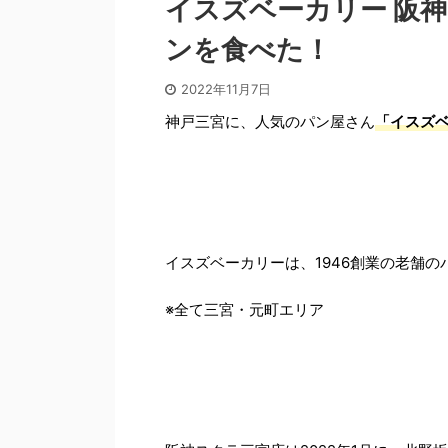
イスズベーカリー 阪
ンを食べた！
2022年11月7日
神戸三宮に、人気のパン屋さん
「イスズベ
イスズベーカリーは、1946創業の老舗
※全て三宮・元町エリア