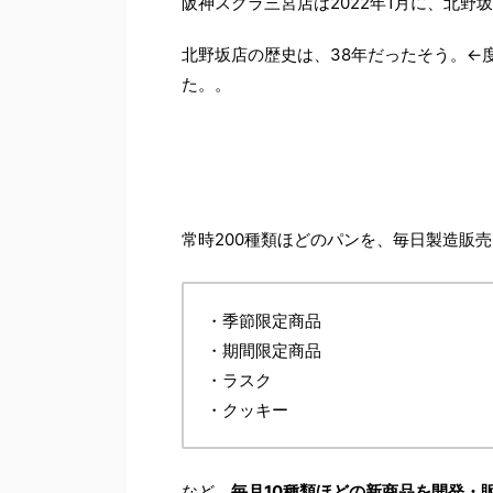
阪神スクラ三宮店は2022年1月に、北野
北野坂店の歴史は、38年だったそう。←
た。。
常時200種類ほどのパンを、毎日製造販売
・季節限定商品
・期間限定商品
・ラスク
・クッキー
など、
毎月10種類ほどの新商品を開発・