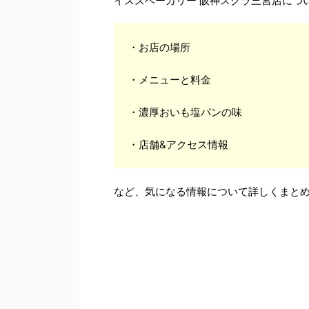
イスズベーカリー 阪神スクラ三宮店につ
・お店の場所
・メニューと料金
・濃厚おいも塩パンの味
・店舗&アクセス情報
など、気になる情報について詳しくまと