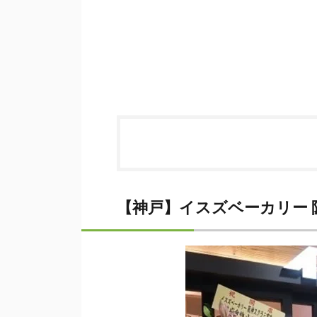
【神戸】イスズベーカリー 