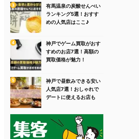
有馬温泉の炭酸せんべい
ランキング5選！おすす
めの人気店はここ♪
神戸でゲーム買取がおす
すめのお店7選！高額の
買取価格が魅力！
神戸で昼飲みできる安い
人気店7選！おしゃれで
デートに使えるお店も