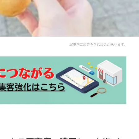
記事内に広告を含む場合があります。