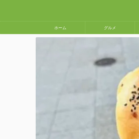
ホーム
グルメ