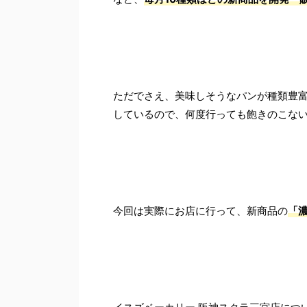
ただでさえ、美味しそうなパンが種類豊
しているので、何度行っても飽きのこな
今回は実際にお店に行って、新商品の
「