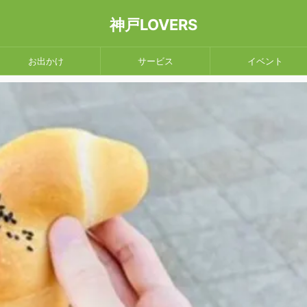
神戸LOVERS
お出かけ
サービス
イベント