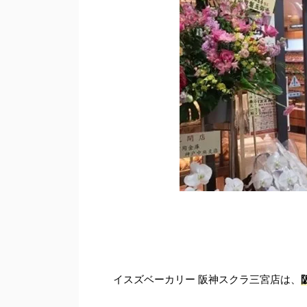
イスズベーカリー 阪神スクラ三宮店は、