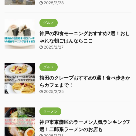
2025/2/28
グルメ
神戸の和食モーニングおすすめ7選！おし
ゃれな朝ごはんならここ
2025/2/27
グルメ
梅田のクレープおすすめ9選！食べ歩きか
らカフェまで！
2025/2/25
ラーメン
神戸市東灘区のラーメン人気ランキング7
選！二郎系ラーメンのお店も
2025/2/21