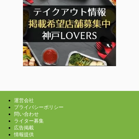
運営会社
プライバシーポリシー
問い合わせ
ライター募集
広告掲載
情報提供