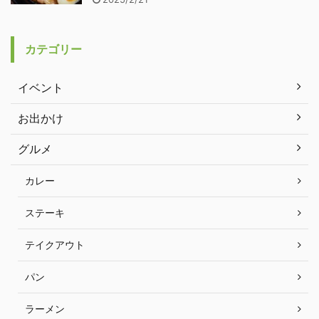
カテゴリー
イベント
お出かけ
グルメ
カレー
ステーキ
テイクアウト
パン
ラーメン