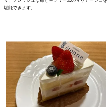
り、フレッシュな苺と生クリームのマリアージュを
堪能できます。