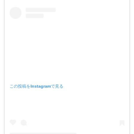
この投稿をInstagramで見る