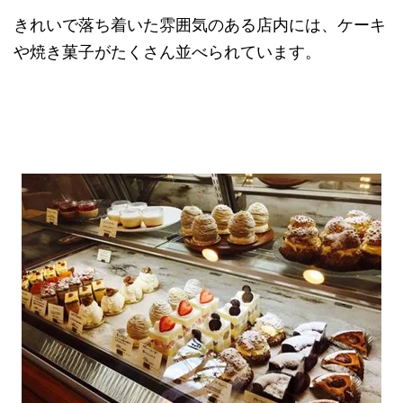
きれいで落ち着いた雰囲気のある店内には、ケーキ
や焼き菓子がたくさん並べられています。