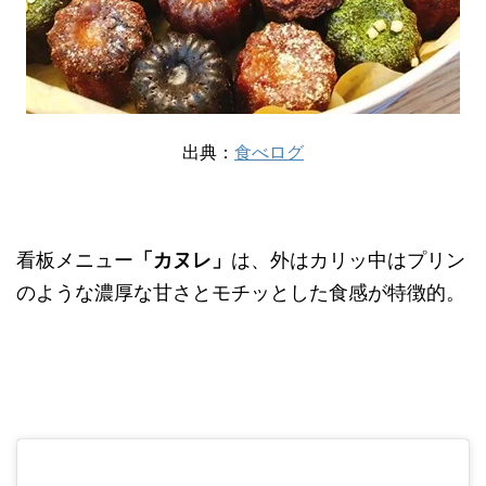
出典：
食べログ
看板メニュー
「カヌレ」
は、外はカリッ中はプリン
のような濃厚な甘さとモチッとした食感が特徴的。