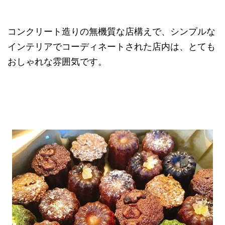
コンクリート造りの無機質な店構えで、シンプルな
インテリアでコーディネートされた店内は、とても
おしゃれな雰囲気です。