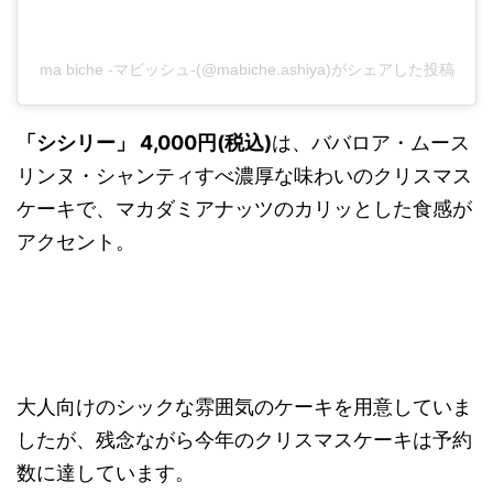
ma biche ‐マビッシュ‐(@mabiche.ashiya)がシェアした投稿
「シシリー」 4,000円(税込)
は、ババロア・ムース
リンヌ・シャンティすべ濃厚な味わいのクリスマス
ケーキで、マカダミアナッツのカリッとした食感が
アクセント。
大人向けのシックな雰囲気のケーキを用意していま
したが、残念ながら今年のクリスマスケーキは予約
数に達しています。