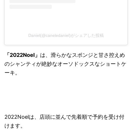
Daniel(@caneledaniel)がシェアした投稿
「2022Noel」
は、滑らかなスポンジと甘さ控えめ
のシャンティが絶妙なオーソドックスなショートケ
ーキ。
2022Noelは、店頭に並んで先着順で予約を受け付
けます。