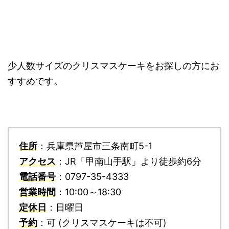
少人数サイズのクリスマスケーキをお探しの方にお
すすめです。
住所
：兵庫県芦屋市三条南町5-1
アクセス
：JR「甲南山手駅」より徒歩約6分
電話番号
：0797-35-4333
営業時間
：10:00～18:30
定休日
：日曜日
予約
：可 (クリスマスケーキは不可)