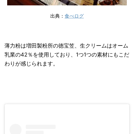
出典：
食べログ
薄力粉は増田製粉所の徳宝笠、生クリームはオーム
乳業の42％を使用しており、1つ1つの素材にもこだ
わりが感じられます。