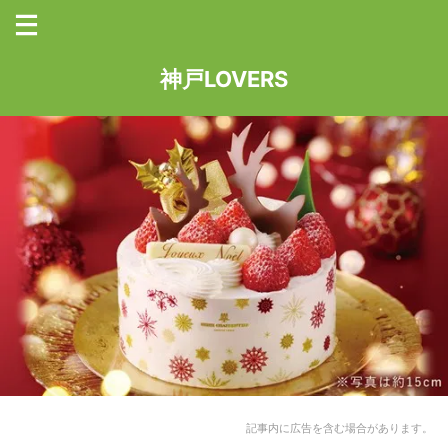
神戸LOVERS
記事内に広告を含む場合があります。