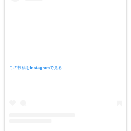
この投稿をInstagramで見る