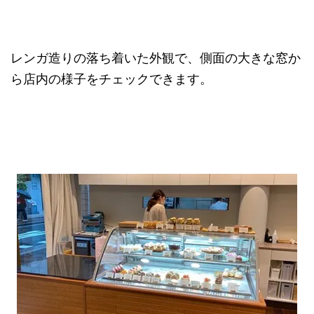
レンガ造りの落ち着いた外観で、側面の大きな窓か
ら店内の様子をチェックできます。