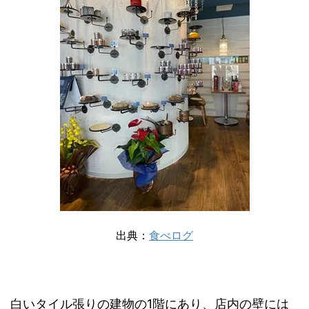
出典：
食べログ
白いタイル張りの建物の1階にあり、店内の壁には