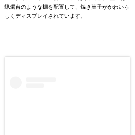
蝋燭台のような棚を配置して、焼き菓子がかわいら
しくディスプレイされています。