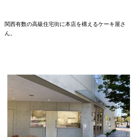
関西有数の高級住宅街に本店を構えるケーキ屋さ
ん。