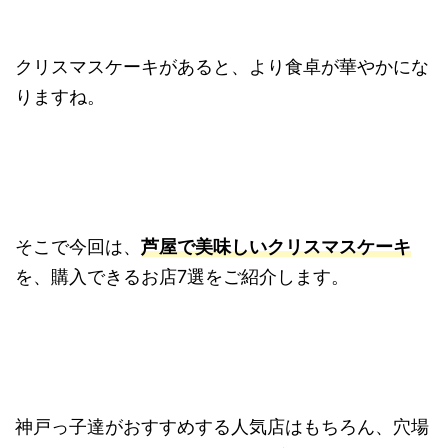
クリスマスケーキがあると、より食卓が華やかにな
りますね。
そこで今回は、
芦屋で美味しいクリスマスケーキ
を、購入できるお店7選をご紹介します。
神戸っ子達がおすすめする人気店はもちろん、穴場