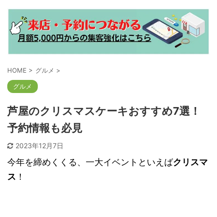
HOME
>
グルメ
>
グルメ
芦屋のクリスマスケーキおすすめ7選！
予約情報も必見
2023年12月7日
今年を締めくくる、一大イベントといえば
クリスマ
ス
！