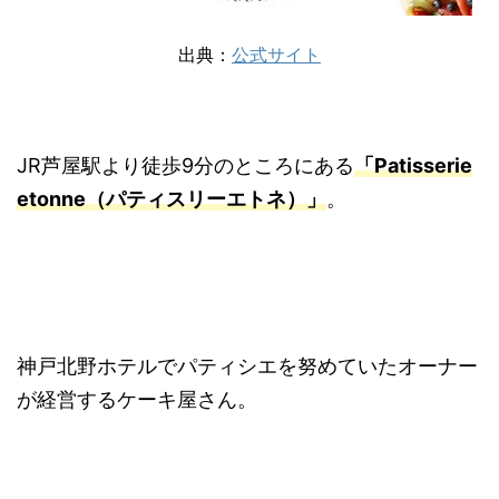
出典：
公式サイト
JR芦屋駅より徒歩9分のところにある
「Patisserie
etonne（パティスリーエトネ）」
。
神戸北野ホテルでパティシエを努めていたオーナー
が経営するケーキ屋さん。