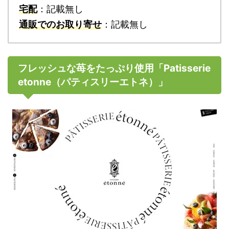
宅配
：記載無し
通販でのお取り寄せ
：記載無し
フレッシュな苺をたっぷり使用「Patisserie
etonne（パティスリーエトネ）」