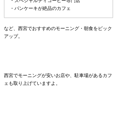
・スぺシャルティコーヒー専門店
・パンケーキが絶品のカフェ
など、西宮でおすすめのモーニング・朝食をピック
アップ。
西宮でモーニングが安いお店や、駐車場があるカフ
ェも取り上げていますよ。