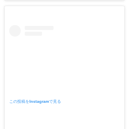
この投稿をInstagramで見る