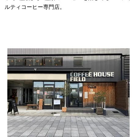
ルティコーヒー専門店。