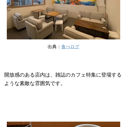
出典：
食べログ
開放感のある店内は、雑誌のカフェ特集に登場する
ような素敵な雰囲気です。