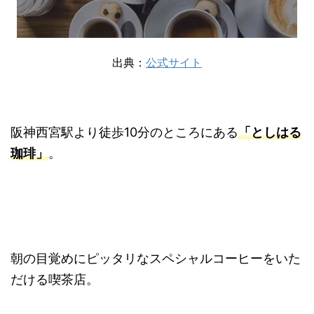
出典：
公式サイト
阪神西宮駅より徒歩10分のところにある
「としはる
珈琲」
。
朝の目覚めにピッタリなスペシャルコーヒーをいた
だける喫茶店。