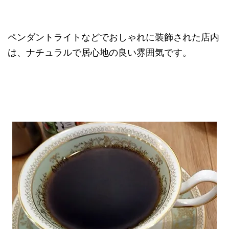
ペンダントライトなどでおしゃれに装飾された店内
は、ナチュラルで居心地の良い雰囲気です。