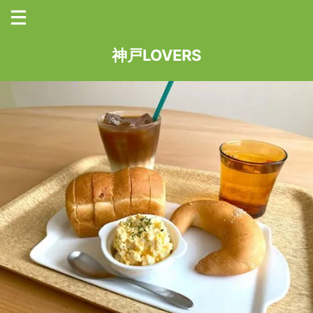
神戸LOVERS