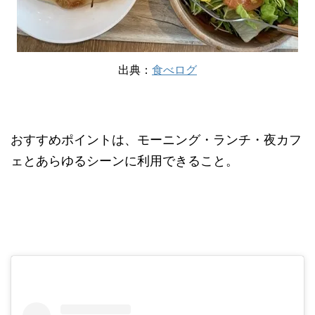
出典：
食べログ
おすすめポイントは、モーニング・ランチ・夜カフ
ェとあらゆるシーンに利用できること。