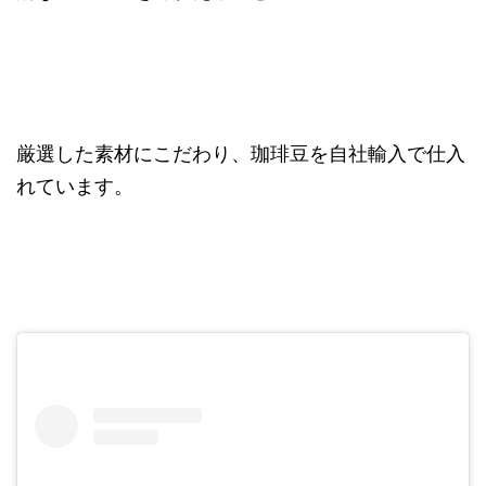
厳選した素材にこだわり、珈琲豆を自社輸入で仕入
れています。