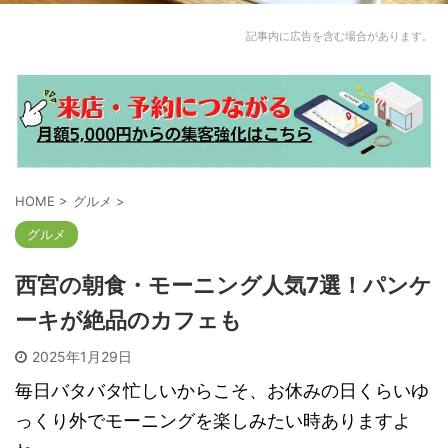
記事内に広告を含む場合があります。
HOME
>
グルメ
>
グルメ
西宮の朝食・モーニング人気7選！パンケ
ーキが絶品のカフェも
2025年1月29日
毎日バタバタ忙しいからこそ、お休みの日くらいゆ
っくり外でモーニングを楽しみたい時ありますよ