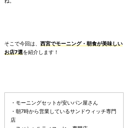
ね。
そこで今回は、
西宮でモーニング・朝食が美味しい
お店7選
を紹介します！
・モーニングセットが安いパン屋さん
・朝7時から営業しているサンドウィッチ専門
店