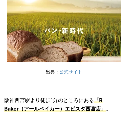
出典：
公式サイト
阪神西宮駅より徒歩1分のところにある
「R
Baker（アールベイカー）エビスタ西宮店」
。