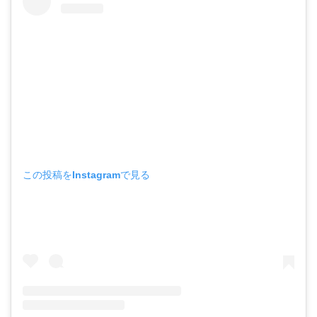
この投稿をInstagramで見る