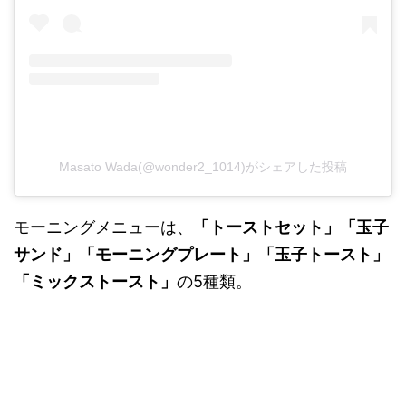
Masato Wada(@wonder2_1014)がシェアした投稿
モーニングメニューは、
「トーストセット」「玉子
サンド」「モーニングプレート」「玉子トースト」
「ミックストースト」
の5種類。