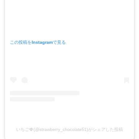
この投稿をInstagramで見る
いちご🍓(@strawberry_chocolate51)がシェアした投稿