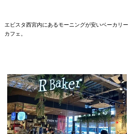
エビスタ西宮内にあるモーニングが安いベーカリー
カフェ。