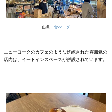
出典：
食べログ
ニューヨークのカフェのような洗練された雰囲気の
店内は、イートインスペースが併設されています。