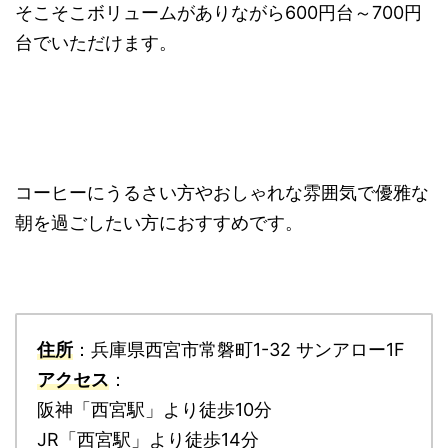
そこそこボリュームがありながら600円台～700円
台でいただけます。
コーヒーにうるさい方やおしゃれな雰囲気で優雅な
朝を過ごしたい方におすすめです。
住所
：兵庫県西宮市常磐町1-32 サンアロー1F
アクセス
：
阪神「西宮駅」より徒歩10分
JR「西宮駅」より徒歩14分