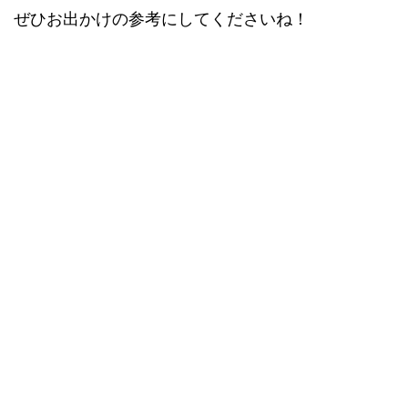
ぜひお出かけの参考にしてくださいね！