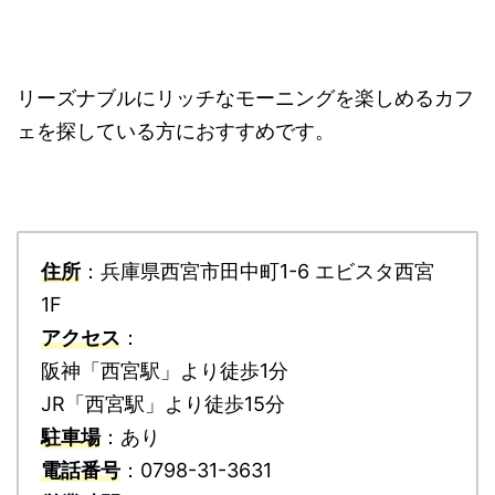
リーズナブルにリッチなモーニングを楽しめるカフ
ェを探している方におすすめです。
住所
：兵庫県西宮市田中町1-6 エビスタ西宮
1F
アクセス
：
阪神「西宮駅」より徒歩1分
JR「西宮駅」より徒歩15分
駐車場
：あり
電話番号
：0798-31-3631