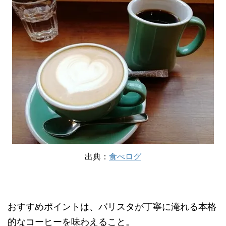
出典：
食べログ
おすすめポイントは、バリスタが丁寧に淹れる本格
的なコーヒーを味わえること。