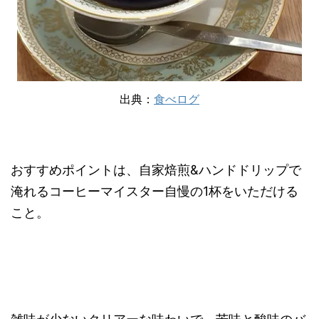
出典：
食べログ
おすすめポイントは、自家焙煎&ハンドドリップで
淹れるコーヒーマイスター自慢の1杯をいただける
こと。