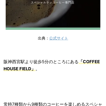
出典：
公式サイト
阪神西宮駅より徒歩5分のところにある
「COFFEE
HOUSE FIELD」
。
常時7種類から9種類のコーヒーを楽しめるスペシャ