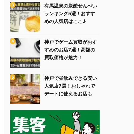
有馬温泉の炭酸せんべい
ランキング5選！おすす
めの人気店はここ♪
神戸でゲーム買取がおす
すめのお店7選！高額の
買取価格が魅力！
神戸で昼飲みできる安い
人気店7選！おしゃれで
デートに使えるお店も