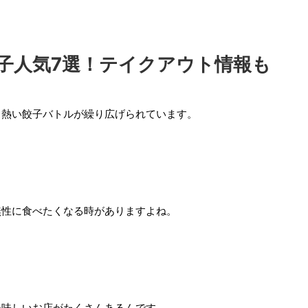
子人気7選！テイクアウト情報も
、熱い餃子バトルが繰り広げられています。
無性に食べたくなる時がありますよね。
美味しいお店がたくさんあるんです。