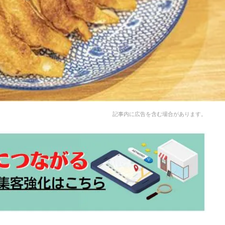
記事内に広告を含む場合があります。