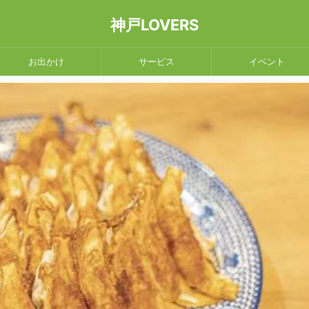
神戸LOVERS
お出かけ
サービス
イベント