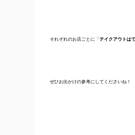
それぞれのお店ごとに「
テイクアウトは
ぜひお出かけの参考にしてくださいね！