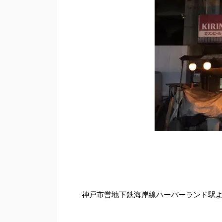
神戸市営地下鉄海岸線ハーバーランド駅よ