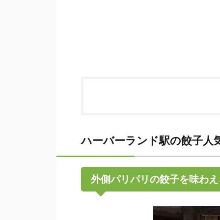
ハーバーランド駅の餃子人
外側パリパリの餃子を味わえ