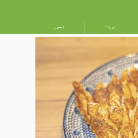
ホーム
グルメ