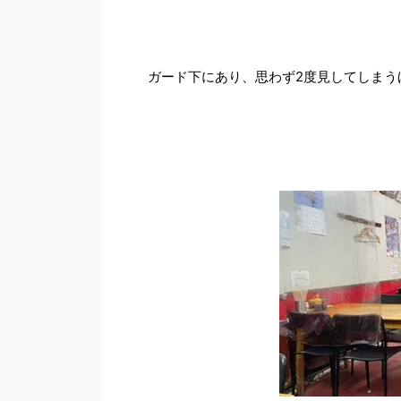
ガード下にあり、思わず2度見してしまう