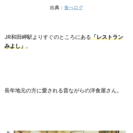
出典：
食べログ
JR和田岬駅よりすぐのところにある
「レストラン
みよし」
。
長年地元の方に愛される昔ながらの洋食屋さん。