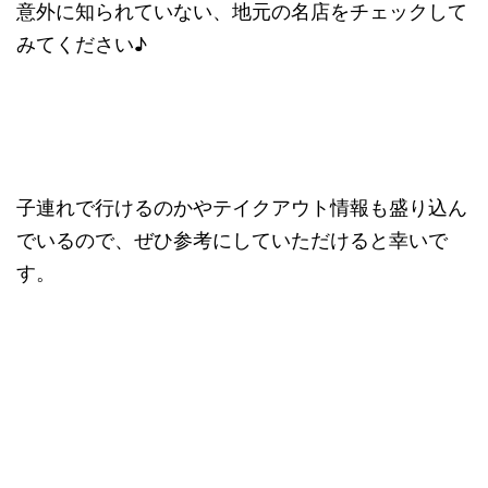
意外に知られていない、地元の名店をチェックして
みてください♪
子連れで行けるのかやテイクアウト情報も盛り込ん
でいるので、ぜひ参考にしていただけると幸いで
す。