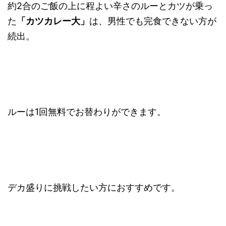
約2合のご飯の上に程よい辛さのルーとカツが乗っ
た
「カツカレー大」
は、男性でも完食できない方が
続出。
ルーは1回無料でお替わりができます。
デカ盛りに挑戦したい方におすすめです。