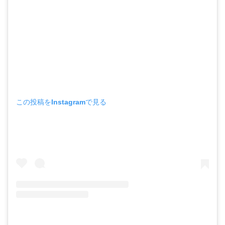
この投稿をInstagramで見る