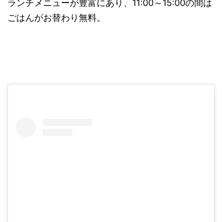
ランチメニューが豊富にあり、11:00～15:00の間は
ごはんがお替わり無料。