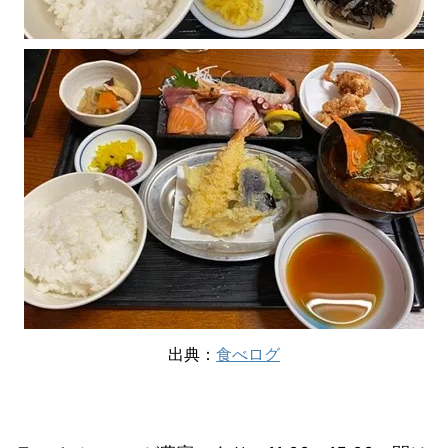
出典：
食べログ