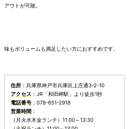
アウトが可能。
味もボリュームも満足したい方におすすめです。
住所
：兵庫県神戸市兵庫区上庄通3-2-10
アクセス
：JR「和田岬駅」より徒歩1秒
電話番号
：078-651-2918
営業時間
：
（月火水木金ランチ）11:00～13:30
（土祝ランチ）11:00～13:00