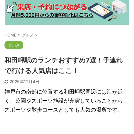
HOME
>
グルメ
>
グルメ
和田岬駅のランチおすすめ7選！子連れ
で行ける人気店はここ！
2025年12月4日
神戸市の南部に位置する和田岬駅周辺には海が近
く、公園やスポーツ施設が充実していることから、
スポーツや散歩コースとしても人気の場所です。