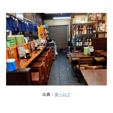
出典：
食べログ