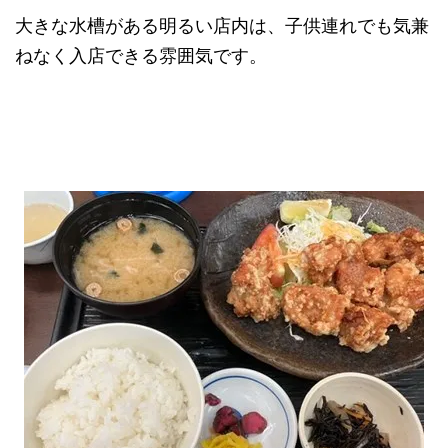
大きな水槽がある明るい店内は、子供連れでも気兼
ねなく入店できる雰囲気です。