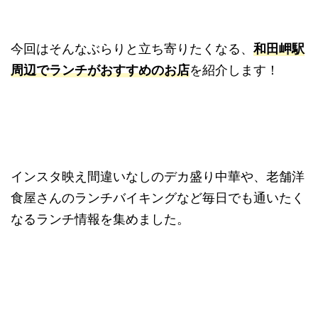
今回はそんなぶらりと立ち寄りたくなる、
和田岬駅
周辺でランチがおすすめのお店
を紹介します！
インスタ映え間違いなしのデカ盛り中華や、老舗洋
食屋さんのランチバイキングなど毎日でも通いたく
なるランチ情報を集めました。