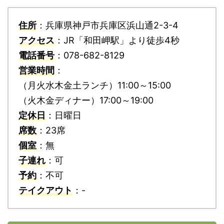
住所
：兵庫県神戸市兵庫区浜山通2-3-4
アクセス
：JR「和田岬駅」より徒歩4秒
電話番号
：078-682-8129
営業時間
：
（月火水木金土ランチ）11:00～15:00
（火木金ディナー）17:00～19:00
定休日
：日曜日
席数
：23席
個室
：無
子連れ
：可
予約
：不可
テイクアウト
：-