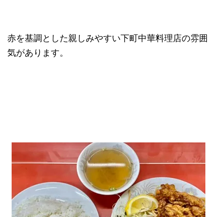
赤を基調とした親しみやすい下町中華料理店の雰囲
気があります。