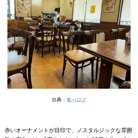
出典：
食べログ
赤いオーナメントが目印で、ノスタルジックな雰囲