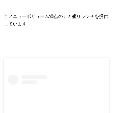
全メニューボリューム満点のデカ盛りランチを提供
しています。