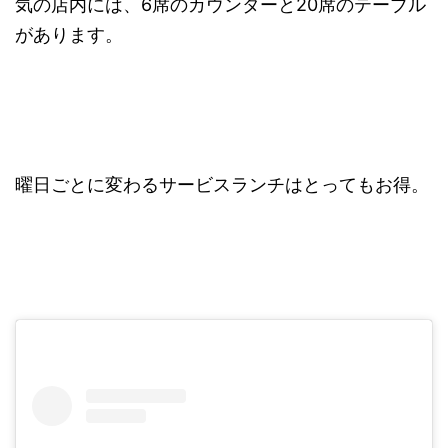
気の店内には、6席のカウンターと20席のテーブル
があります。
曜日ごとに変わるサービスランチはとってもお得。