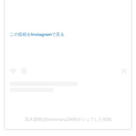
この投稿をInstagramで見る
高木資晴(@motoharu1968)がシェアした投稿