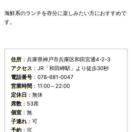
海鮮系のランチを存分に楽しみたい方におすすめで
す。
住所
：兵庫県神戸市兵庫区和田宮通4-2-3
アクセス
：JR「和田岬駅」より徒歩30秒
電話番号
：078-681-0047
営業時間
：11:00～22:00
定休日
：無休
席数
：53席
個室
：無
子連れ
：可
予約
：可