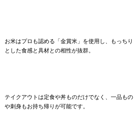
お米はプロも認める「金賞米」を使用し、もっちり
とした食感と具材との相性が抜群。
テイクアウトは定食や丼ものだけでなく、一品もの
や刺身もお持ち帰りが可能です。