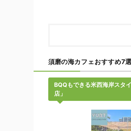
須磨の海カフェおすすめ7選
BQQもできる米西海岸スタイルの
店」