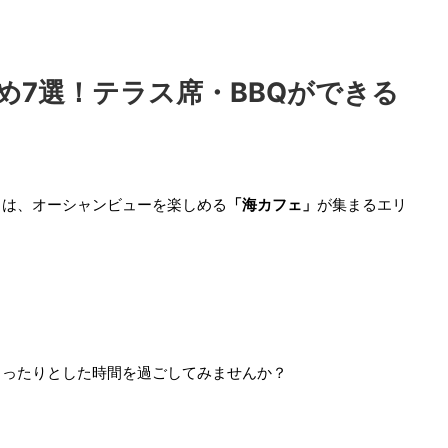
め7選！テラス席・BBQができる
」は、オーシャンビューを楽しめる
「海カフェ」
が集まるエリ
まったりとした時間を過ごしてみませんか？