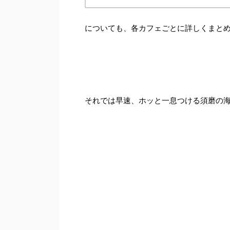
についても、各カフェごとに詳しくまと
それでは早速、ホッと一息つける須磨の