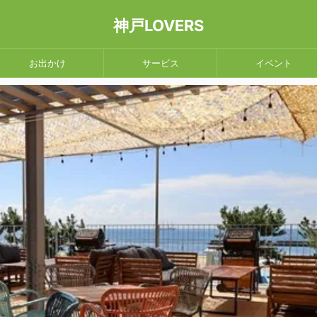
神戸LOVERS
お出かけ
サービス
イベント