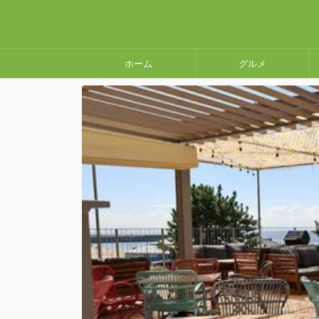
ホーム
グルメ