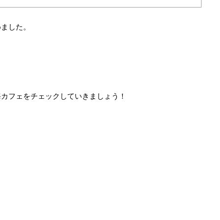
めました。
海カフェをチェックしていきましょう！