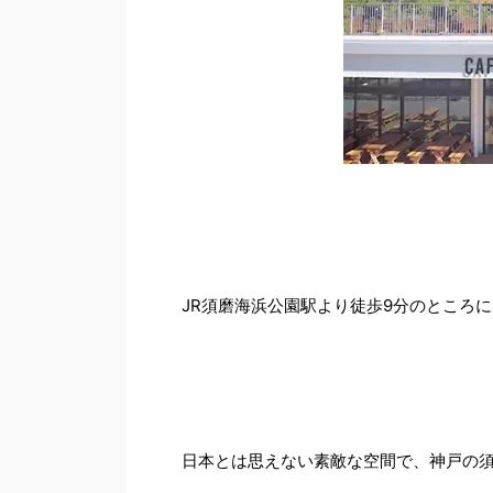
JR須磨海浜公園駅より徒歩9分のところ
日本とは思えない素敵な空間で、神戸の須磨