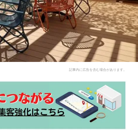
記事内に広告を含む場合があります。