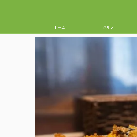
ホーム
グルメ