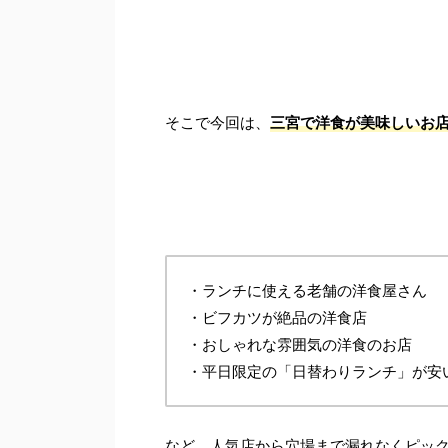
そこで今回は、
三宮で洋食が美味しいお店
・ランチに使える老舗の洋食屋さん
・ビフカツが絶品の洋食店
・おしゃれな雰囲気の洋食のお店
・平日限定の「日替わりランチ」が安
など、人気店から穴場まで漏れなくピッ