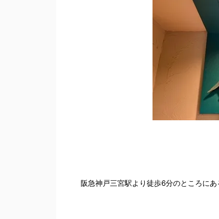
阪急神戸三宮駅より徒歩6分のところにあ