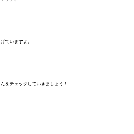
上げていますよ。
さんをチェックしていきましょう！