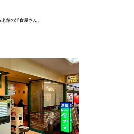
る老舗の洋食屋さん。