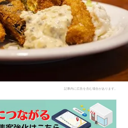
記事内に広告を含む場合があります。