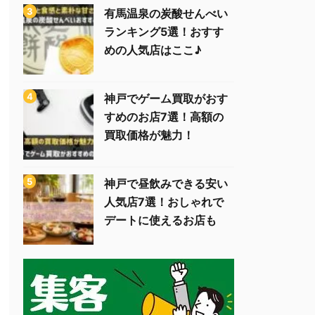
有馬温泉の炭酸せんべい
ランキング5選！おすす
めの人気店はここ♪
神戸でゲーム買取がおす
すめのお店7選！高額の
買取価格が魅力！
神戸で昼飲みできる安い
人気店7選！おしゃれで
デートに使えるお店も