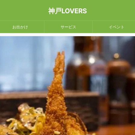
神戸LOVERS
お出かけ
サービス
イベント