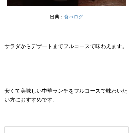
出典：
食べログ
サラダからデザートまでフルコースで味わえます。
安くて美味しい中華ランチをフルコースで味わいた
い方におすすめです。