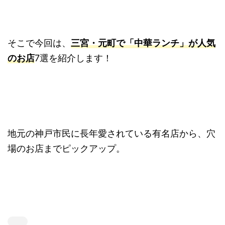
そこで今回は、
三宮・元町で「中華ランチ」が人気
のお店
7選を紹介します！
地元の神戸市民に長年愛されている有名店から、穴
場のお店までピックアップ。