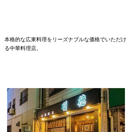
本格的な広東料理をリーズナブルな価格でいただけ
る中華料理店。