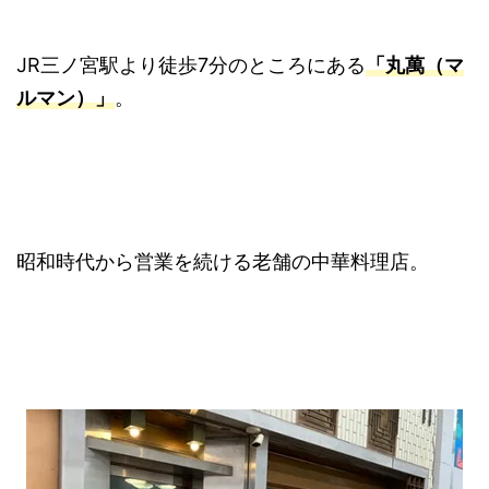
JR三ノ宮駅より徒歩7分のところにある
「丸萬（マ
ルマン）」
。
昭和時代から営業を続ける老舗の中華料理店。