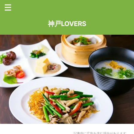
神戸LOVERS
記事内に広告を含む場合があります。