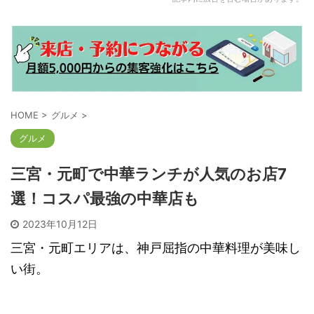
HOME
>
グルメ
>
グルメ
三宮・元町で中華ランチが人気のお店7
選！コスパ最強の中華店も
2023年10月12日
三宮・元町エリアは、神戸屈指の中華料理が美味し
い街。