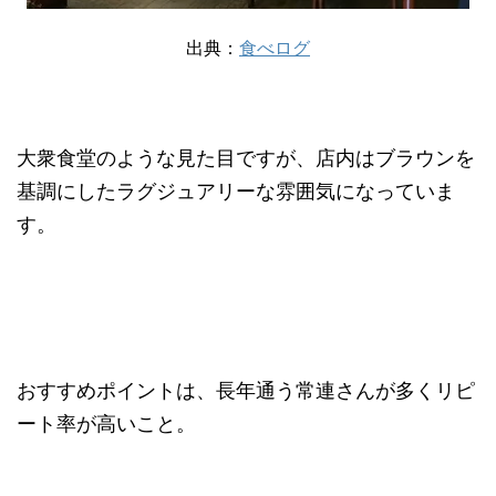
出典：
食べログ
大衆食堂のような見た目ですが、店内はブラウンを
基調にしたラグジュアリーな雰囲気になっていま
す。
おすすめポイントは、長年通う常連さんが多くリピ
ート率が高いこと。