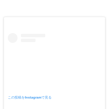
この投稿をInstagramで見る