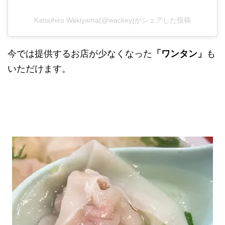
Katsuhiro Wakiyama(@wackey)がシェアした投稿
今では提供するお店が少なくなった
「ワンタン」
も
いただけます。