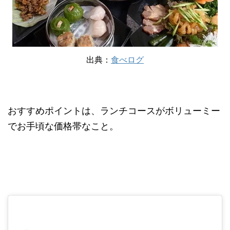
出典：
食べログ
おすすめポイントは、ランチコースがボリューミー
でお手頃な価格帯なこと。