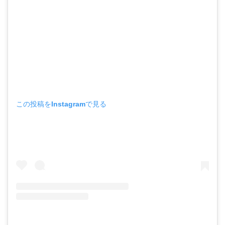
この投稿をInstagramで見る