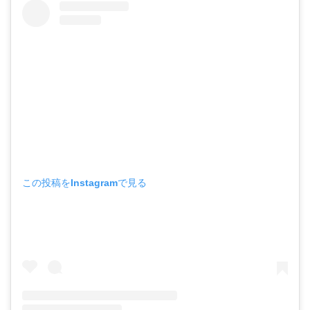
この投稿をInstagramで見る