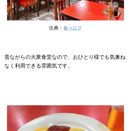
出典：
食べログ
昔ながらの大衆食堂なので、おひとり様でも気兼ね
なく利用できる雰囲気です。