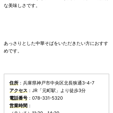
な美味しさです。
あっさりとした中華そばをいただきたい方におすす
めです。
住所
：兵庫県神戸市中央区北長狭通3-4-7
アクセス
：JR「元町駅」より徒歩3分
電話番号
：078-331-5320
営業時間
：