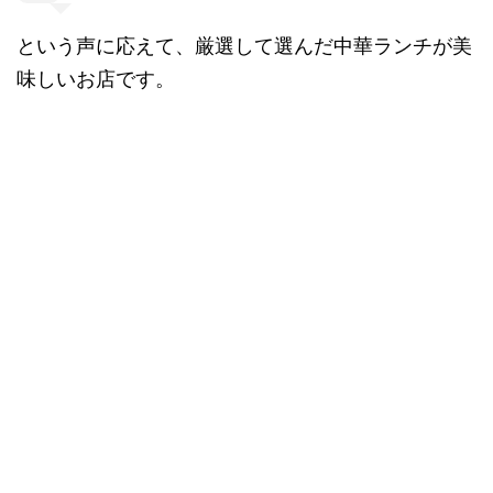
という声に応えて、厳選して選んだ中華ランチが美
味しいお店です。