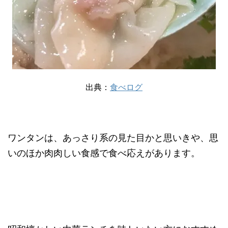
出典：
食べログ
ワンタンは、あっさり系の見た目かと思いきや、思
いのほか肉肉しい食感で食べ応えがあります。