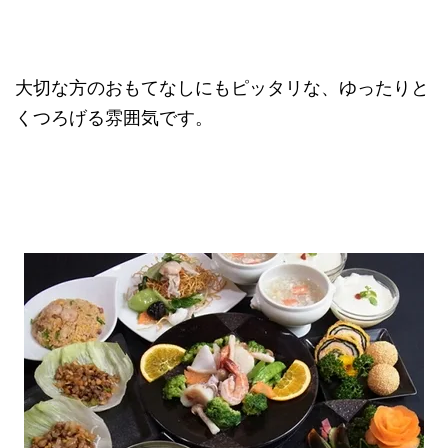
大切な方のおもてなしにもピッタリな、ゆったりと
くつろげる雰囲気です。