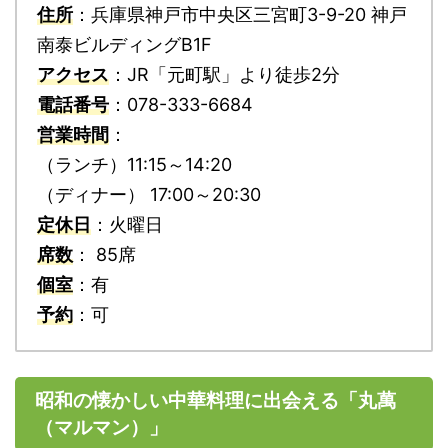
住所
：兵庫県神戸市中央区三宮町3-9-20 神戸
南泰ビルディングB1F
アクセス
：JR「元町駅」より徒歩2分
電話番号
：078-333-6684
営業時間
：
（ランチ）11:15～14:20
（ディナー） 17:00～20:30
定休日
：火曜日
席数
： 85席
個室
：有
予約
：可
昭和の懐かしい中華料理に出会える「丸萬
（マルマン）」