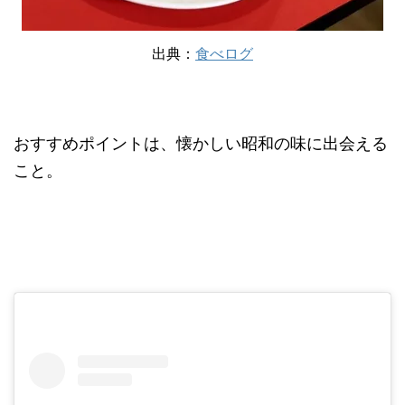
出典：
食べログ
おすすめポイントは、懐かしい昭和の味に出会える
こと。