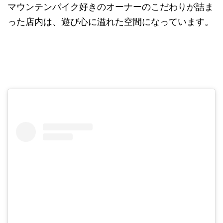
マウンテンバイク好きのオーナーのこだわりが詰ま
った店内は、遊び心に溢れた空間になっています。