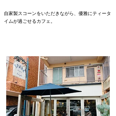
自家製スコーンをいただきながら、優雅にティータ
イムが過ごせるカフェ。