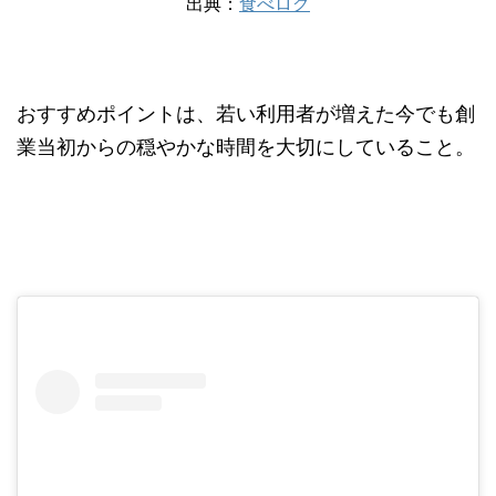
出典：
食べログ
おすすめポイントは、若い利用者が増えた今でも創
業当初からの穏やかな時間を大切にしていること。