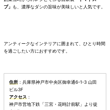
プ」
も、濃厚なダシの旨味が美味しいと人気です。
アンティークなインテリアに囲まれて、ひとり時間
を過ごしたい方におすすめです。
住所
：兵庫県神戸市中央区御幸通6-1-3 山田
ビル3F
アクセス
：
神戸市営地下鉄「三宮・花時計前駅」より徒