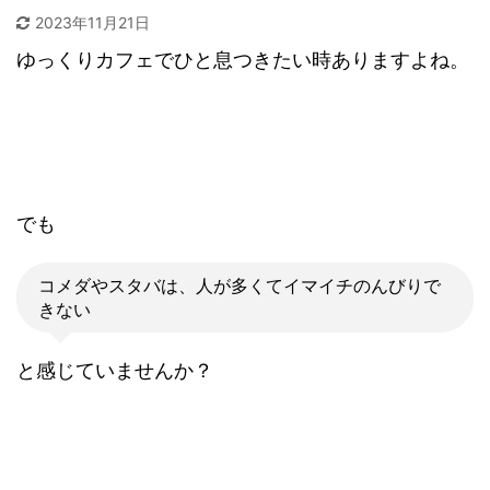
2023年11月21日
ゆっくりカフェでひと息つきたい時ありますよね。
でも
コメダやスタバは、人が多くてイマイチのんびりで
きない
と感じていませんか？