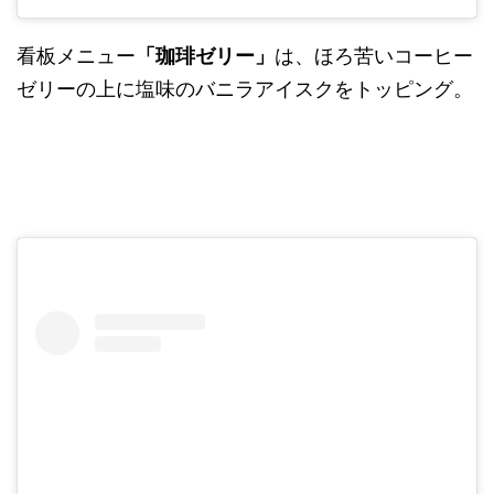
看板メニュー
「珈琲ゼリー」
は、ほろ苦いコーヒー
ゼリーの上に塩味のバニラアイスクをトッピング。