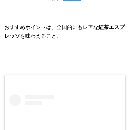
おすすめポイントは、全国的にもレアな
紅茶エスプ
レッソ
を味わえること。