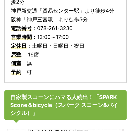
歩2分
神戸新交通「貿易センター駅」より徒歩4分
阪神「神戸三宮駅」より徒歩5分
電話番号
：078-261-3230
営業時間
：12:00～17:00
定休日
：土曜日・日曜日・祝日
席数
： 16席
個室
：無
予約
：可
自家製スコーンにハマる人続出！「SPARK
Scone＆bicycle（スパーク スコーン&バイ
シクル）」