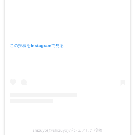
この投稿をInstagramで見る
shizuyo(@shizuyo)がシェアした投稿