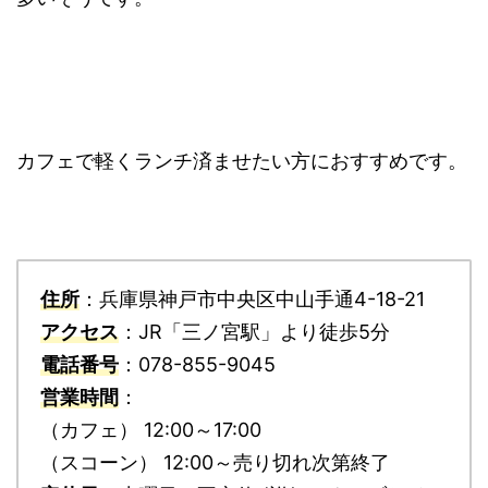
カフェで軽くランチ済ませたい方におすすめです。
住所
：兵庫県神戸市中央区中山手通4-18-21
アクセス
：JR「三ノ宮駅」より徒歩5分
電話番号
：078-855-9045
営業時間
：
（カフェ） 12:00～17:00
（スコーン） 12:00～売り切れ次第終了