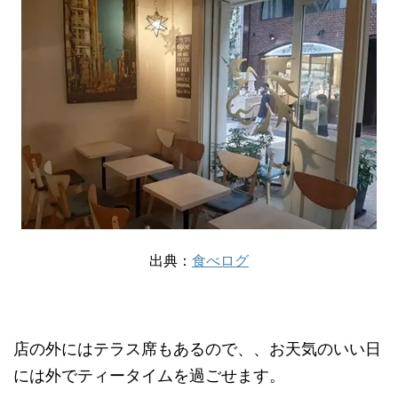
出典：
食べログ
店の外にはテラス席もあるので、、お天気のいい日
には外でティータイムを過ごせます。