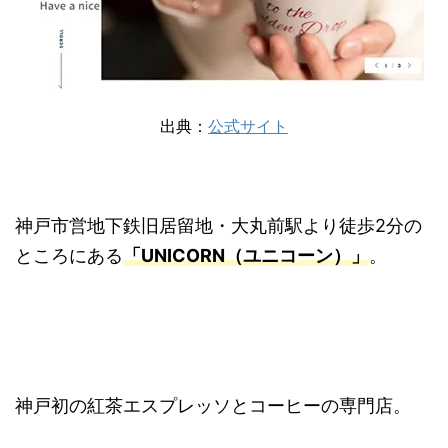
出典：
公式サイト
神戸市営地下鉄旧居留地・大丸前駅より徒歩2分の
ところにある
「UNICORN（ユニコーン）」
。
神戸初の紅茶エスプレッソとコーヒーの専門店。