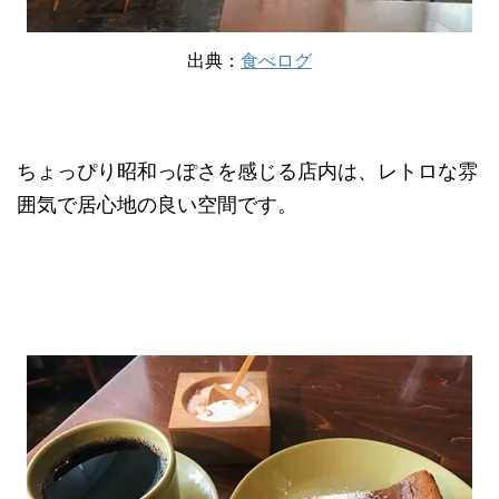
出典：
食べログ
ちょっぴり昭和っぽさを感じる店内は、レトロな雰
囲気で居心地の良い空間です。