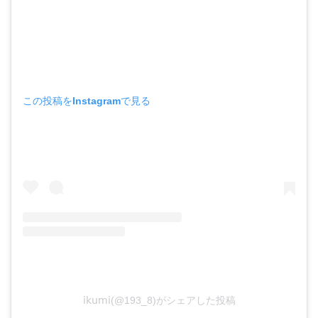
この投稿をInstagramで見る
𝗂𝗄𝗎𝗆𝗂(@193_8)がシェアした投稿