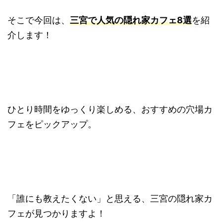
そこで今回は、
三宮で人気の隠れ家カフェ8選
を紹
介します！
ひとり時間をゆっくり楽しめる、おすすめの穴場カ
フェをピックアップ。
「誰にも教えたくない」と思える、三宮の隠れ家カ
フェが見つかりますよ！