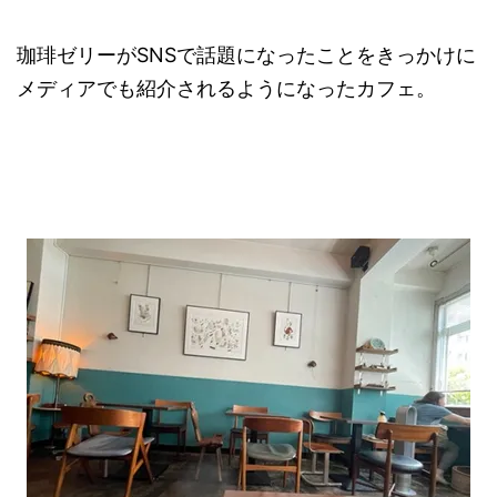
珈琲ゼリーがSNSで話題になったことをきっかけに
メディアでも紹介されるようになったカフェ。