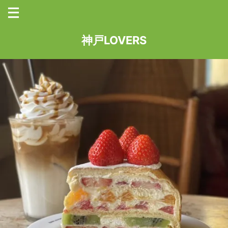
神戸LOVERS