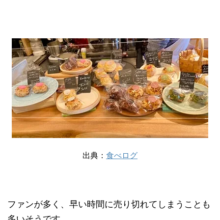
出典：
食べログ
ファンが多く、早い時間に売り切れてしまうことも
多いそうです。