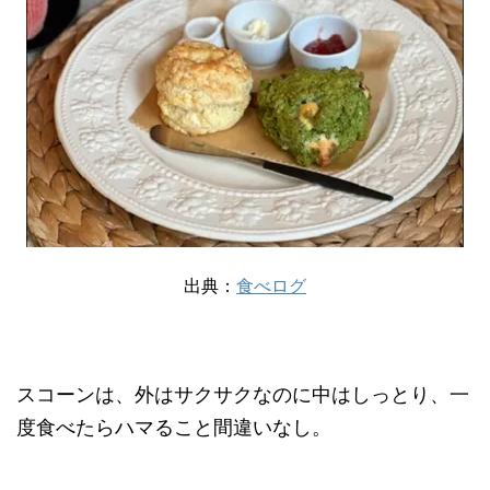
出典：
食べログ
スコーンは、外はサクサクなのに中はしっとり、一
度食べたらハマること間違いなし。