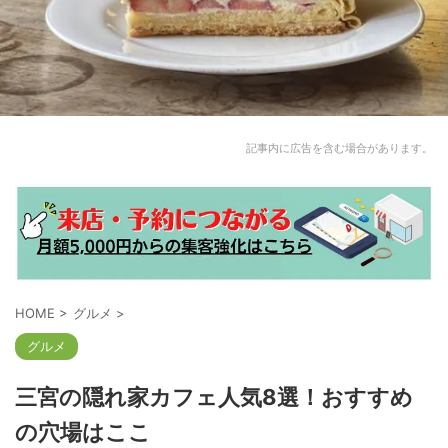
記事内に広告を含む場合があります。
HOME
>
グルメ
>
グルメ
三宮の隠れ家カフェ人気8選！おすすめ
の穴場はここ