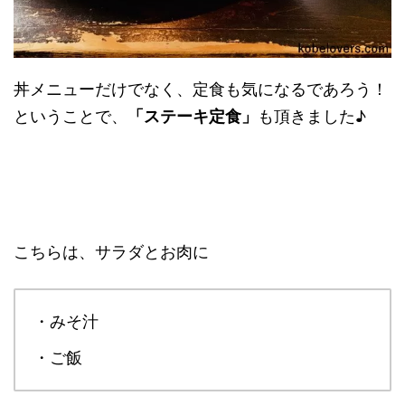
丼メニューだけでなく、定食も気になるであろう！
ということで、
「ステーキ定食」
も頂きました♪
こちらは、サラダとお肉に
・みそ汁
・ご飯