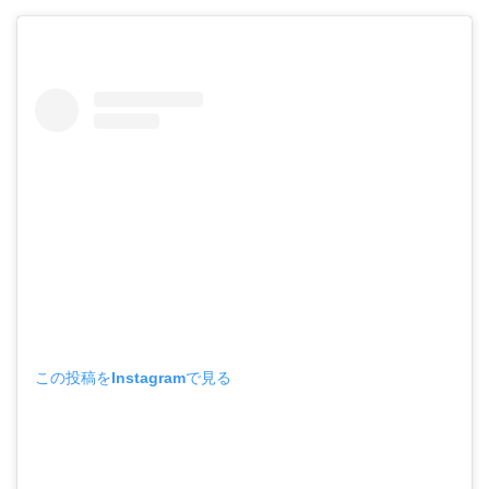
この投稿をInstagramで見る