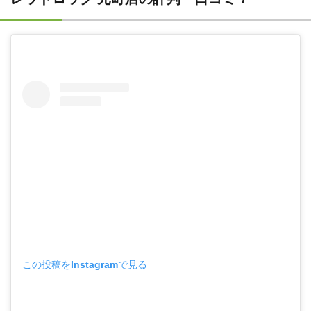
この投稿をInstagramで見る