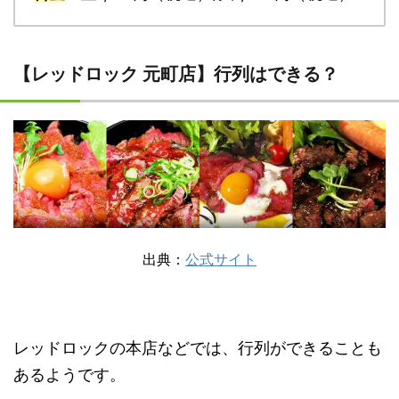
【レッドロック 元町店】行列はできる？
出典：
公式サイト
レッドロックの本店などでは、行列ができることも
あるようです。