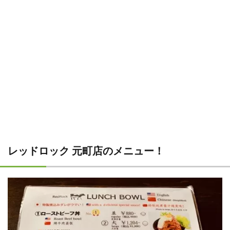
レッドロック 元町店のメニュー！