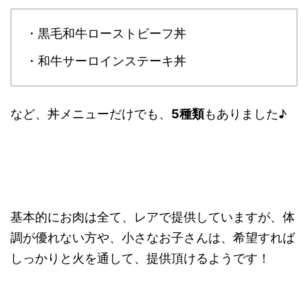
・黒毛和牛ローストビーフ丼
・和牛サーロインステーキ丼
など、丼メニューだけでも、
5種類
もありました♪
基本的にお肉は全て、レアで提供していますが、体
調が優れない方や、小さなお子さんは、希望すれば
しっかりと火を通して、提供頂けるようです！