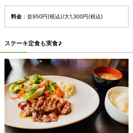
料金
：並950円(税込)/大1,300円(税込)
ステーキ定食も実食♪