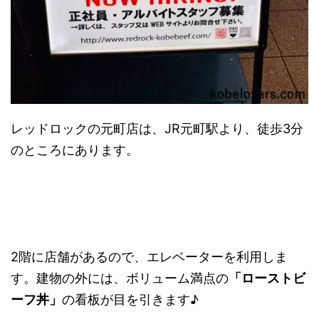
レッドロックの元町店は、JR元町駅より、徒歩3分
のところにあります。
2階に店舗があるので、エレベーターを利用しま
す。建物の外には、ボリューム満点の
「ローストビ
ーフ丼」
の看板が目を引きます♪