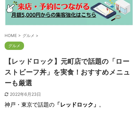
HOME
>
グルメ
>
グルメ
【レッドロック】元町店で話題の「ロー
ストビーフ丼」を実食！おすすめメニュ
ーも厳選
2022年6月23日
神戸・東京で話題の
「レッドロック」
。