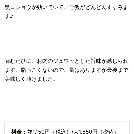
黒コショウが効いていて、ご飯がどんどんすすみま
す♪
噛むたびに、お肉のジュワッとした旨味が感じられ
ます。脂っこくないので、量はありますが最後まで
美味しく頂けました。
料金
：並1,150円（税込）/大1,550円（税込）