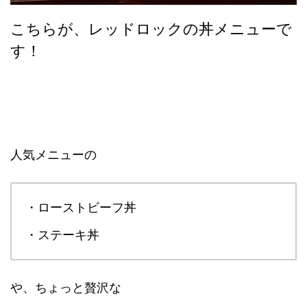
こちらが、レッドロックの丼メニューで
す！
人気メニューの
・ローストビーフ丼
・ステーキ丼
や、ちょっと贅沢な