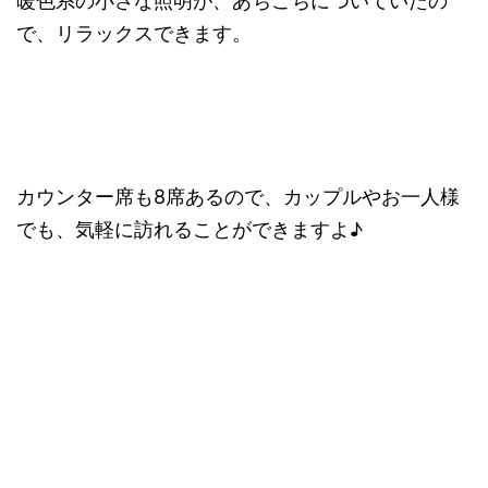
暖色系の小さな照明が、あちこちについていたの
で、リラックスできます。
カウンター席も8席あるので、カップルやお一人様
でも、気軽に訪れることができますよ♪