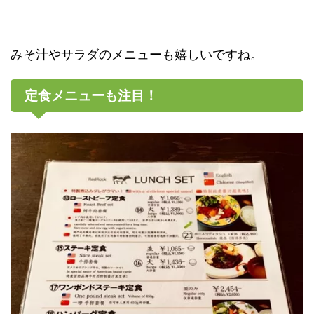
みそ汁やサラダのメニューも嬉しいですね。
定食メニューも注目！