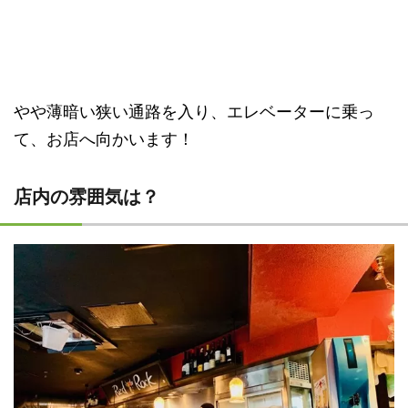
やや薄暗い狭い通路を入り、エレベーターに乗っ
て、お店へ向かいます！
店内の雰囲気は？