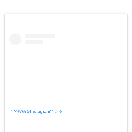
この投稿をInstagramで見る