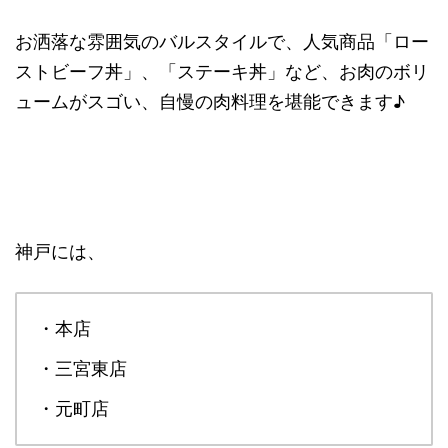
お洒落な雰囲気のバルスタイルで、人気商品「ロー
ストビーフ丼」、「ステーキ丼」など、お肉のボリ
ュームがスゴい、自慢の肉料理を堪能できます♪
神戸には、
・本店
・三宮東店
・元町店