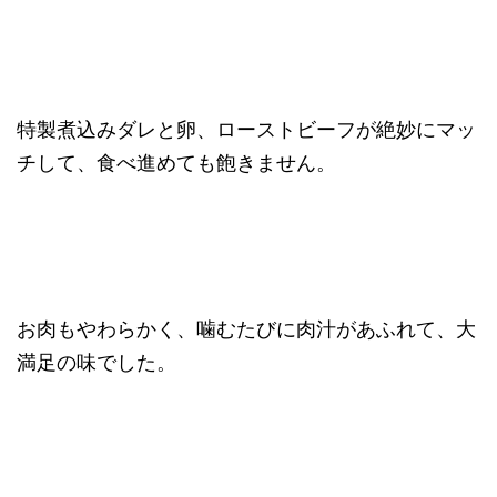
特製煮込みダレと卵、ローストビーフが絶妙にマッ
チして、食べ進めても飽きません。
お肉もやわらかく、噛むたびに肉汁があふれて、大
満足の味でした。