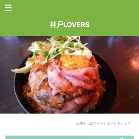
神戸LOVERS
記事内に広告を含む場合があります。