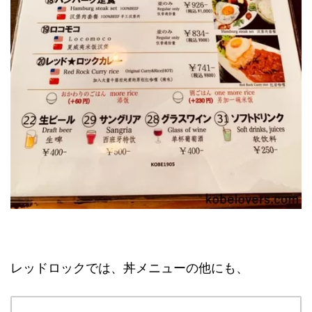
レッドロックでは、丼メニューの他にも、