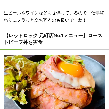
生ビールやワインなども提供しているので、仕事終
わりにフラっと立ち寄るのも良いですね！
【レッドロック 元町店No.1メニュー】ロース
トビーフ丼を実食！