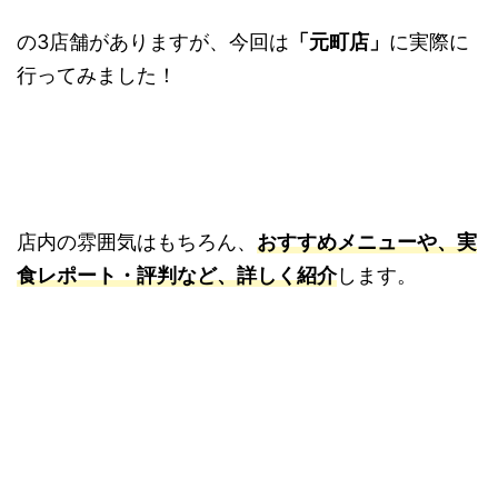
の3店舗がありますが、今回は
「元町店」
に実際に
行ってみました！
店内の雰囲気はもちろん、
おすすめメニューや、実
食レポート・評判など、詳しく紹介
します。