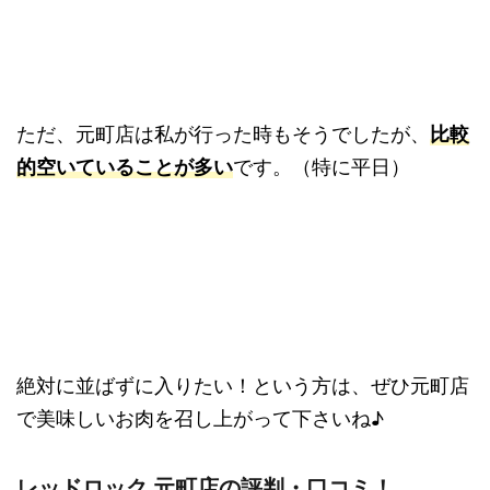
ただ、元町店は私が行った時もそうでしたが、
比較
的空いていることが多い
です。（特に平日）
絶対に並ばずに入りたい！という方は、ぜひ元町店
で美味しいお肉を召し上がって下さいね♪
レッドロック 元町店の評判・口コミ！