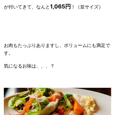
1,065円
が付いてきて、なんと
！（並サイズ）
お肉もたっぷりありますし、ボリュームにも満足で
す。
気になるお味は、、、？