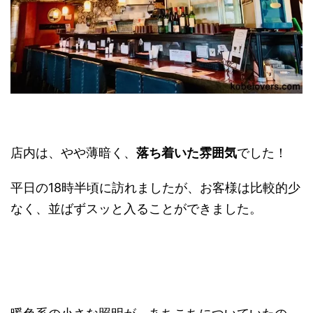
店内は、やや薄暗く、
落ち着いた雰囲気
でした！
平日の18時半頃に訪れましたが、お客様は比較的少
なく、並ばずスッと入ることができました。