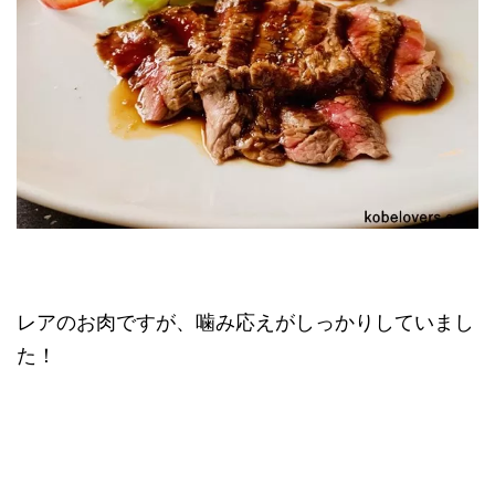
レアのお肉ですが、噛み応えがしっかりしていまし
た！