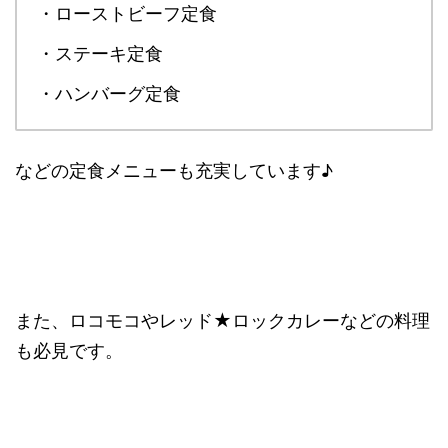
・ローストビーフ定食
・ステーキ定食
・ハンバーグ定食
などの定食メニューも充実しています♪
また、ロコモコやレッド★ロックカレーなどの料理
も必見です。