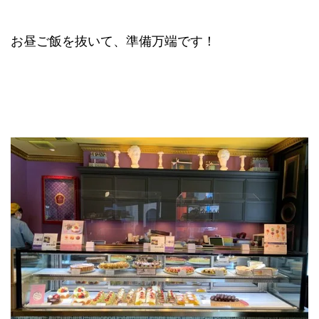
お昼ご飯を抜いて、準備万端です！