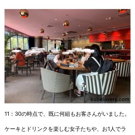
11：30の時点で、既に何組もお客さんがいました。
ケーキとドリンクを楽しむ女子たちや、お1人でラ