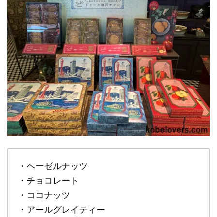
・ヘーゼルナッツ
・チョコレート
・ココナッツ
・アールグレイティー