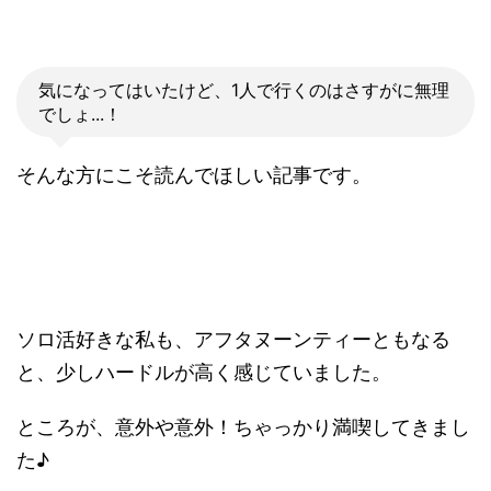
気になってはいたけど、1人で行くのはさすがに無理
でしょ...！
そんな方にこそ読んでほしい記事です。
ソロ活好きな私も、アフタヌーンティーともなる
と、少しハードルが高く感じていました。
ところが、意外や意外！ちゃっかり満喫してきまし
た♪