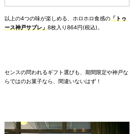
以上の4つの味が楽しめる、ホロホロ食感の
「トゥ
ース神戸サブレ」
8枚入り864円(税込)。
センスの問われるギフト選びも、期間限定や神戸な
らではのお菓子なら、間違いないはず！