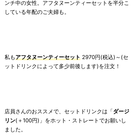
ンチ中の女性。アフタヌーンティーセットを半分こ
している年配のご夫婦も。
私も
アフタヌーンティーセット
2970円(税込)～(セ
ットドリンクによって多少前後します)を注文！
店員さんのおススメで、セットドリンクは「
ダージ
リン
(＋100円)」をホット・ストレートでお願いし
ました。