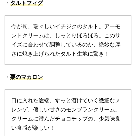
・
タルトフィグ
今が旬、瑞々しいイチジクのタルト。アーモ
ンドクリームは、しっとりほろほろ。このサ
イズに合わせて調整しているのか、絶妙な厚
さに焼き上げられたタルト生地に驚き！
・
栗のマカロン
口に入れた途端、すっと溶けていく繊細なメ
レンゲ、優しい甘さのモンブランクリーム。
クリームに潜んだチョコチップの、少気味良
い食感が楽しい！