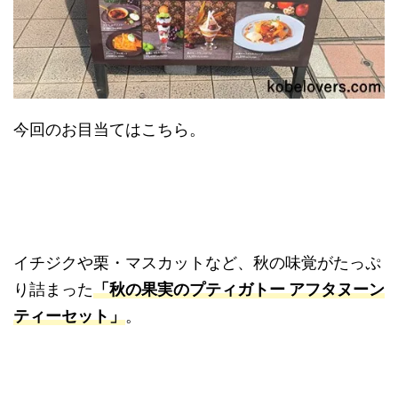
今回のお目当てはこちら。
イチジクや栗・マスカットなど、秋の味覚がたっぷ
り詰まった
「秋の果実のプティガトー アフタヌーン
ティーセット」
。