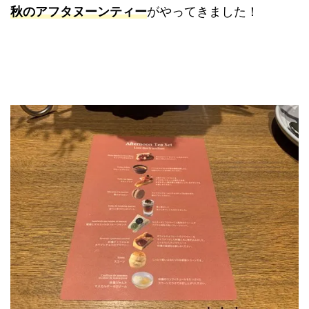
秋のアフタヌーンティー
がやってきました！