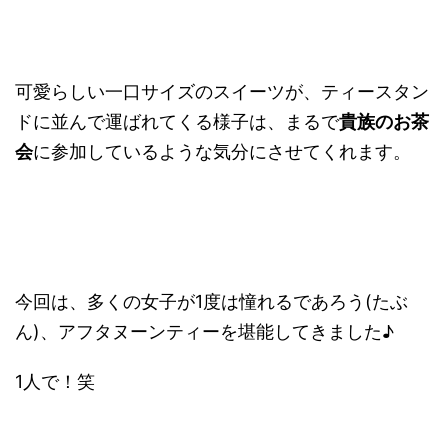
可愛らしい一口サイズのスイーツが、ティースタン
ドに並んで運ばれてくる様子は、まるで
貴族のお茶
会
に参加しているような気分にさせてくれます。
今回は、多くの女子が1度は憧れるであろう(たぶ
ん)、アフタヌーンティーを堪能してきました♪
1人で！笑