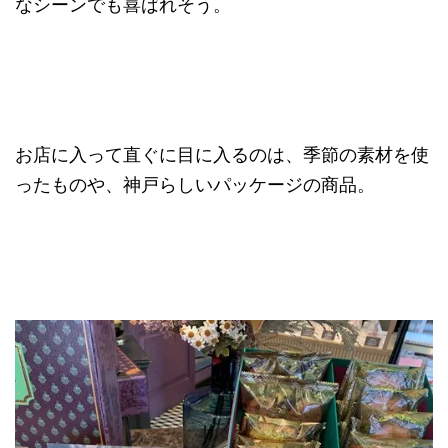
なシーンでも喜ばれそう。
お店に入って直ぐに目に入るのは、季節の素材を使
ったものや、神戸らしいパッケージの商品。