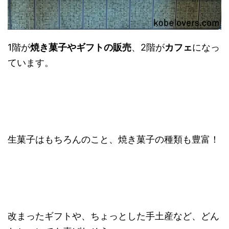
1階が
焼き菓子やギフトの販売
、2階が
カフェ
になっ
ています。
生菓子はもちろんのこと、焼き菓子の種類も豊富！
改まったギフトや、ちょっとした手土産など、どん