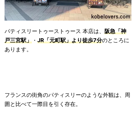
パティスリートゥーストゥース 本店は、
阪急「神
戸三宮駅」
・
JR「元町駅」より徒歩7分
のところに
あります。
フランスの街角のパティスリーのような外観は、周
囲と比べて一際目を引く存在。