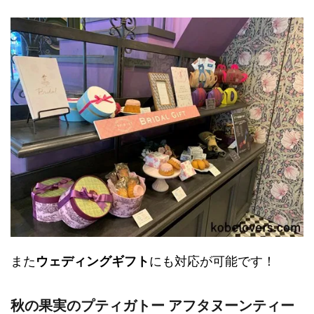
また
ウェディングギフト
にも対応が可能です！
秋の果実のプティガトー アフタヌーンティー