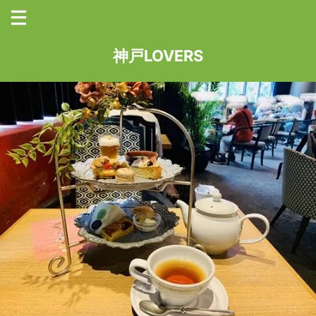
神戸LOVERS