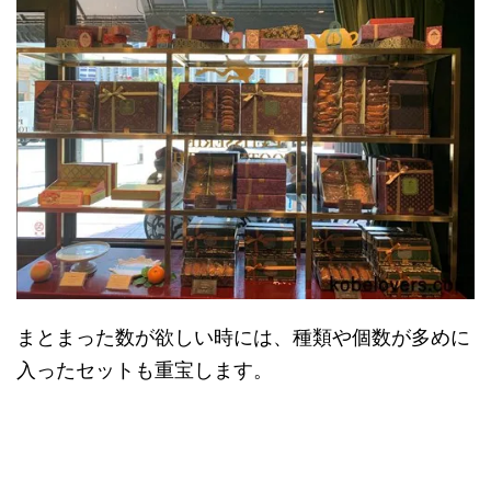
まとまった数が欲しい時には、種類や個数が多めに
入ったセットも重宝します。