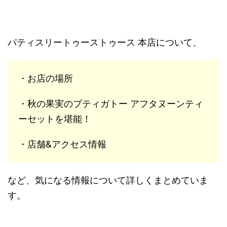
パティスリートゥーストゥース 本店について、
・お店の場所
・秋の果実のプティガトー アフタヌーンティ
ーセットを堪能！
・店舗&アクセス情報
など、気になる情報について詳しくまとめていま
す。