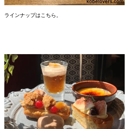
ラインナップはこちら。