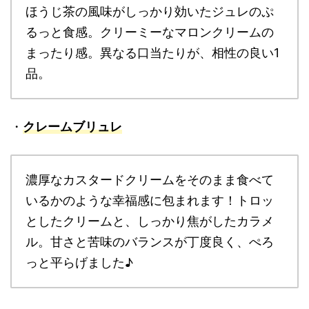
ほうじ茶の風味がしっかり効いたジュレのぷ
るっと食感。クリーミーなマロンクリームの
まったり感。異なる口当たりが、相性の良い1
品。
・
クレームブリュレ
濃厚なカスタードクリームをそのまま食べて
いるかのような幸福感に包まれます！トロッ
としたクリームと、しっかり焦がしたカラメ
ル。甘さと苦味のバランスが丁度良く、ぺろ
っと平らげました♪