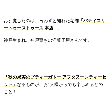
お邪魔したのは、言わずと知れた老舗
「パティスリ
ートゥーストゥース 本店
」。
神戸生まれ、神戸育ちの洋菓子屋さんです。
「秋の果実のプティーガトー アフタヌーンティーセ
ット」
なるものが、お1人様からでも楽しめるとの
こと！