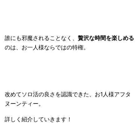
誰にも邪魔されることなく、
贅沢な時間を楽しめる
のは、お一人様ならではの特権。
改めてソロ活の良さを認識できた、お1人様アフタ
ヌーンティー。
詳しく紹介していきます！