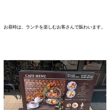
お昼時は、ランチを楽しむお客さんで賑わいます。