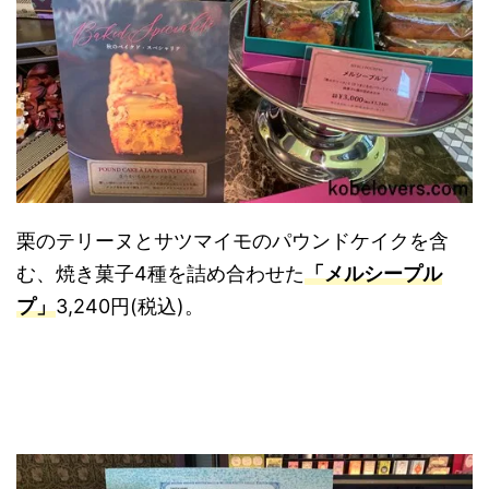
栗のテリーヌとサツマイモのパウンドケイクを含
む、焼き菓子4種を詰め合わせた
「メルシープル
プ」
3,240円(税込)。