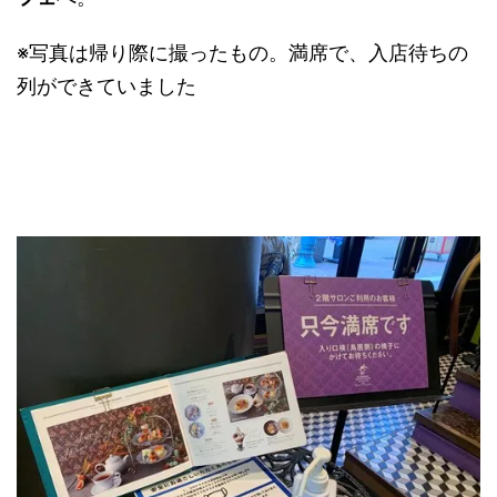
※写真は帰り際に撮ったもの。満席で、入店待ちの
列ができていました