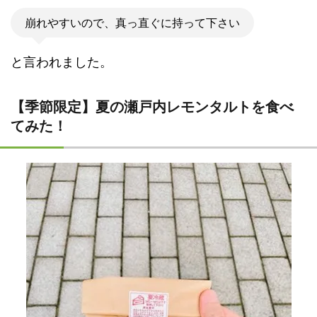
崩れやすいので、真っ直ぐに持って下さい
と言われました。
【季節限定】夏の瀬戸内レモンタルトを食べ
てみた！