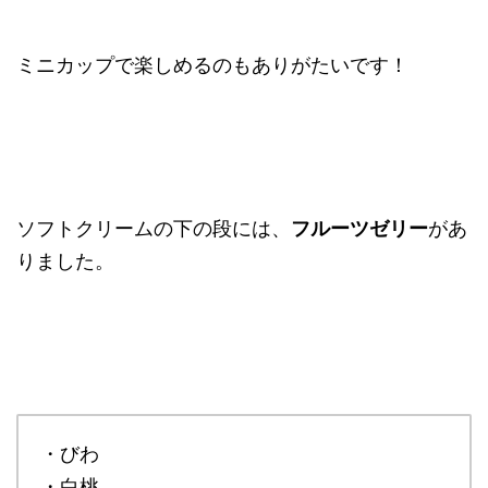
ミニカップで楽しめるのもありがたいです！
ソフトクリームの下の段には、
フルーツゼリー
があ
りました。
・びわ
・白桃