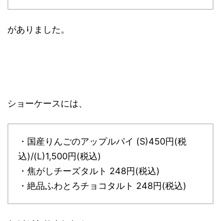
がありました。
ショーケースには、
・国産りんごのアップルパイ (S)450円(税
込)/(L)1,500円(税込)
・焦がしチーズタルト 248円(税込)
・絶品ふわとろチョコタルト 248円(税込)