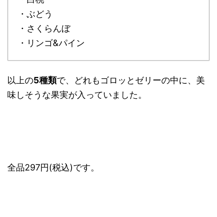
・ぶどう
・さくらんぼ
・リンゴ&パイン
以上の
5種類
で、どれもゴロッとゼリーの中に、美
味しそうな果実が入っていました。
全品297円(税込)です。