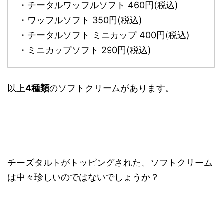
・チータルワッフルソフト 460円(税込)
・ワッフルソフト 350円(税込)
・チータルソフト ミニカップ 400円(税込)
・ミニカップソフト 290円(税込)
以上
4種類
のソフトクリームがあります。
チーズタルトがトッピングされた、ソフトクリーム
は中々珍しいのではないでしょうか？