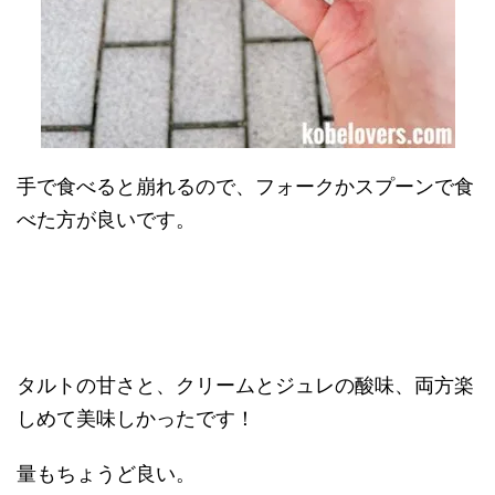
手で食べると崩れるので、フォークかスプーンで食
べた方が良いです。
タルトの甘さと、クリームとジュレの酸味、両方楽
しめて美味しかったです！
量もちょうど良い。