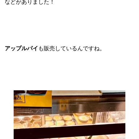
などがありました！
アップルパイ
も販売しているんですね。