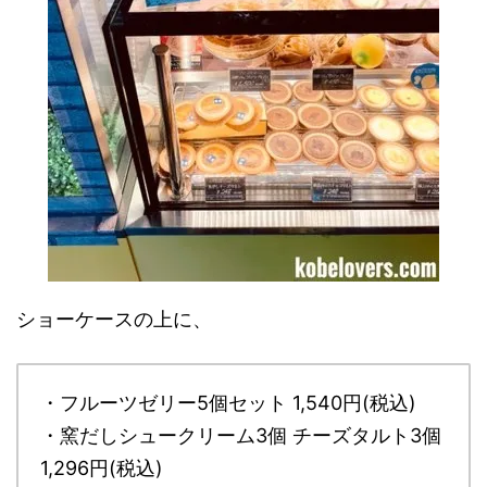
ショーケースの上に、
・フルーツゼリー5個セット 1,540円(税込)
・窯だしシュークリーム3個 チーズタルト3個
1,296円(税込)