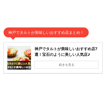
神戸でタルトが美味しいおすすめ店まとめ！
神戸でタルトが美味しいおすすめ店7
選！宝石のように美しい人気店♪
続きを見る