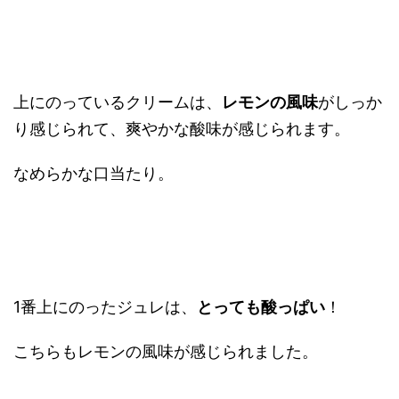
上にのっているクリームは、
レモンの風味
がしっか
り感じられて、爽やかな酸味が感じられます。
なめらかな口当たり。
1番上にのったジュレは、
とっても酸っぱい
！
こちらもレモンの風味が感じられました。