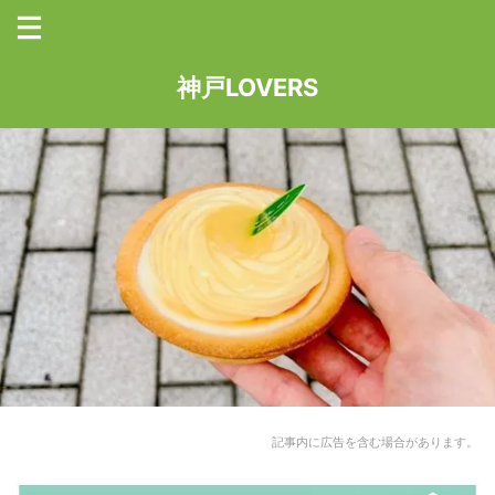
神戸LOVERS
記事内に広告を含む場合があります。