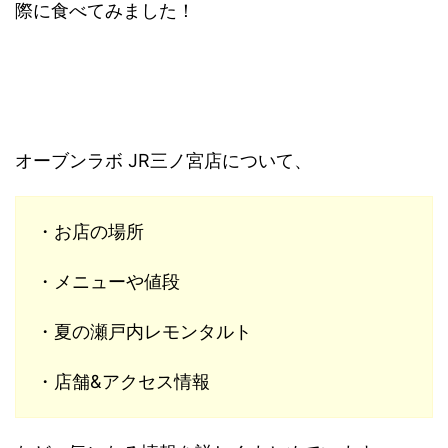
際に食べてみました！
オーブンラボ JR三ノ宮店について、
・お店の場所
・メニューや値段
・夏の瀬戸内レモンタルト
・店舗&アクセス情報