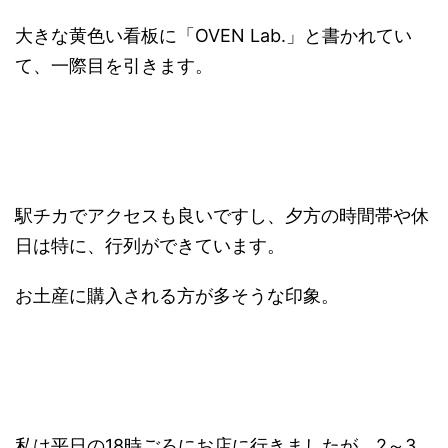
大きな黄色い看板に「OVEN Lab.」と書かれてい
て、一際目を引きます。
駅チカでアクセスも良いですし、夕方の時間帯や休
日は特に、行列ができています。
お土産に購入される方が多そうな印象。
私は平日の18時ごろにお店に行きましたが、2～3