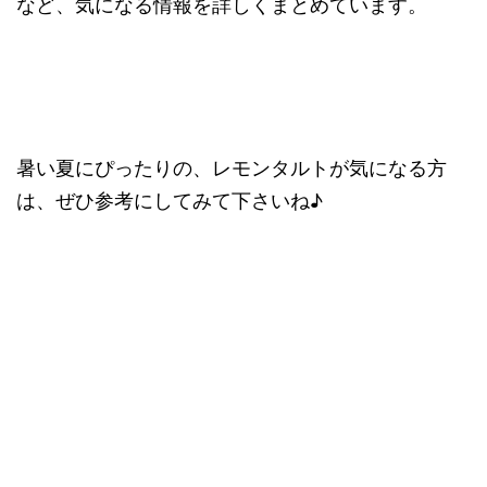
など、気になる情報を詳しくまとめています。
暑い夏にぴったりの、レモンタルトが気になる方
は、ぜひ参考にしてみて下さいね♪