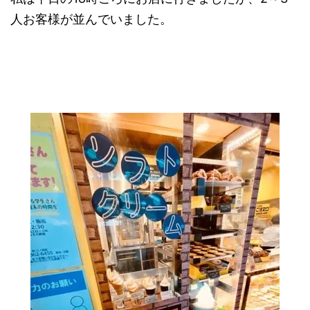
人お客様が並んでいました。