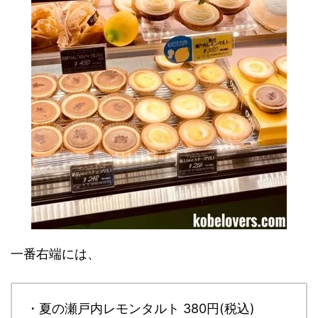
一番右端には、
・夏の瀬戸内レモンタルト 380円(税込)