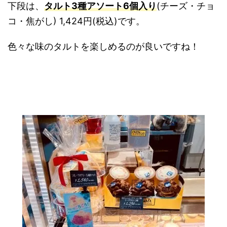
下段は、
タルト3種アソート6個入り
(チーズ・チョ
コ・焦がし) 1,424円(税込)です。
色々な味のタルトを楽しめるのが良いですね！