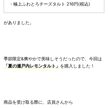
・極上ふわとろチーズタルト 216円(税込)
がありました。
季節限定&爽やかで美味しそうだったので、今回は
「夏の瀬戸内レモンタルト」
を購入しました！
商品を受け取る際に、店員さんから