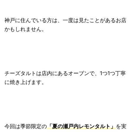
神戸に住んでいる方は、一度は見たことがあるお店
かもしれません。
チーズタルトは店内にあるオーブンで、1つ1つ丁寧
に焼き上げます。
今回は季節限定の
「夏の瀬戸内レモンタルト」
を実