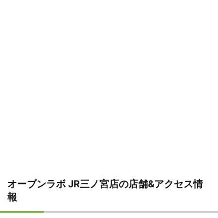
オーブンラボ JR三ノ宮店の店舗&アクセス情
報