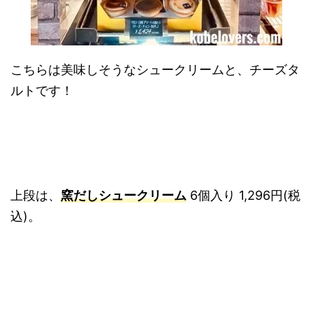
こちらは美味しそうなシュークリームと、チーズタ
ルトです！
上段は、
窯だしシュークリーム
6個入り 1,296円(税
込)。