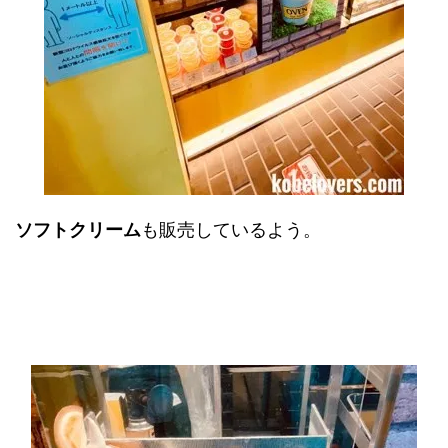
ソフトクリーム
も販売しているよう。