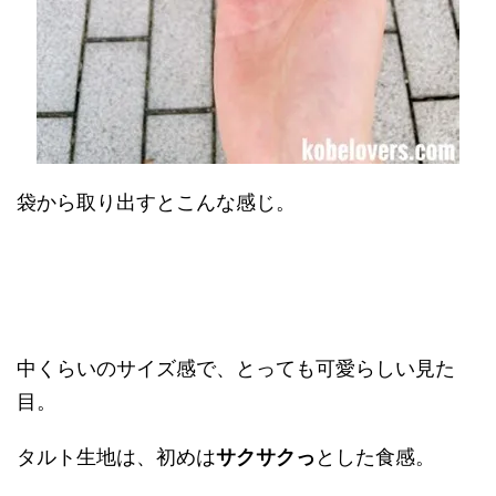
袋から取り出すとこんな感じ。
中くらいのサイズ感で、とっても可愛らしい見た
目。
タルト生地は、初めは
サクサクっ
とした食感。