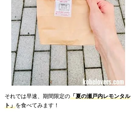
それでは早速、期間限定の
「夏の瀬戸内レモンタル
ト」
を食べてみます！