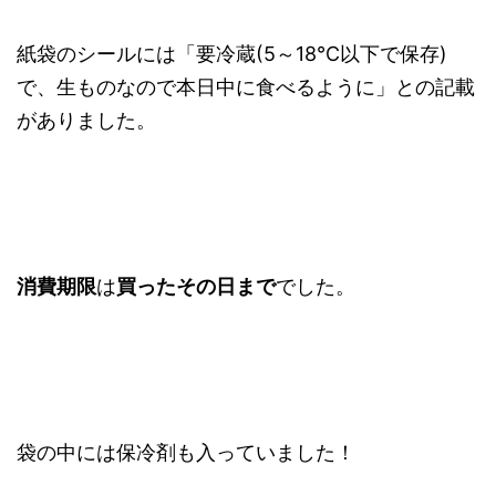
紙袋のシールには「要冷蔵(5～18℃以下で保存)
で、生ものなので本日中に食べるように」との記載
がありました。
消費期限
は
買ったその日まで
でした。
袋の中には保冷剤も入っていました！