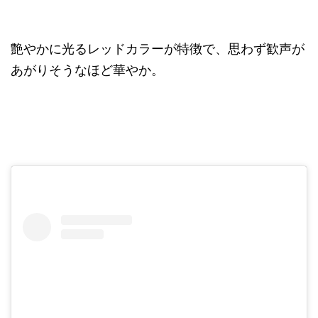
艶やかに光るレッドカラーが特徴で、思わず歓声が
あがりそうなほど華やか。