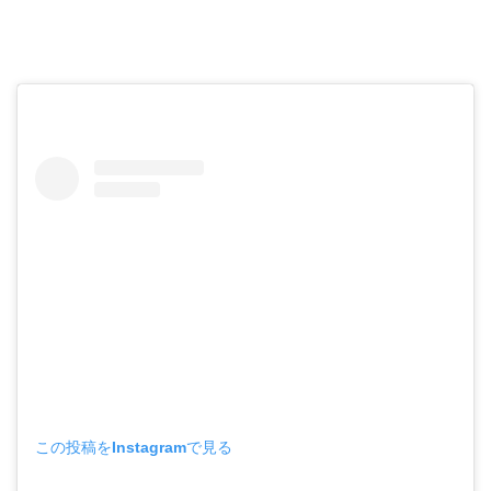
この投稿をInstagramで見る