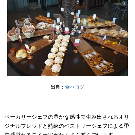
出典：
食べログ
ベーカリーシェフの豊かな感性で生み出されるオリ
ジナルブレッドと熟練のペストリーシェフによる季
節感溢れるスイーツがたくさん並んでいます。