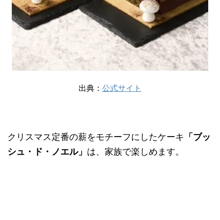
出典：
公式サイト
クリスマス定番の薪をモチーフにしたケーキ
「ブッ
シュ・ド・ノエル」
は、家族で楽しめます。