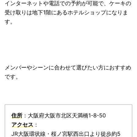
インターネットや電話での予約が可能で、ケーキの
受け取りは地下1階にあるホテルショップになりま
す。
メンバーやシーンに合わせて選びたい方におすすめ
です。
住所
：大阪府大阪市北区天満橋1-8-50
アクセス
：
JR大阪環状線・桜ノ宮駅西出口より徒歩約5