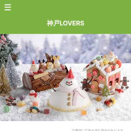
神戸LOVERS
記事内に広告を含む場合があります。