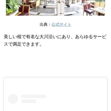
出典：
公式サイト
美しい桜で有名な大川沿いにあり、あらゆるサービ
スで満足できます。