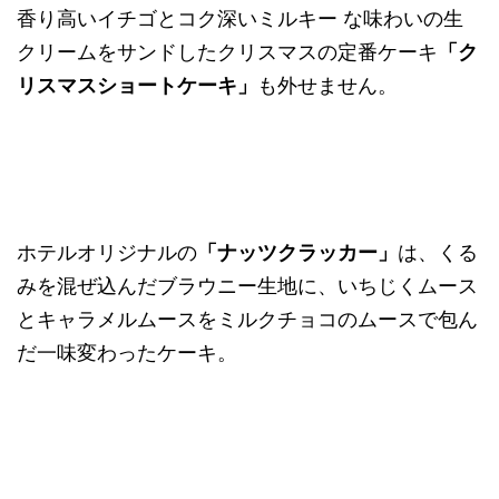
香り高いイチゴとコク深いミルキー な味わいの生
クリームをサンドしたクリスマスの定番ケーキ
「ク
リスマスショートケーキ」
も外せません。
ホテルオリジナルの
「ナッツクラッカー」
は、くる
みを混ぜ込んだブラウニー生地に、いちじくムース
とキャラメルムースをミルクチョコのムースで包ん
だ一味変わったケーキ。