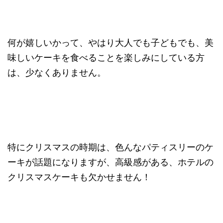
何が嬉しいかって、やはり大人でも子どもでも、美
味しいケーキを食べることを楽しみにしている方
は、少なくありません。
特にクリスマスの時期は、色んなパティスリーのケ
ーキが話題になりますが、高級感がある、ホテルの
クリスマスケーキも欠かせません！