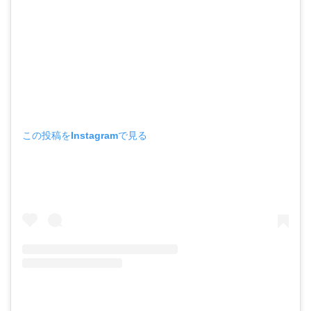
この投稿をInstagramで見る