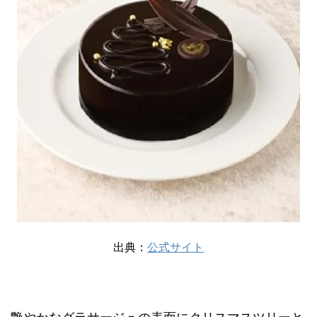
出典：
公式サイト