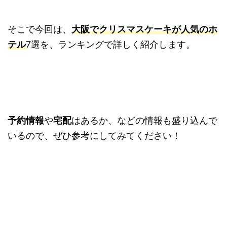
そこで今回は、
大阪でクリスマスケーキが人気のホ
テル
7選を、ランキングで詳しく紹介します。
予約情報
や
宅配
はあるか、などの情報も盛り込んで
いるので、ぜひ参考にしてみてください！