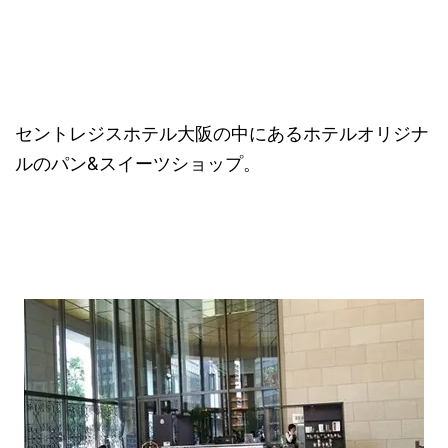
セントレジスホテル大阪の中にあるホテルオリジナ
ルのパン&スイーツショップ。