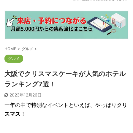
HOME
>
グルメ
>
グルメ
大阪でクリスマスケーキが人気のホテル
ランキング7選！
2023年12月26日
一年の中で特別なイベントといえば、やっぱり
クリ
スマス
！