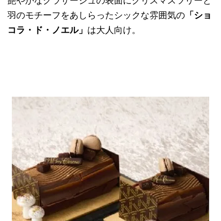
艶やかなグラサージュの表面にクリスマスツリーと
羽のモチーフをあしらったシックな雰囲気の
「ショ
コラ・ド・ノエル」
は大人向け。