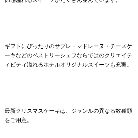
ギフトにぴったりのサブレ・マドレーヌ・チーズケ
ーキなどのペストリーシェフならではのクリエイテ
ィビティ溢れるホテルオリジナルスイーツも充実。
最新クリスマスケーキは、ジャンルの異なる数種類
をご用意。