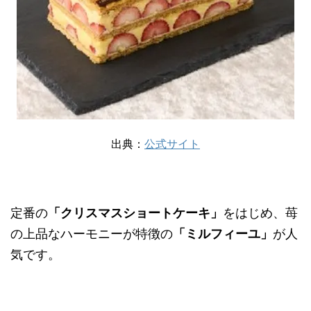
出典：
公式サイト
定番の
「クリスマスショートケーキ」
をはじめ、苺
の上品なハーモニーが特徴の
「ミルフィーユ」
が人
気です。