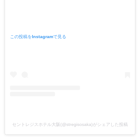
この投稿をInstagramで見る
セントレジスホテル大阪(@stregisosaka)がシェアした投稿