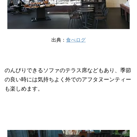
出典：
食べログ
のんびりできるソファのテラス席などもあり、季節
の良い時には気持ちよく外でのアフタヌーンティー
も楽しめます。