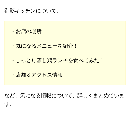
御影キッチンについて、
・お店の場所
・気になるメニューを紹介！
・しっとり蒸し鶏ランチを食べてみた！
・店舗＆アクセス情報
など、気になる情報について、詳しくまとめていま
す。