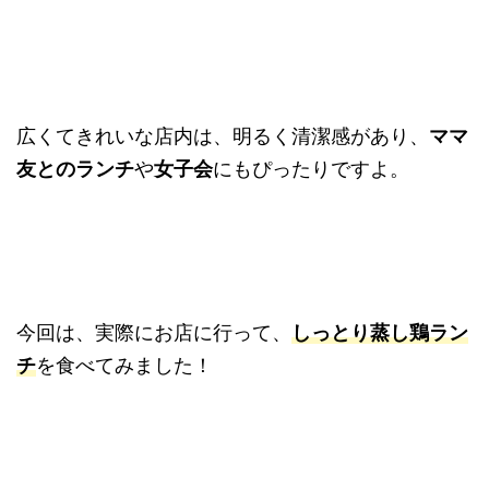
広くてきれいな店内は、明るく清潔感があり、
ママ
友とのランチ
や
女子会
にもぴったりですよ。
今回は、実際にお店に行って、
しっとり蒸し鶏ラン
チ
を食べてみました！