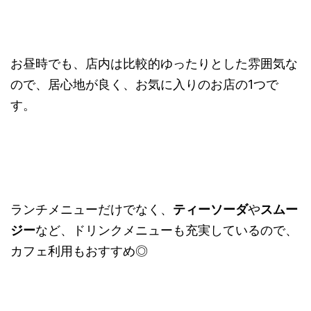
お昼時でも、店内は比較的ゆったりとした雰囲気な
ので、居心地が良く、お気に入りのお店の1つで
す。
ランチメニューだけでなく、
ティーソーダ
や
スムー
ジー
など、ドリンクメニューも充実しているので、
カフェ利用もおすすめ◎