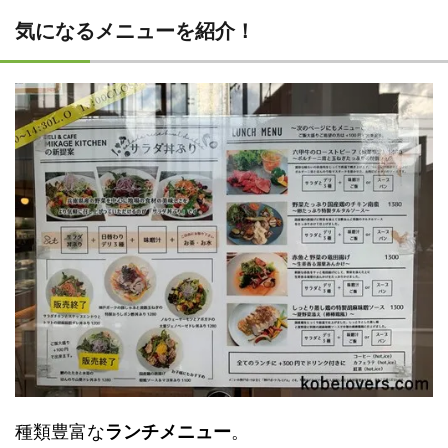
気になるメニューを紹介！
種類豊富な
ランチメニュー
。