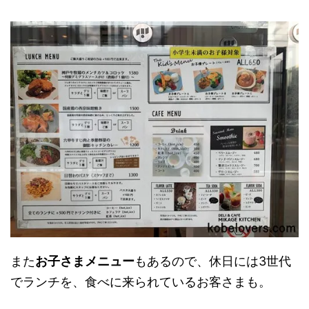
また
お子さまメニュー
もあるので、休日には3世代
でランチを、食べに来られているお客さまも。