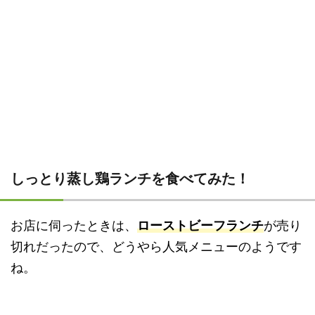
しっとり蒸し鶏ランチを食べてみた！
お店に伺ったときは、
ローストビーフランチ
が売り
切れだったので、どうやら人気メニューのようです
ね。