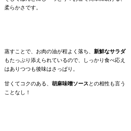
柔らかさです。
蒸すことで、お肉の油が程よく落ち、
新鮮なサラダ
もたっぷり添えられているので、しっかり食べ応え
はありつつも後味はさっぱり。
甘くてコクのある、
胡麻味噌ソース
との相性も言う
ことなし！