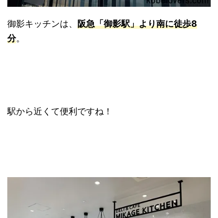
御影キッチンは、
阪急「御影駅」より南に徒歩8
分
。
駅から近くて便利ですね！