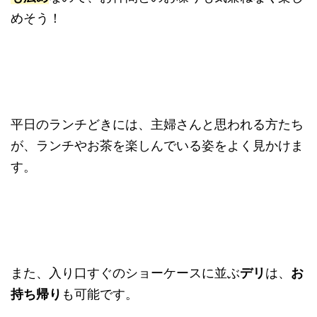
めそう！
平日のランチどきには、主婦さんと思われる方たち
が、ランチやお茶を楽しんでいる姿をよく見かけま
す。
また、入り口すぐのショーケースに並ぶ
デリ
は、
お
持ち帰り
も可能です。