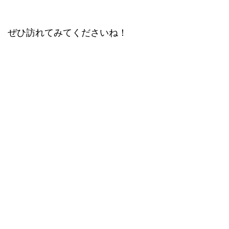
ぜひ訪れてみてくださいね！