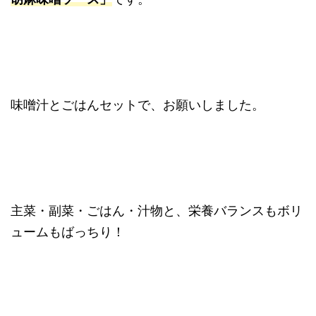
味噌汁とごはんセットで、お願いしました。
主菜・副菜・ごはん・汁物と、栄養バランスもボリ
ュームもばっちり！