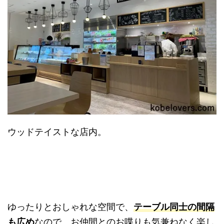
ウッドテイストな店内。
ゆったりとおしゃれな空間で、
テーブル同士の間隔
も広め
なので、お仲間とのお喋りも気兼ねなく楽し