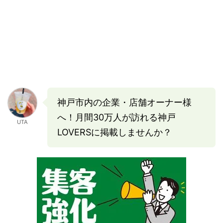
神戸市内の企業・店舗オーナー様
へ！月間30万人が訪れる神戸
UTA
LOVERSに掲載しませんか？