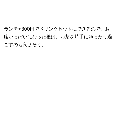
ランチ+300円でドリンクセットにできるので、お
腹いっぱいになった後は、お茶を片手にゆったり過
ごすのも良さそう。