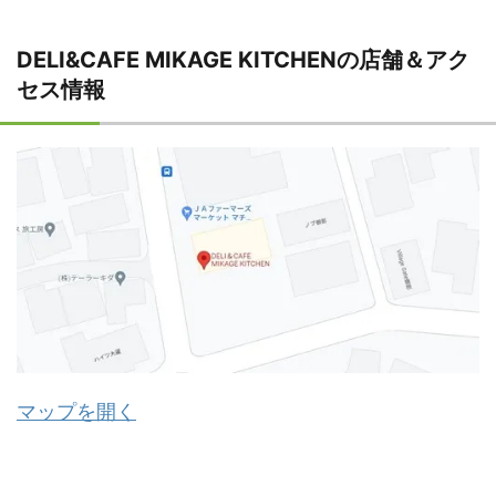
DELI&CAFE MIKAGE KITCHENの店舗＆アク
セス情報
マップを開く