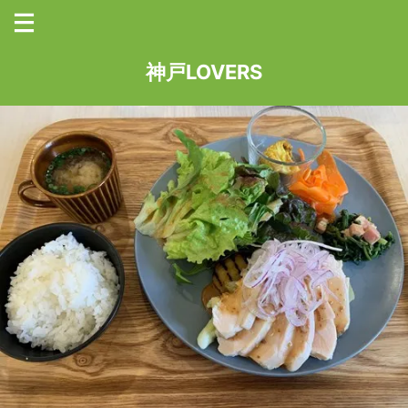
神戸LOVERS