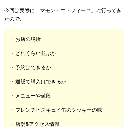
今回は実際に「マモン・エ・フィーユ」に行ってき
たので、
・お店の場所
・どれくらい並ぶか
・予約はできるか
・通販で購入はできるか
・メニューや値段
・フレンチビスキュイ缶のクッキーの味
・店舗&アクセス情報