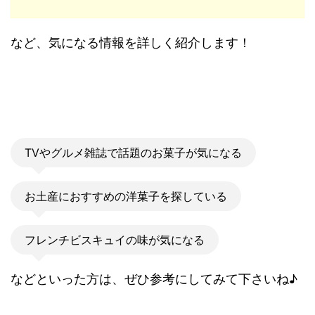
など、気になる情報を詳しく紹介します！
TVやグルメ雑誌で話題のお菓子が気になる
お土産におすすめの洋菓子を探している
フレンチビスキュイの味が気になる
などといった方は、ぜひ参考にしてみて下さいね♪