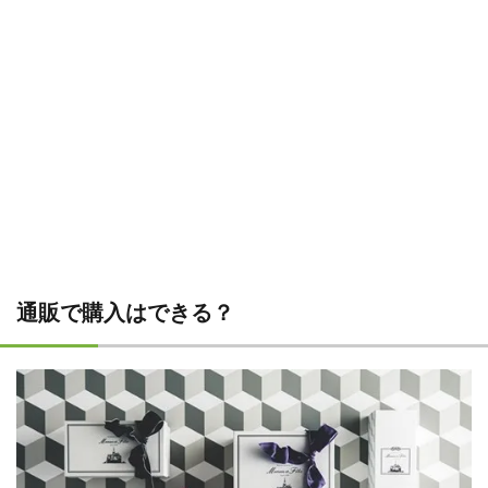
通販で購入はできる？