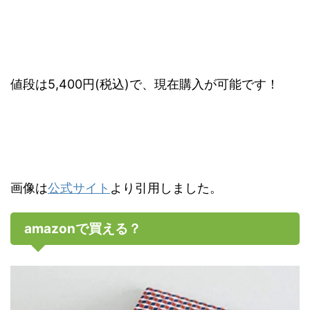
値段は5,400円(税込)で、現在購入が可能です！
画像は
公式サイト
より引用しました。
amazonで買える？