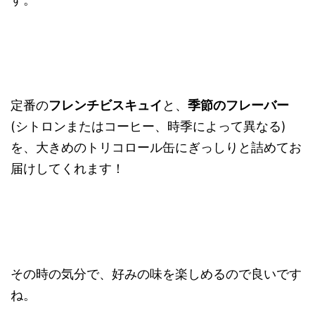
定番の
フレンチビスキュイ
と、
季節のフレーバー
(シトロンまたはコーヒー、時季によって異なる)
を、大きめのトリコロール缶にぎっしりと詰めてお
届けしてくれます！
その時の気分で、好みの味を楽しめるので良いです
ね。