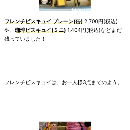
フレンチビスキュイ プレーン(缶)
2,700円(税込)
や、
珈琲ビスキュイ(ミニ)
1,404円(税込)などまだ
残っていました！
フレンチビスキュイは、お一人様3点までのよう。