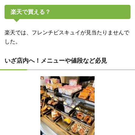
楽天で買える？
楽天では、フレンチビスキュイが見当たりませんで
した。
いざ店内へ！メニューや値段など必見