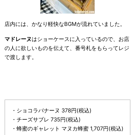
店内には、かなり軽快なBGMが流れていました。
マドレーヌ
はショーケースに入っているので、お店
の人に欲しいものを伝えて、番号札をもらってレジ
で渡します。
・ショコラバナーヌ 378円(税込)
・チーズサブレ 735円(税込)
・蜂蜜のギャレット マヌカ蜂蜜 1,707円(税込)