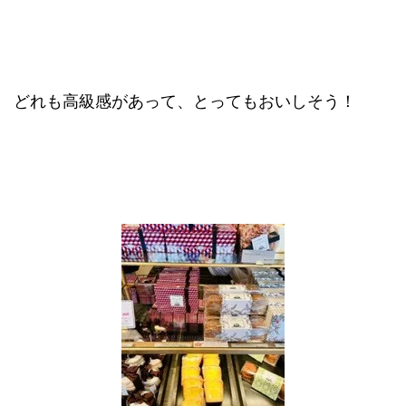
どれも高級感があって、とってもおいしそう！