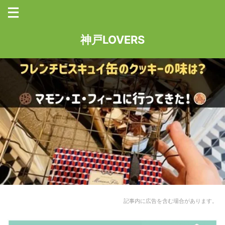
神戸LOVERS
記事内に広告を含む場合があります。