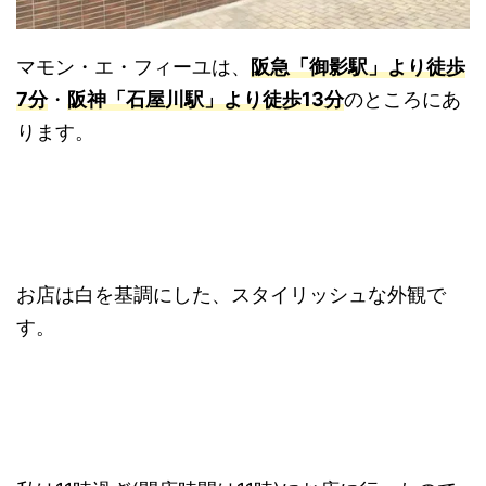
マモン・エ・フィーユは、
阪急「御影駅」より徒歩
7分
・
阪神「石屋川駅」より徒歩13分
のところにあ
ります。
お店は白を基調にした、スタイリッシュな外観で
す。