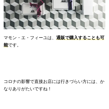
マモン・エ・フィーユは、
通販で購入することも可
能
です。
コロナの影響で直接お店には行きづらい方には、か
なりありがたいですね！