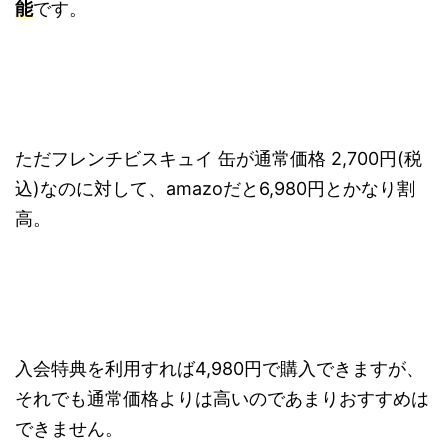
能
です。
ただフレンチビスキュイ 缶が通常価格 2,700円(税
込)なのに対して、amazoだと6,980円とかなり割
高。
入会特典を利用すれば4,980円で購入できますが、
それでも通常価格よりは高いのであまりおすすめは
できません。