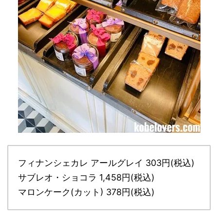
フィナンシェカレ アールグレイ 303円(税込)
サブレオ・ショコラ 1,458円(税込)
マロンケーク(カット) 378円(税込)