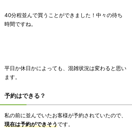
40分程並んで買うことができました！中々の待ち
時間ですね。
平日か休日かによっても、混雑状況は変わると思い
ます。
予約はできる？
私の前に並んでいたお客様が予約されていたので、
現在は予約ができそう
です。