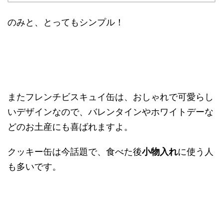
のみと、とってもシンプル！
またフレンチビスキュイ缶は、おしゃれで可愛らし
いデザインなので、バレンタインやホワイトデーな
どのお土産にも喜ばれますよ。
クッキー缶は今話題で、食べた後
小物入れ
に使う人
も多いです。