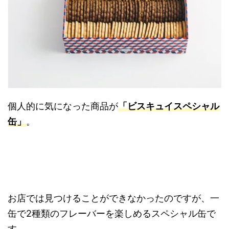
個人的に気になった商品が
「ビスキュイスペシャル
缶」
。
お店では見つけることができなかったのですが、一
缶で2種類のフレーバーを楽しめるスペシャル缶で
す。