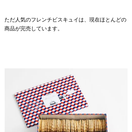
ただ人気のフレンチビスキュイは、現在ほとんどの
商品が完売しています。