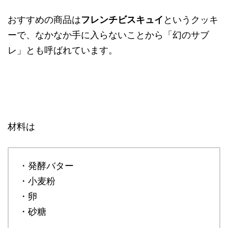
おすすめの商品は
フレンチビスキュイ
というクッキ
ーで、なかなか手に入らないことから「幻のサブ
レ」とも呼ばれています。
材料は
・発酵バター
・小麦粉
・卵
・砂糖