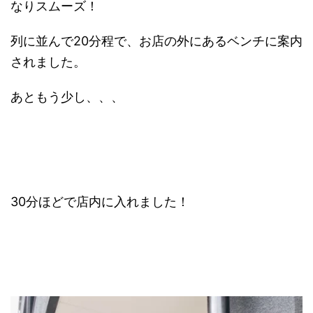
なりスムーズ！
列に並んで20分程で、お店の外にあるベンチに案内
されました。
あともう少し、、、
30分ほどで店内に入れました！