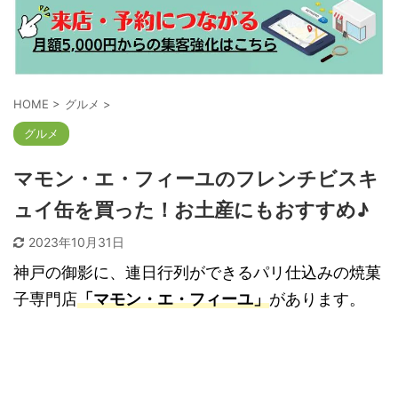
HOME
>
グルメ
>
グルメ
マモン・エ・フィーユのフレンチビスキ
ュイ缶を買った！お土産にもおすすめ♪
2023年10月31日
神戸の御影に、連日行列ができるパリ仕込みの焼菓
子専門店
「マモン・エ・フィーユ」
があります。