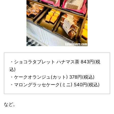
・ショコラタブレット ハナマス茶 843円(税
込)
・ケークオランジュ(カット) 378円(税込)
・マロングラッセケーク(ミニ) 540円(税込)
など。