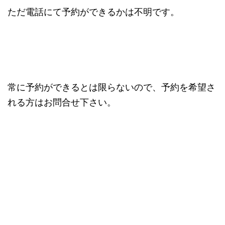
ただ電話にて予約ができるかは不明です。
常に予約ができるとは限らないので、予約を希望さ
れる方はお問合せ下さい。