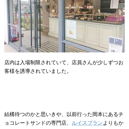
店内は入場制限されていて、店員さんが少しずつお
客様を誘導されていました。
結構待つのかと思いきや、以前行った岡本にあるチ
ョコレートサンドの専門店、
ルイスブラン
よりもか