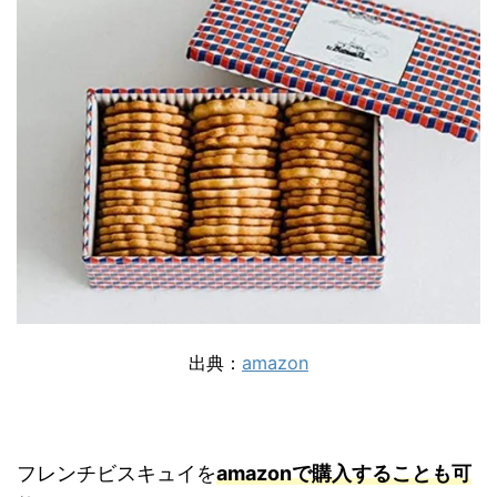
出典：
amazon
フレンチビスキュイを
amazonで購入することも可