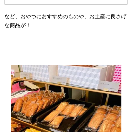
など、おやつにおすすめのものや、お土産に良さげ
な商品が！